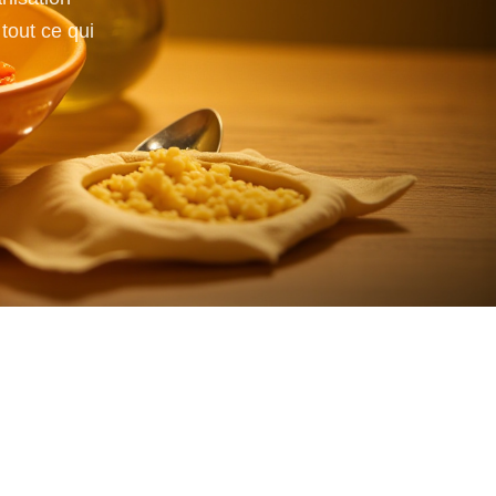
tout ce qui