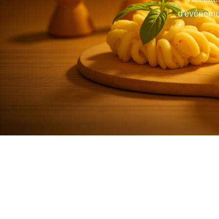
d'événemen