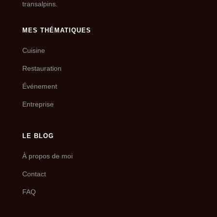
transalpins.
MES THÉMATIQUES
Cuisine
Restauration
Événement
Entreprise
LE BLOG
À propos de moi
Contact
FAQ