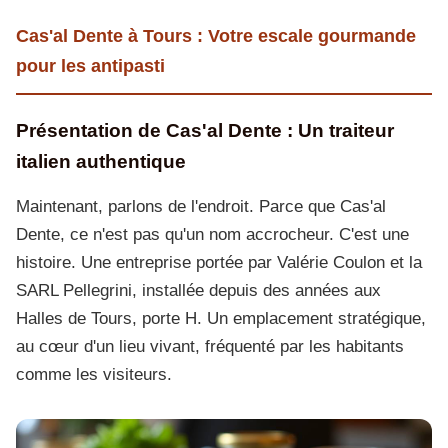
Cas'al Dente à Tours : Votre escale gourmande
pour les antipasti
Présentation de Cas'al Dente : Un traiteur
italien authentique
Maintenant, parlons de l'endroit. Parce que Cas'al
Dente, ce n'est pas qu'un nom accrocheur. C'est une
histoire. Une entreprise portée par Valérie Coulon et la
SARL Pellegrini, installée depuis des années aux
Halles de Tours, porte H. Un emplacement stratégique,
au cœur d'un lieu vivant, fréquenté par les habitants
comme les visiteurs.