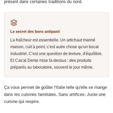
présent dans certaines traditions du nord.
Le secret des bons antipasti
La fraîcheur est essentielle. Un artichaut mariné
maison, cuit à point, c'est autre chose qu'un bocal
industriel. C'est une question de texture, d'équilibre.
Et Cas'al Dente mise là-dessus : des produits
préparés au laboratoire, souvent le jour même.
Ça vous permet de goûter l'Italie telle qu'elle se mange
dans les cuisines familiales. Sans artifices. Juste une
cuisine qui respire.