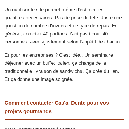
Un outil sur le site permet même d'estimer les
quantités nécessaires. Pas de prise de tête. Juste une
question de nombre d'invités et de type de repas. En
général, comptez 40 portions d'antipasti pour 40
personnes, avec ajustement selon l'appétit de chacun.
Et pour les entreprises ? C'est idéal. Un séminaire
déjeuner avec un buffet italien, ça change de la
traditionnelle livraison de sandwichs. Ça crée du lien.
Et ça donne une image soignée.
Comment contacter Cas'al Dente pour vos
projets gourmands