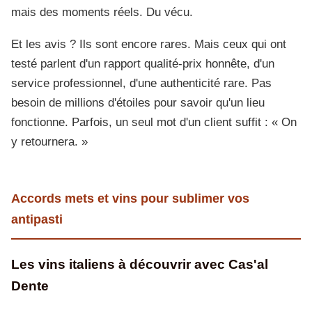
mais des moments réels. Du vécu.
Et les avis ? Ils sont encore rares. Mais ceux qui ont
testé parlent d'un rapport qualité-prix honnête, d'un
service professionnel, d'une authenticité rare. Pas
besoin de millions d'étoiles pour savoir qu'un lieu
fonctionne. Parfois, un seul mot d'un client suffit : « On
y retournera. »
Accords mets et vins pour sublimer vos
antipasti
Les vins italiens à découvrir avec Cas'al
Dente