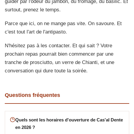
guider par l'odeur du jambon, du fromage, du basilic. Et
surtout, prenez le temps.
Parce que ici, on ne mange pas vite. On savoure. Et
c'est tout l'art de l'antipasto.
N'hésitez pas à les contacter. Et qui sait ? Votre
prochain repas pourrait bien commencer par une
tranche de prosciutto, un verre de Chianti, et une
conversation qui dure toute la soirée.
Questions fréquentes
Quels sont les horaires d'ouverture de Cas'al Dente
en 2026 ?