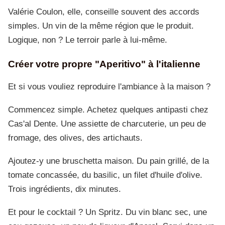
Valérie Coulon, elle, conseille souvent des accords
simples. Un vin de la même région que le produit.
Logique, non ? Le terroir parle à lui-même.
Créer votre propre "Aperitivo" à l'italienne
Et si vous vouliez reproduire l'ambiance à la maison ?
Commencez simple. Achetez quelques antipasti chez
Cas'al Dente. Une assiette de charcuterie, un peu de
fromage, des olives, des artichauts.
Ajoutez-y une bruschetta maison. Du pain grillé, de la
tomate concassée, du basilic, un filet d'huile d'olive.
Trois ingrédients, dix minutes.
Et pour le cocktail ? Un Spritz. Du vin blanc sec, une