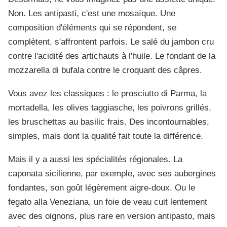
Non. Les antipasti, c'est une mosaïque. Une
composition d'éléments qui se répondent, se
complètent, s'affrontent parfois. Le salé du jambon cru
contre l'acidité des artichauts à l'huile. Le fondant de la
mozzarella di bufala contre le croquant des câpres.
Vous avez les classiques : le prosciutto di Parma, la
mortadella, les olives taggiasche, les poivrons grillés,
les bruschettas au basilic frais. Des incontournables,
simples, mais dont la qualité fait toute la différence.
Mais il y a aussi les spécialités régionales. La
caponata sicilienne, par exemple, avec ses aubergines
fondantes, son goût légèrement aigre-doux. Ou le
fegato alla Veneziana, un foie de veau cuit lentement
avec des oignons, plus rare en version antipasto, mais