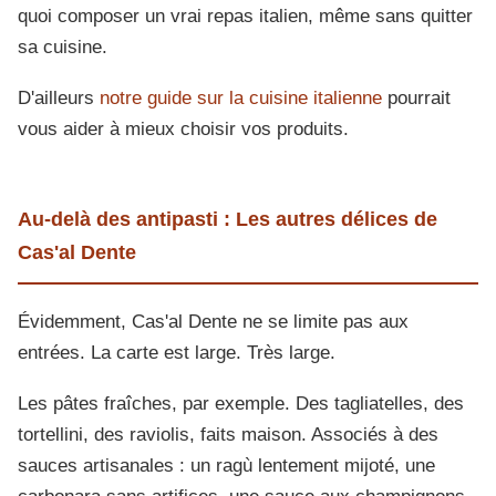
quoi composer un vrai repas italien, même sans quitter
sa cuisine.
D'ailleurs
notre guide sur la cuisine italienne
pourrait
vous aider à mieux choisir vos produits.
Au-delà des antipasti : Les autres délices de
Cas'al Dente
Évidemment, Cas'al Dente ne se limite pas aux
entrées. La carte est large. Très large.
Les pâtes fraîches, par exemple. Des tagliatelles, des
tortellini, des raviolis, faits maison. Associés à des
sauces artisanales : un ragù lentement mijoté, une