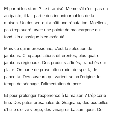
Et parmi les stars ? Le tiramisù. Même s'il n'est pas un
antipasto, il fait partie des incontournables de la
maison. Un dessert qui a bâti une réputation. Moelleux,
pas trop sucré, avec une pointe de mascarpone qui
fond. Un classique bien exécuté.
Mais ce qui impressionne, c'est la sélection de
jambons. Cinq appellations différentes, plus quatre
jambons régionaux. Des produits affinés, tranchés sur
place. On parle de prosciutto crudo, de speck, de
pancetta. Des saveurs qui varient selon l'origine, le
temps de séchage, l'alimentation du porc.
Et pour prolonger l'expérience à la maison ? L'épicerie
fine. Des pâtes artisanales de Gragnano, des bouteilles
d'huile d'olive vierge, des vinaigres balsamiques. De