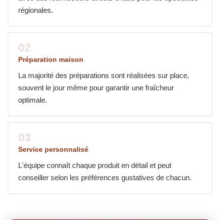
régionales.
02
Préparation maison
La majorité des préparations sont réalisées sur place,
souvent le jour même pour garantir une fraîcheur
optimale.
03
Service personnalisé
L'équipe connaît chaque produit en détail et peut
conseiller selon les préférences gustatives de chacun.