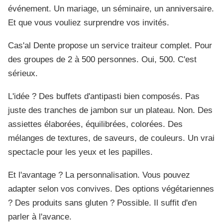
événement. Un mariage, un séminaire, un anniversaire.
Et que vous vouliez surprendre vos invités.
Cas'al Dente propose un service traiteur complet. Pour
des groupes de 2 à 500 personnes. Oui, 500. C'est
sérieux.
L'idée ? Des buffets d'antipasti bien composés. Pas
juste des tranches de jambon sur un plateau. Non. Des
assiettes élaborées, équilibrées, colorées. Des
mélanges de textures, de saveurs, de couleurs. Un vrai
spectacle pour les yeux et les papilles.
Et l'avantage ? La personnalisation. Vous pouvez
adapter selon vos convives. Des options végétariennes
? Des produits sans gluten ? Possible. Il suffit d'en
parler à l'avance.