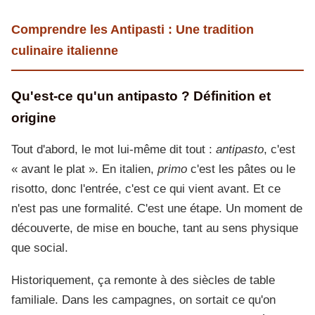
Comprendre les Antipasti : Une tradition
culinaire italienne
Qu'est-ce qu'un antipasto ? Définition et
origine
Tout d'abord, le mot lui-même dit tout :
antipasto
, c'est
« avant le plat ». En italien,
primo
c'est les pâtes ou le
risotto, donc l'entrée, c'est ce qui vient avant. Et ce
n'est pas une formalité. C'est une étape. Un moment de
découverte, de mise en bouche, tant au sens physique
que social.
Historiquement, ça remonte à des siècles de table
familiale. Dans les campagnes, on sortait ce qu'on