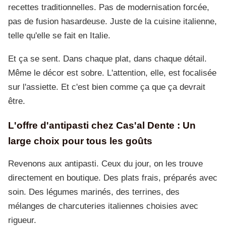
recettes traditionnelles. Pas de modernisation forcée,
pas de fusion hasardeuse. Juste de la cuisine italienne,
telle qu'elle se fait en Italie.
Et ça se sent. Dans chaque plat, dans chaque détail.
Même le décor est sobre. L'attention, elle, est focalisée
sur l'assiette. Et c'est bien comme ça que ça devrait
être.
L'offre d'antipasti chez Cas'al Dente : Un
large choix pour tous les goûts
Revenons aux antipasti. Ceux du jour, on les trouve
directement en boutique. Des plats frais, préparés avec
soin. Des légumes marinés, des terrines, des
mélanges de charcuteries italiennes choisies avec
rigueur.