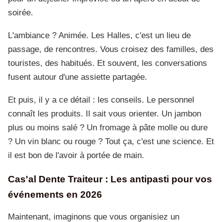
soirée.
L'ambiance ? Animée. Les Halles, c'est un lieu de
passage, de rencontres. Vous croisez des familles, des
touristes, des habitués. Et souvent, les conversations
fusent autour d'une assiette partagée.
Et puis, il y a ce détail : les conseils. Le personnel
connaît les produits. Il sait vous orienter. Un jambon
plus ou moins salé ? Un fromage à pâte molle ou dure
? Un vin blanc ou rouge ? Tout ça, c'est une science. Et
il est bon de l'avoir à portée de main.
Cas'al Dente Traiteur : Les antipasti pour vos
événements en 2026
Maintenant, imaginons que vous organisiez un