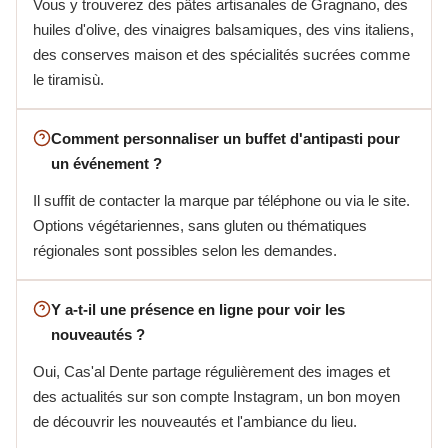
Vous y trouverez des pâtes artisanales de Gragnano, des
huiles d'olive, des vinaigres balsamiques, des vins italiens,
des conserves maison et des spécialités sucrées comme
le tiramisù.
Comment personnaliser un buffet d'antipasti pour
un événement ?
Il suffit de contacter la marque par téléphone ou via le site.
Options végétariennes, sans gluten ou thématiques
régionales sont possibles selon les demandes.
Y a-t-il une présence en ligne pour voir les
nouveautés ?
Oui, Cas'al Dente partage régulièrement des images et
des actualités sur son compte Instagram, un bon moyen
de découvrir les nouveautés et l'ambiance du lieu.