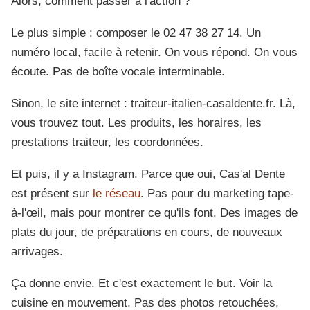
Alors, comment passer à l'action ?
Le plus simple : composer le 02 47 38 27 14. Un
numéro local, facile à retenir. On vous répond. On vous
écoute. Pas de boîte vocale interminable.
Sinon, le site internet : traiteur-italien-casaldente.fr. Là,
vous trouvez tout. Les produits, les horaires, les
prestations traiteur, les coordonnées.
Et puis, il y a Instagram. Parce que oui, Cas'al Dente
est présent sur
le réseau
. Pas pour du marketing tape-
à-l'œil, mais pour montrer ce qu'ils font. Des images de
plats du jour, de préparations en cours, de nouveaux
arrivages.
Ça donne envie. Et c'est exactement le but. Voir la
cuisine en mouvement. Pas des photos retouchées,