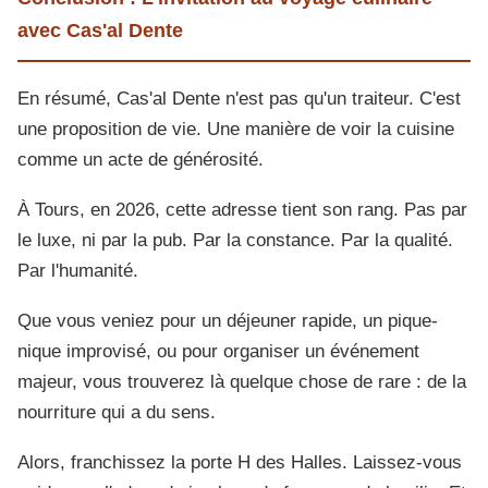
avec Cas'al Dente
En résumé, Cas'al Dente n'est pas qu'un traiteur. C'est
une proposition de vie. Une manière de voir la cuisine
comme un acte de générosité.
À Tours, en 2026, cette adresse tient son rang. Pas par
le luxe, ni par la pub. Par la constance. Par la qualité.
Par l'humanité.
Que vous veniez pour un déjeuner rapide, un pique-
nique improvisé, ou pour organiser un événement
majeur, vous trouverez là quelque chose de rare : de la
nourriture qui a du sens.
Alors, franchissez la porte H des Halles. Laissez-vous