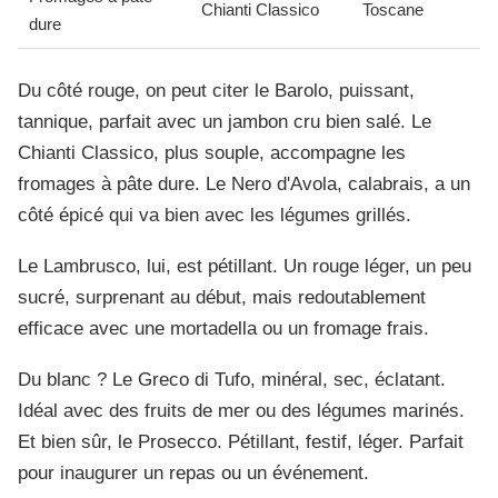
Chianti Classico
Toscane
dure
Du côté rouge, on peut citer le Barolo, puissant,
tannique, parfait avec un jambon cru bien salé. Le
Chianti Classico, plus souple, accompagne les
fromages à pâte dure. Le Nero d'Avola, calabrais, a un
côté épicé qui va bien avec les légumes grillés.
Le Lambrusco, lui, est pétillant. Un rouge léger, un peu
sucré, surprenant au début, mais redoutablement
efficace avec une mortadella ou un fromage frais.
Du blanc ? Le Greco di Tufo, minéral, sec, éclatant.
Idéal avec des fruits de mer ou des légumes marinés.
Et bien sûr, le Prosecco. Pétillant, festif, léger. Parfait
pour inaugurer un repas ou un événement.