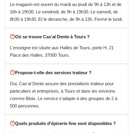
Le magasin est ouvert du mardi au jeudi de 9h à 13h et de
16h à 19h30. Le vendredi, de 9h à 19h30. Le samedi, de
8h30 à 19h30. Et le dimanche, de 9h à 13h. Fermé le lundi.
Où se trouve Cas'al Dente à Tours ?
L'enseigne est située aux Halles de Tours, porte H, 21
Place des Halles, 37000 Tours.
Propose-t-elle des services traiteur ?
Oui, Cas'al Dente assure des prestations traiteur pour
particuliers et entreprises, à Tours et dans les environs
comme Blois. Le service s'adapte à des groupes de 2 à
500 personnes.
Quels produits d'épicerie fine sont disponibles ?