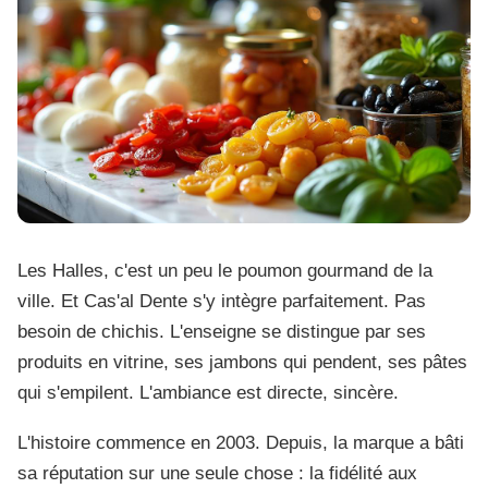
Les Halles, c'est un peu le poumon gourmand de la
ville. Et Cas'al Dente s'y intègre parfaitement. Pas
besoin de chichis. L'enseigne se distingue par ses
produits en vitrine, ses jambons qui pendent, ses pâtes
qui s'empilent. L'ambiance est directe, sincère.
L'histoire commence en 2003. Depuis, la marque a bâti
sa réputation sur une seule chose : la fidélité aux