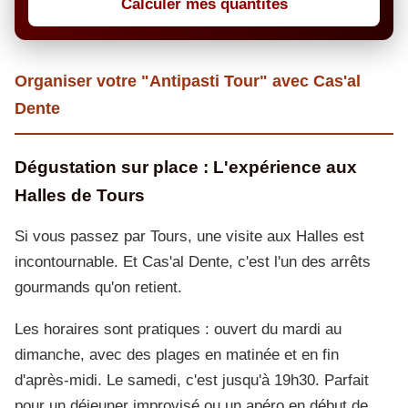
Calculer mes quantités
Organiser votre "Antipasti Tour" avec Cas'al
Dente
Dégustation sur place : L'expérience aux
Halles de Tours
Si vous passez par Tours, une visite aux Halles est
incontournable. Et Cas'al Dente, c'est l'un des arrêts
gourmands qu'on retient.
Les horaires sont pratiques : ouvert du mardi au
dimanche, avec des plages en matinée et en fin
d'après-midi. Le samedi, c'est jusqu'à 19h30. Parfait
pour un déjeuner improvisé ou un apéro en début de