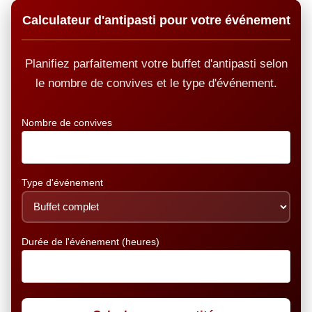
Calculateur d'antipasti pour votre événement
Planifiez parfaitement votre buffet d'antipasti selon
le nombre de convives et le type d'événement.
Nombre de convives
Type d'événement
Durée de l'événement (heures)