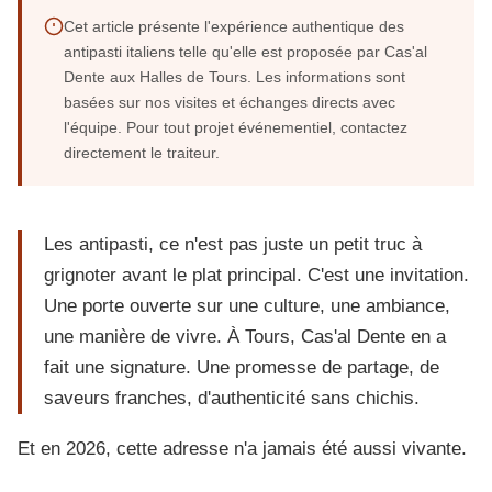
Cet article présente l'expérience authentique des
antipasti italiens telle qu'elle est proposée par Cas'al
Dente aux Halles de Tours. Les informations sont
basées sur nos visites et échanges directs avec
l'équipe. Pour tout projet événementiel, contactez
directement le traiteur.
Les antipasti, ce n'est pas juste un petit truc à
grignoter avant le plat principal. C'est une invitation.
Une porte ouverte sur une culture, une ambiance,
une manière de vivre. À Tours, Cas'al Dente en a
fait une signature. Une promesse de partage, de
saveurs franches, d'authenticité sans chichis.
Et en 2026, cette adresse n'a jamais été aussi vivante.