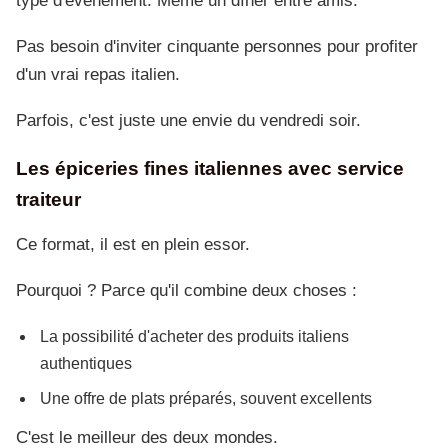
type d'événement. Même un dîner entre amis.
Pas besoin d'inviter cinquante personnes pour profiter
d'un vrai repas italien.
Parfois, c'est juste une envie du vendredi soir.
Les épiceries fines italiennes avec service
traiteur
Ce format, il est en plein essor.
Pourquoi ? Parce qu'il combine deux choses :
La possibilité d'acheter des produits italiens
authentiques
Une offre de plats préparés, souvent excellents
C'est le meilleur des deux mondes.