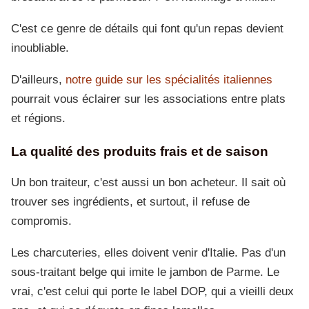
C'est ce genre de détails qui font qu'un repas devient
inoubliable.
D'ailleurs,
notre guide sur les spécialités italiennes
pourrait vous éclairer sur les associations entre plats
et régions.
La qualité des produits frais et de saison
Un bon traiteur, c'est aussi un bon acheteur. Il sait où
trouver ses ingrédients, et surtout, il refuse de
compromis.
Les charcuteries, elles doivent venir d'Italie. Pas d'un
sous-traitant belge qui imite le jambon de Parme. Le
vrai, c'est celui qui porte le label DOP, qui a vieilli deux