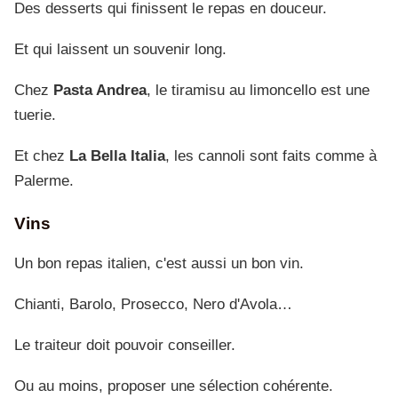
Des desserts qui finissent le repas en douceur.
Et qui laissent un souvenir long.
Chez
Pasta Andrea
, le tiramisu au limoncello est une
tuerie.
Et chez
La Bella Italia
, les cannoli sont faits comme à
Palerme.
Vins
Un bon repas italien, c'est aussi un bon vin.
Chianti, Barolo, Prosecco, Nero d'Avola…
Le traiteur doit pouvoir conseiller.
Ou au moins, proposer une sélection cohérente.