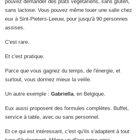
pouvez demander des plats végétariens, sans gluten,
sans lactose. Vous pouvez même louer une salle chez
eux à Sint-Pieters-Leeuw, pour jusqu'à 90 personnes
assises.
C'est rare.
Et c'est pratique.
Parce que vous gagnez du temps, de l'énergie, et
surtout, vous dormez mieux la veille.
Un autre exemple :
Gabriella
, en Belgique.
Eux aussi proposent des formules complètes. Buffet,
service à table, avec ou sans personnel.
Et ce qui est intéressant, c'est qu'ils s'adaptent à tout