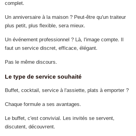
complet.
Un anniversaire à la maison ? Peut-être qu'un traiteur
plus petit, plus flexible, sera mieux.
Un événement professionnel ? Là, l'image compte. Il
faut un service discret, efficace, élégant.
Pas le même discours.
Le type de service souhaité
Buffet, cocktail, service à l'assiette, plats à emporter ?
Chaque formule a ses avantages.
Le buffet, c'est convivial. Les invités se servent,
discutent, découvrent.