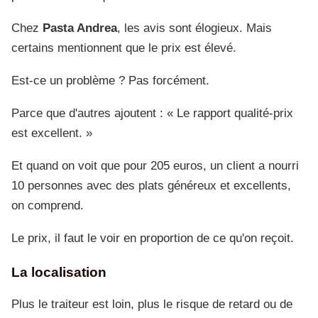
Chez
Pasta Andrea
, les avis sont élogieux. Mais
certains mentionnent que le prix est élevé.
Est-ce un problème ? Pas forcément.
Parce que d'autres ajoutent : « Le rapport qualité-prix
est excellent. »
Et quand on voit que pour 205 euros, un client a nourri
10 personnes avec des plats généreux et excellents,
on comprend.
Le prix, il faut le voir en proportion de ce qu'on reçoit.
La localisation
Plus le traiteur est loin, plus le risque de retard ou de