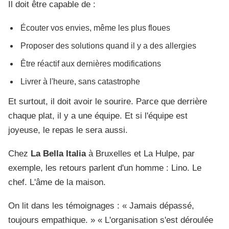
Il doit être capable de :
Écouter vos envies, même les plus floues
Proposer des solutions quand il y a des allergies
Être réactif aux dernières modifications
Livrer à l'heure, sans catastrophe
Et surtout, il doit avoir le sourire. Parce que derrière
chaque plat, il y a une équipe. Et si l'équipe est
joyeuse, le repas le sera aussi.
Chez
La Bella Italia
à Bruxelles et La Hulpe, par
exemple, les retours parlent d'un homme : Lino. Le
chef. L'âme de la maison.
On lit dans les témoignages : « Jamais dépassé,
toujours empathique. » « L'organisation s'est déroulée