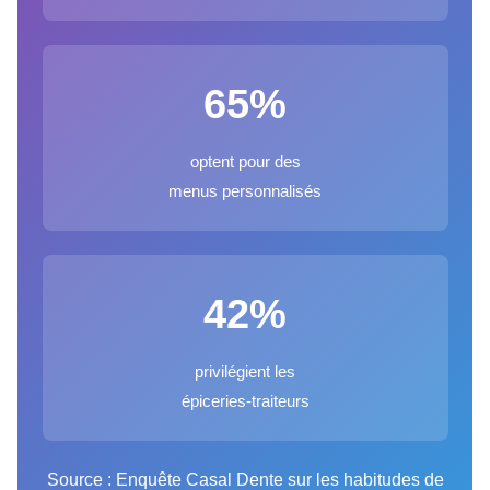
65%
optent pour des
menus personnalisés
42%
privilégient les
épiceries-traiteurs
Source : Enquête Casal Dente sur les habitudes de