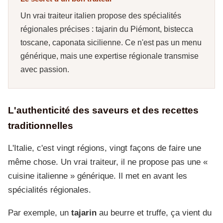
Un vrai traiteur italien propose des spécialités
régionales précises : tajarin du Piémont, bistecca
toscane, caponata sicilienne. Ce n'est pas un menu
générique, mais une expertise régionale transmise
avec passion.
L'authenticité des saveurs et des recettes
traditionnelles
L'Italie, c'est vingt régions, vingt façons de faire une
même chose. Un vrai traiteur, il ne propose pas une «
cuisine italienne » générique. Il met en avant les
spécialités régionales.
Par exemple, un
tajarin
au beurre et truffe, ça vient du