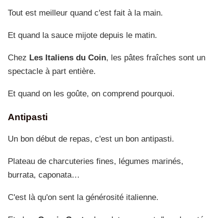
Tout est meilleur quand c'est fait à la main.
Et quand la sauce mijote depuis le matin.
Chez
Les Italiens du Coin
, les pâtes fraîches sont un
spectacle à part entière.
Et quand on les goûte, on comprend pourquoi.
Antipasti
Un bon début de repas, c'est un bon antipasti.
Plateau de charcuteries fines, légumes marinés,
burrata, caponata…
C'est là qu'on sent la générosité italienne.