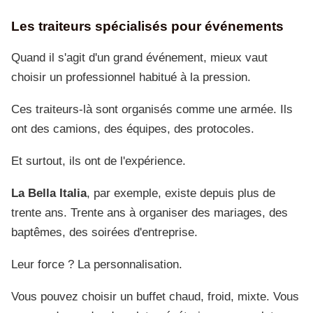
Les traiteurs spécialisés pour événements
Quand il s'agit d'un grand événement, mieux vaut
choisir un professionnel habitué à la pression.
Ces traiteurs-là sont organisés comme une armée. Ils
ont des camions, des équipes, des protocoles.
Et surtout, ils ont de l'expérience.
La Bella Italia
, par exemple, existe depuis plus de
trente ans. Trente ans à organiser des mariages, des
baptêmes, des soirées d'entreprise.
Leur force ? La personnalisation.
Vous pouvez choisir un buffet chaud, froid, mixte. Vous