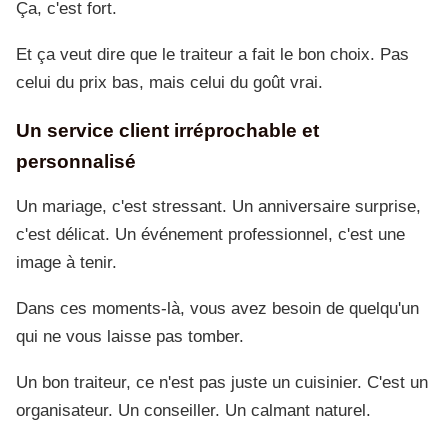
Ça, c'est fort.
Et ça veut dire que le traiteur a fait le bon choix. Pas
celui du prix bas, mais celui du goût vrai.
Un service client irréprochable et
personnalisé
Un mariage, c'est stressant. Un anniversaire surprise,
c'est délicat. Un événement professionnel, c'est une
image à tenir.
Dans ces moments-là, vous avez besoin de quelqu'un
qui ne vous laisse pas tomber.
Un bon traiteur, ce n'est pas juste un cuisinier. C'est un
organisateur. Un conseiller. Un calmant naturel.