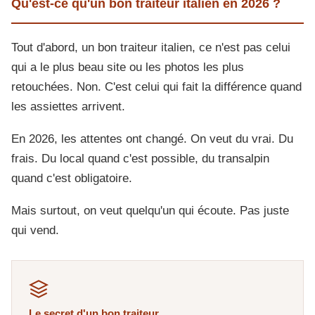
Qu'est-ce qu'un bon traiteur italien en 2026 ?
Tout d'abord, un bon traiteur italien, ce n'est pas celui
qui a le plus beau site ou les photos les plus
retouchées. Non. C'est celui qui fait la différence quand
les assiettes arrivent.
En 2026, les attentes ont changé. On veut du vrai. Du
frais. Du local quand c'est possible, du transalpin
quand c'est obligatoire.
Mais surtout, on veut quelqu'un qui écoute. Pas juste
qui vend.
Le secret d'un bon traiteur