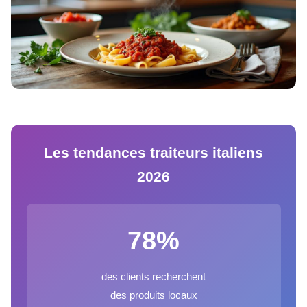
Les tendances traiteurs italiens
2026
78%
des clients recherchent
des produits locaux