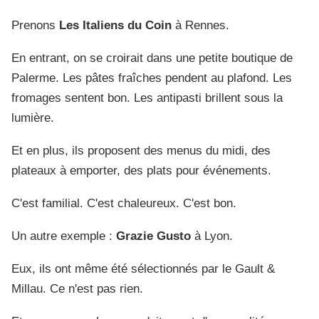
Prenons
Les Italiens du Coin
à Rennes.
En entrant, on se croirait dans une petite boutique de
Palerme. Les pâtes fraîches pendent au plafond. Les
fromages sentent bon. Les antipasti brillent sous la
lumière.
Et en plus, ils proposent des menus du midi, des
plateaux à emporter, des plats pour événements.
C'est familial. C'est chaleureux. C'est bon.
Un autre exemple :
Grazie Gusto
à Lyon.
Eux, ils ont même été sélectionnés par le Gault &
Millau. Ce n'est pas rien.