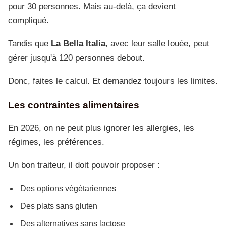
pour 30 personnes. Mais au-delà, ça devient
compliqué.
Tandis que
La Bella Italia
, avec leur salle louée, peut
gérer jusqu'à 120 personnes debout.
Donc, faites le calcul. Et demandez toujours les limites.
Les contraintes alimentaires
En 2026, on ne peut plus ignorer les allergies, les
régimes, les préférences.
Un bon traiteur, il doit pouvoir proposer :
Des options végétariennes
Des plats sans gluten
Des alternatives sans lactose