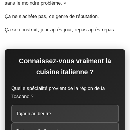
sans le moindre problème. »
Ça ne s'achète pas, ce genre de réputation.
Ça se construit, jour après jour, repas après repas.
Connaissez-vous vraiment la
cuisine italienne ?
Quelle spécialité provient de la région de la
Toscane ?
Tajarin au beurre