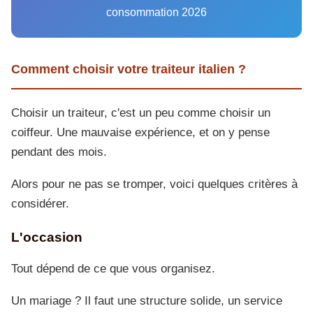
consommation 2026
Comment choisir votre traiteur italien ?
Choisir un traiteur, c'est un peu comme choisir un
coiffeur. Une mauvaise expérience, et on y pense
pendant des mois.
Alors pour ne pas se tromper, voici quelques critères à
considérer.
L'occasion
Tout dépend de ce que vous organisez.
Un mariage ? Il faut une structure solide, un service