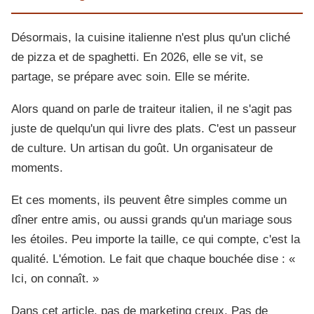
Désormais, la cuisine italienne n'est plus qu'un cliché
de pizza et de spaghetti. En 2026, elle se vit, se
partage, se prépare avec soin. Elle se mérite.
Alors quand on parle de traiteur italien, il ne s'agit pas
juste de quelqu'un qui livre des plats. C'est un passeur
de culture. Un artisan du goût. Un organisateur de
moments.
Et ces moments, ils peuvent être simples comme un
dîner entre amis, ou aussi grands qu'un mariage sous
les étoiles. Peu importe la taille, ce qui compte, c'est la
qualité. L'émotion. Le fait que chaque bouchée dise : «
Ici, on connaît. »
Dans cet article, pas de marketing creux. Pas de