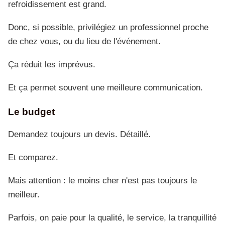
refroidissement est grand.
Donc, si possible, privilégiez un professionnel proche
de chez vous, ou du lieu de l'événement.
Ça réduit les imprévus.
Et ça permet souvent une meilleure communication.
Le budget
Demandez toujours un devis. Détaillé.
Et comparez.
Mais attention : le moins cher n'est pas toujours le
meilleur.
Parfois, on paie pour la qualité, le service, la tranquillité