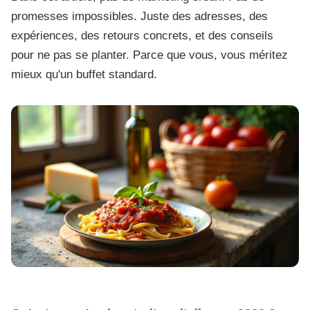
promesses impossibles. Juste des adresses, des
expériences, des retours concrets, et des conseils
pour ne pas se planter. Parce que vous, vous méritez
mieux qu'un buffet standard.