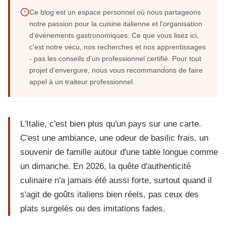
Ce blog est un espace personnel où nous partageons
notre passion pour la cuisine italienne et l'organisation
d'événements gastronomiques. Ce que vous lisez ici,
c'est notre vécu, nos recherches et nos apprentissages
- pas les conseils d'un professionnel certifié. Pour tout
projet d'envergure, nous vous recommandons de faire
appel à un traiteur professionnel.
L'Italie, c'est bien plus qu'un pays sur une carte.
C'est une ambiance, une odeur de basilic frais, un
souvenir de famille autour d'une table longue comme
un dimanche. En 2026, la quête d'authenticité
culinaire n'a jamais été aussi forte, surtout quand il
s'agit de goûts italiens bien réels, pas ceux des
plats surgelés ou des imitations fades.