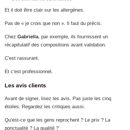
Et il doit être clair sur les allergènes.
Pas de « je crois que non ». Il faut du précis.
Chez
Gabriella
, par exemple, ils fournissent un
récapitulatif des compositions avant validation.
C'est rassurant.
Et c'est professionnel.
Les avis clients
Avant de signer, lisez les avis. Pas juste les cinq
étoiles. Regardez les critiques aussi.
Qu'est-ce que les gens reprochent ? Le prix ? La
ponctualité ? La qualité ?