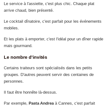
Le service à l'assiette, c'est plus chic. Chaque plat
arrive chaud, bien présenté.
Le cocktail dînatoire, c'est parfait pour les événements
mobiles.
Et les plats à emporter, c'est l'idéal pour un dîner rapide
mais gourmand.
Le nombre d'invités
Certains traiteurs sont spécialisés dans les petits
groupes. D'autres peuvent servir des centaines de
personnes.
Il faut être honnête là-dessus.
Par exemple,
Pasta Andrea
à Cannes, c'est parfait