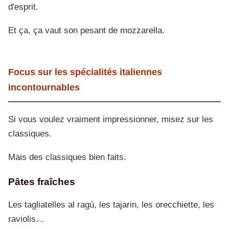
d'esprit.
Et ça, ça vaut son pesant de mozzarella.
Focus sur les spécialités italiennes
incontournables
Si vous voulez vraiment impressionner, misez sur les
classiques.
Mais des classiques bien faits.
Pâtes fraîches
Les tagliatelles al ragù, les tajarin, les orecchiette, les
raviolis…