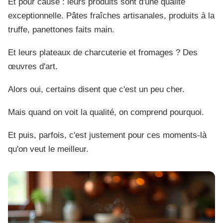
Et pour cause : leurs produits sont d'une qualité
exceptionnelle. Pâtes fraîches artisanales, produits à la
truffe, panettones faits main.
Et leurs plateaux de charcuterie et fromages ? Des
œuvres d'art.
Alors oui, certains disent que c'est un peu cher.
Mais quand on voit la qualité, on comprend pourquoi.
Et puis, parfois, c'est justement pour ces moments-là
qu'on veut le meilleur.