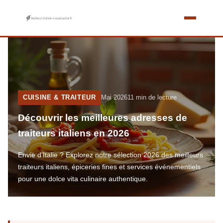
CUISINE & TRAITEUR
Mai 2026
11 min de lecture
Découvrir les meilleures adresses de
traiteurs italiens en 2026
Envie d'Italie ? Explorez notre sélection 2026 des meilleurs
traiteurs italiens, épiceries fines et services événementiels
pour une dolce vita culinaire authentique.