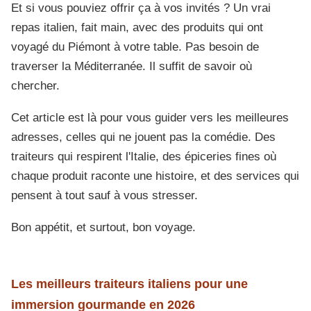
Et si vous pouviez offrir ça à vos invités ? Un vrai
repas italien, fait main, avec des produits qui ont
voyagé du Piémont à votre table. Pas besoin de
traverser la Méditerranée. Il suffit de savoir où
chercher.
Cet article est là pour vous guider vers les meilleures
adresses, celles qui ne jouent pas la comédie. Des
traiteurs qui respirent l'Italie, des épiceries fines où
chaque produit raconte une histoire, et des services qui
pensent à tout sauf à vous stresser.
Bon appétit, et surtout, bon voyage.
Les meilleurs traiteurs italiens pour une
immersion gourmande en 2026