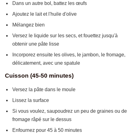
Dans un autre bol, battez les œufs
Ajoutez le lait et l'huile d'olive
Mélangez bien
Versez le liquide sur les secs, et fouettez jusqu'à
obtenir une pâte lisse
Incorporez ensuite les olives, le jambon, le fromage,
délicatement, avec une spatule
Cuisson (45-50 minutes)
Versez la pâte dans le moule
Lissez la surface
Si vous voulez, saupoudrez un peu de graines ou de
fromage râpé sur le dessus
Enfournez pour 45 à 50 minutes