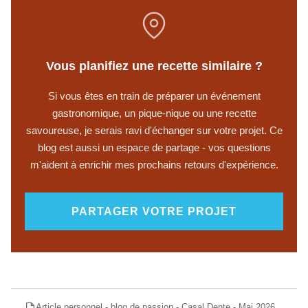
Vous planifiez une recette similaire ?
Si vous êtes en train de préparer un événement
gastronomique, un pique-nique ou une recette
savoureuse, je serais ravi d'échanger sur votre projet. Ce
blog est aussi un espace de partage - vos questions
m'aident à enrichir mes prochains retours d'expérience.
PARTAGER VOTRE PROJET
Article personnel - blog de passion - Casal Dente - Mai 2026.