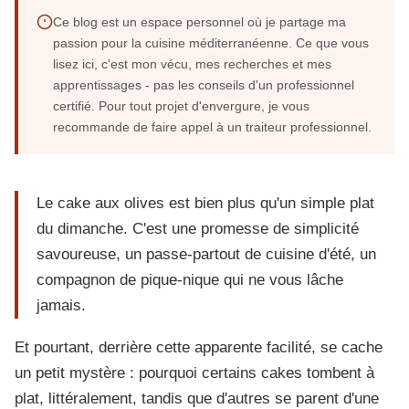
Ce blog est un espace personnel où je partage ma
passion pour la cuisine méditerranéenne. Ce que vous
lisez ici, c'est mon vécu, mes recherches et mes
apprentissages - pas les conseils d'un professionnel
certifié. Pour tout projet d'envergure, je vous
recommande de faire appel à un traiteur professionnel.
Le cake aux olives est bien plus qu'un simple plat
du dimanche. C'est une promesse de simplicité
savoureuse, un passe-partout de cuisine d'été, un
compagnon de pique-nique qui ne vous lâche
jamais.
Et pourtant, derrière cette apparente facilité, se cache
un petit mystère : pourquoi certains cakes tombent à
plat, littéralement, tandis que d'autres se parent d'une