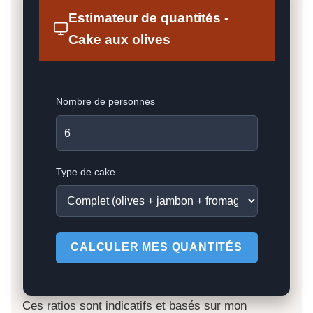
Estimateur de quantités -
Cake aux olives
Nombre de personnes
Type de cake
CALCULER MES QUANTITÉS
Ces ratios sont indicatifs et basés sur mon