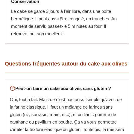
Conservation
Le cake se garde 3 jours à l'air libre, dans une boîte
hermétique. Il peut aussi être congelé, en tranches. Au
moment de servir, passez-le 5 minutes au four. Il
retrouve tout son moelleux.
Questions fréquentes autour du cake aux olives
Peut-on faire un cake aux olives sans gluten ?
Oui, tout à fait. Mais ce n'est pas aussi simple qu'avec de
la farine classique. Il faut un mélange de farines sans
gluten (riz, sarrasin, maïs, etc.), et un liant : gomme de
xanthane ou psyllium en poudre. Ça va vous permettre
d'imiter la texture élastique du gluten. Toutefois, la mie sera