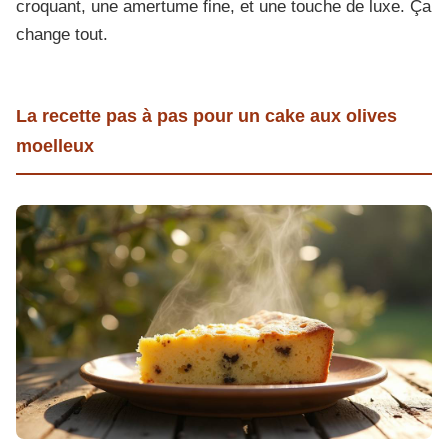
croquant, une amertume fine, et une touche de luxe. Ça
change tout.
La recette pas à pas pour un cake aux olives
moelleux