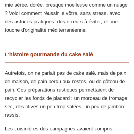
mie aérée, dorée, presque moelleuse comme un nuage
? Voici comment réussir le vôtre, sans stress, avec
des astuces pratiques, des erreurs à éviter, et une
touche d'originalité méditerranéenne.
L'histoire gourmande du cake salé
Autrefois, on ne parlait pas de cake salé, mais de pain
de maison, de pain perdu aux restes, ou de gâteau de
pain. Ces préparations rustiques permettaient de
recycler les fonds de placard : un morceau de fromage
sec, des olives un peu trop salées, un peu de jambon
rassis.
Les cuisinières des campagnes avaient compris