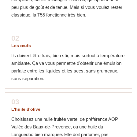
peu plus de goût et de tenue. Mais si vous voulez rester
classique, la T55 fonctionne très bien.
02
Les œufs
Ils doivent être frais, bien sûr, mais surtout à température
ambiante. Ça va vous permettre d'obtenir une émulsion
parfaite entre les liquides et les secs, sans grumeaux,
sans séparation.
03
L'huile d'olive
Choisissez une huile fruitée verte, de préférence AOP
Vallée des Baux-de-Provence, ou une huile du
Languedoc bien marquée. Elle doit parfumer, pas