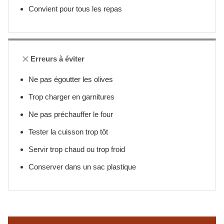
Convient pour tous les repas
Erreurs à éviter
Ne pas égoutter les olives
Trop charger en garnitures
Ne pas préchauffer le four
Tester la cuisson trop tôt
Servir trop chaud ou trop froid
Conserver dans un sac plastique