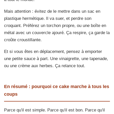
Mais attention : évitez de le mettre dans un sac en
plastique hermétique. Il va suer, et perdre son
croquant. Préférez un torchon propre, ou une boîte en
métal avec un couvercle ajouré. Ça respire, ça garde la
croûte croustillante.
Et si vous êtes en déplacement, pensez à emporter
une petite sauce à part. Une vinaigrette, une tapenade,
ou une crème aux herbes. Ça relance tout.
En résumé : pourquoi ce cake marche à tous les
coups
Parce qu'il est simple. Parce qu'il est bon. Parce qu'il