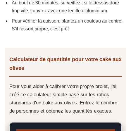
Au bout de 30 minutes, surveillez : si le dessus dore
trop vite, couvrez avec une feuille d'aluminium
Pour vérifier la cuisson, plantez un couteau au centre.
S'il ressort propre, c'est prêt
Calculateur de quantités pour votre cake aux
olives
Pour vous aider à calibrer votre propre projet, j'ai
créé ce calculateur simple basé sur les ratios
standards d'un cake aux olives. Entrez le nombre
de personnes et obtenez les quantités exactes.