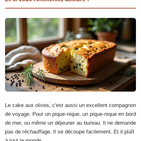
Le cake aux olives, c'est aussi un excellent compagnon
de voyage. Pour un pique-nique, un pique-nique en bord
de mer, ou même un déjeuner au bureau. Il ne demande
pas de réchauffage. Il se découpe facilement. Et il plaît
à tout le monde.