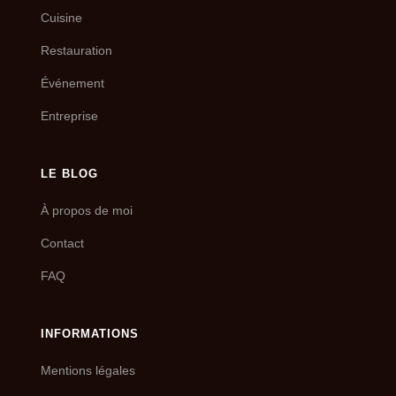
Cuisine
Restauration
Événement
Entreprise
LE BLOG
À propos de moi
Contact
FAQ
INFORMATIONS
Mentions légales