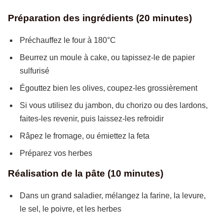
Préparation des ingrédients (20 minutes)
Préchauffez le four à 180°C
Beurrez un moule à cake, ou tapissez-le de papier
sulfurisé
Égouttez bien les olives, coupez-les grossièrement
Si vous utilisez du jambon, du chorizo ou des lardons,
faites-les revenir, puis laissez-les refroidir
Râpez le fromage, ou émiettez la feta
Préparez vos herbes
Réalisation de la pâte (10 minutes)
Dans un grand saladier, mélangez la farine, la levure,
le sel, le poivre, et les herbes