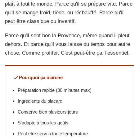
plaît à tout le monde. Parce qu'il se prépare vite. Parce
qu'il se mange froid, tiède, ou réchauffé. Parce qu'il
peut être classique ou inventif.
Parce qu'il sent bon la Provence, même quand il pleut
dehors. Et parce qu'il vous laisse du temps pour autre
chose. Comme profiter. C'est peut-être ça, l'essentiel.
Pourquoi ça marche
Préparation rapide (30 minutes max)
Ingrédients du placard
Conserve bien plusieurs jours
S'adapte à tous les goûts
Peut être servi à toute température