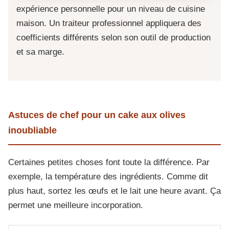
expérience personnelle pour un niveau de cuisine
maison. Un traiteur professionnel appliquera des
coefficients différents selon son outil de production
et sa marge.
Astuces de chef pour un cake aux olives
inoubliable
Certaines petites choses font toute la différence. Par
exemple, la température des ingrédients. Comme dit
plus haut, sortez les œufs et le lait une heure avant. Ça
permet une meilleure incorporation.