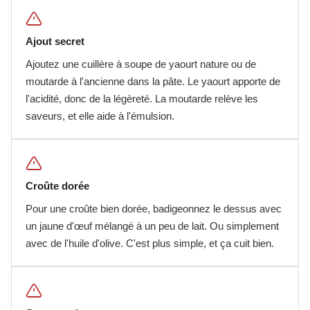
Ajout secret
Ajoutez une cuillère à soupe de yaourt nature ou de
moutarde à l'ancienne dans la pâte. Le yaourt apporte de
l'acidité, donc de la légèreté. La moutarde relève les
saveurs, et elle aide à l'émulsion.
Croûte dorée
Pour une croûte bien dorée, badigeonnez le dessus avec
un jaune d'œuf mélangé à un peu de lait. Ou simplement
avec de l'huile d'olive. C'est plus simple, et ça cuit bien.