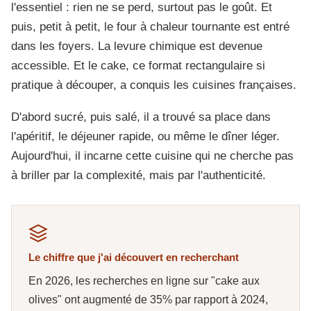
l'essentiel : rien ne se perd, surtout pas le goût. Et
puis, petit à petit, le four à chaleur tournante est entré
dans les foyers. La levure chimique est devenue
accessible. Et le cake, ce format rectangulaire si
pratique à découper, a conquis les cuisines françaises.
D'abord sucré, puis salé, il a trouvé sa place dans
l'apéritif, le déjeuner rapide, ou même le dîner léger.
Aujourd'hui, il incarne cette cuisine qui ne cherche pas
à briller par la complexité, mais par l'authenticité.
Le chiffre que j'ai découvert en recherchant
En 2026, les recherches en ligne sur "cake aux
olives" ont augmenté de 35% par rapport à 2024,