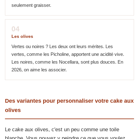
seulement graisser.
04
Les olives
Vertes ou noires ? Les deux ont leurs mérites. Les
vertes, comme les Picholine, apportent une acidité vive.
Les noires, comme les Nocellara, sont plus douces. En
2026, on aime les associer.
Des variantes pour personnaliser votre cake aux
olives
Le cake aux olives, c'est un peu comme une toile
blanche. Vous pouvez y peindre ce que vous voulez,