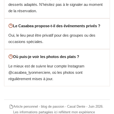
desserts adaptés. N'hésitez pas à le signaler au moment
de la réservation.
Le Casabea propose-t-il des événements privés ?
Oui, le lieu peut être privatif pour des groupes ou des
occasions spéciales.
Où puis-je voir les photos des plats ?
Le mieux est de suivre leur compte Instagram
@casabea_lyonmerciere, où les photos sont
régulièrement mises à jour.
Article personnel - blog de passion - Casal Dente - Juin 2026.
Les informations partagées ici reflètent mon expérience