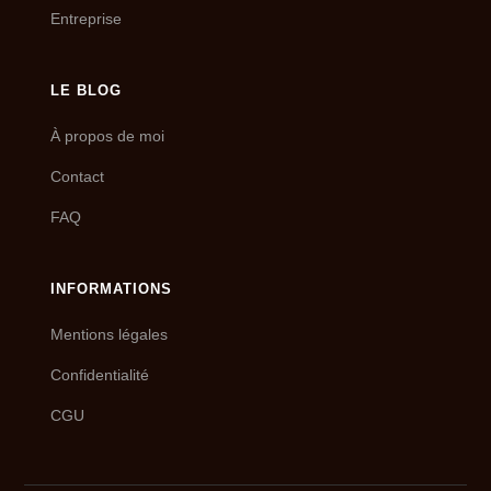
Entreprise
LE BLOG
À propos de moi
Contact
FAQ
INFORMATIONS
Mentions légales
Confidentialité
CGU