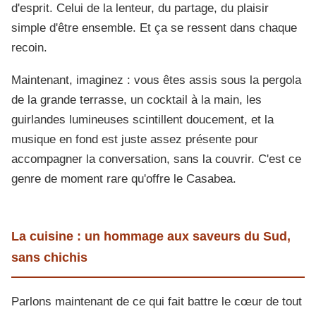
d'esprit. Celui de la lenteur, du partage, du plaisir
simple d'être ensemble. Et ça se ressent dans chaque
recoin.
Maintenant, imaginez : vous êtes assis sous la pergola
de la grande terrasse, un cocktail à la main, les
guirlandes lumineuses scintillent doucement, et la
musique en fond est juste assez présente pour
accompagner la conversation, sans la couvrir. C'est ce
genre de moment rare qu'offre le Casabea.
La cuisine : un hommage aux saveurs du Sud,
sans chichis
Parlons maintenant de ce qui fait battre le cœur de tout