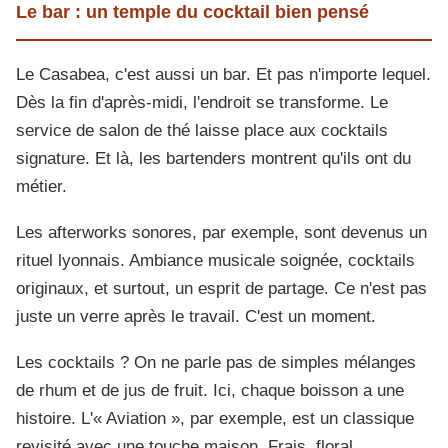
Le bar : un temple du cocktail bien pensé
Le Casabea, c'est aussi un bar. Et pas n'importe lequel.
Dès la fin d'après-midi, l'endroit se transforme. Le
service de salon de thé laisse place aux cocktails
signature. Et là, les bartenders montrent qu'ils ont du
métier.
Les afterworks sonores, par exemple, sont devenus un
rituel lyonnais. Ambiance musicale soignée, cocktails
originaux, et surtout, un esprit de partage. Ce n'est pas
juste un verre après le travail. C'est un moment.
Les cocktails ? On ne parle pas de simples mélanges
de rhum et de jus de fruit. Ici, chaque boisson a une
histoire. L'« Aviation », par exemple, est un classique
revisité avec une touche maison. Frais, floral,