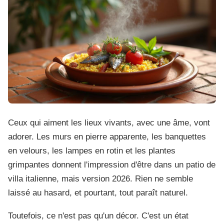
Ceux qui aiment les lieux vivants, avec une âme, vont
adorer. Les murs en pierre apparente, les banquettes
en velours, les lampes en rotin et les plantes
grimpantes donnent l'impression d'être dans un patio de
villa italienne, mais version 2026. Rien ne semble
laissé au hasard, et pourtant, tout paraît naturel.
Toutefois, ce n'est pas qu'un décor. C'est un état