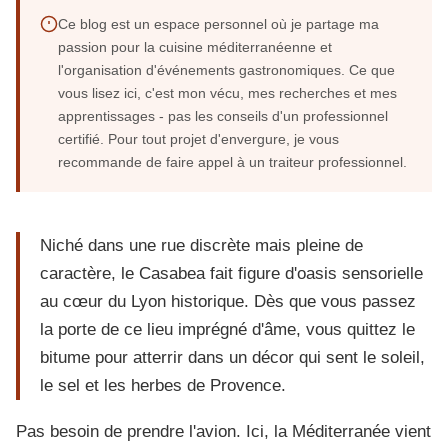
Ce blog est un espace personnel où je partage ma
passion pour la cuisine méditerranéenne et
l'organisation d'événements gastronomiques. Ce que
vous lisez ici, c'est mon vécu, mes recherches et mes
apprentissages - pas les conseils d'un professionnel
certifié. Pour tout projet d'envergure, je vous
recommande de faire appel à un traiteur professionnel.
Niché dans une rue discrète mais pleine de
caractère, le Casabea fait figure d'oasis sensorielle
au cœur du Lyon historique. Dès que vous passez
la porte de ce lieu imprégné d'âme, vous quittez le
bitume pour atterrir dans un décor qui sent le soleil,
le sel et les herbes de Provence.
Pas besoin de prendre l'avion. Ici, la Méditerranée vient