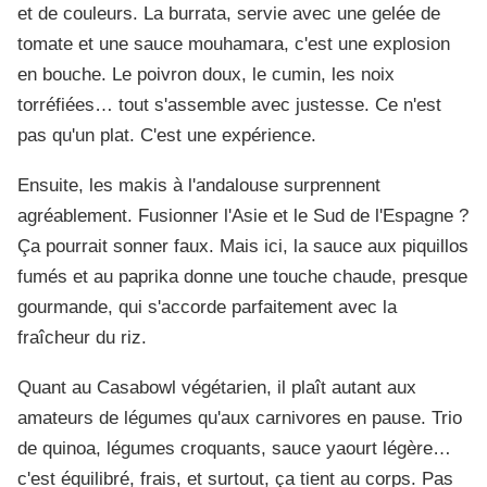
et de couleurs. La burrata, servie avec une gelée de
tomate et une sauce mouhamara, c'est une explosion
en bouche. Le poivron doux, le cumin, les noix
torréfiées… tout s'assemble avec justesse. Ce n'est
pas qu'un plat. C'est une expérience.
Ensuite, les makis à l'andalouse surprennent
agréablement. Fusionner l'Asie et le Sud de l'Espagne ?
Ça pourrait sonner faux. Mais ici, la sauce aux piquillos
fumés et au paprika donne une touche chaude, presque
gourmande, qui s'accorde parfaitement avec la
fraîcheur du riz.
Quant au Casabowl végétarien, il plaît autant aux
amateurs de légumes qu'aux carnivores en pause. Trio
de quinoa, légumes croquants, sauce yaourt légère…
c'est équilibré, frais, et surtout, ça tient au corps. Pas