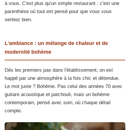
à vous. C'est plus qu'un simple restaurant : c'est une
parenthèse où tout est pensé pour que vous vous
sentiez bien.
L'ambiance : un mélange de chaleur et de
modernité bohème
Dès les premiers pas dans l'établissement, on est
happé par une atmosphère à la fois chic et détendue.
Le mot juste ? Bohème. Pas celui des années 70 avec
guitare acoustique et patchouli, mais un bohème
contemporain, pensé avec soin, où chaque détail
compte.