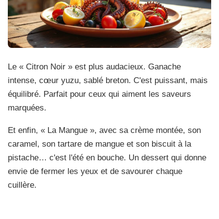
Le « Citron Noir » est plus audacieux. Ganache
intense, cœur yuzu, sablé breton. C'est puissant, mais
équilibré. Parfait pour ceux qui aiment les saveurs
marquées.
Et enfin, « La Mangue », avec sa crème montée, son
caramel, son tartare de mangue et son biscuit à la
pistache… c'est l'été en bouche. Un dessert qui donne
envie de fermer les yeux et de savourer chaque
cuillère.