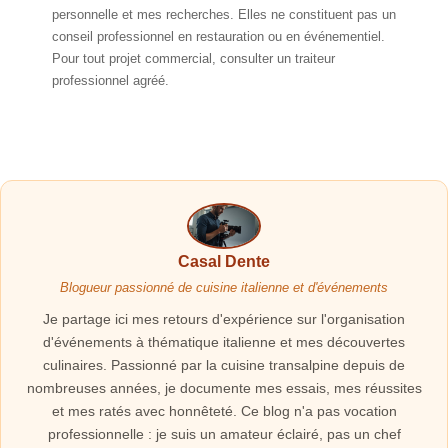
personnelle et mes recherches. Elles ne constituent pas un
conseil professionnel en restauration ou en événementiel.
Pour tout projet commercial, consulter un traiteur
professionnel agréé.
Casal Dente
Blogueur passionné de cuisine italienne et d'événements
Je partage ici mes retours d'expérience sur l'organisation
d'événements à thématique italienne et mes découvertes
culinaires. Passionné par la cuisine transalpine depuis de
nombreuses années, je documente mes essais, mes réussites
et mes ratés avec honnêteté. Ce blog n'a pas vocation
professionnelle : je suis un amateur éclairé, pas un chef