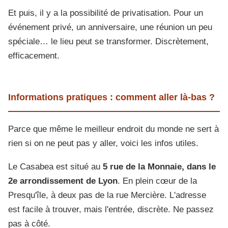
Et puis, il y a la possibilité de privatisation. Pour un
événement privé, un anniversaire, une réunion un peu
spéciale… le lieu peut se transformer. Discrètement,
efficacement.
Informations pratiques : comment aller là-bas ?
Parce que même le meilleur endroit du monde ne sert à
rien si on ne peut pas y aller, voici les infos utiles.
Le Casabea est situé au
5 rue de la Monnaie, dans le
2e arrondissement de Lyon
. En plein cœur de la
Presqu'île, à deux pas de la rue Mercière. L'adresse
est facile à trouver, mais l'entrée, discrète. Ne passez
pas à côté.