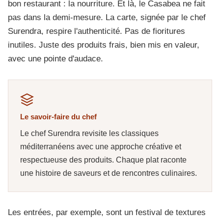
bon restaurant : la nourriture. Et là, le Casabea ne fait
pas dans la demi-mesure. La carte, signée par le chef
Surendra, respire l'authenticité. Pas de fioritures
inutiles. Juste des produits frais, bien mis en valeur,
avec une pointe d'audace.
Le savoir-faire du chef
Le chef Surendra revisite les classiques
méditerranéens avec une approche créative et
respectueuse des produits. Chaque plat raconte
une histoire de saveurs et de rencontres culinaires.
Les entrées, par exemple, sont un festival de textures