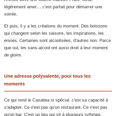
légèrement amer… c'est parfait pour démarrer une
soirée.
Et puis, il y a les créations du moment. Des boissons
qui changent selon les saisons, les inspirations, les
envies. Certaines sont alcoolisées, d'autres non. Parce
que oui, les sans-alcool ont aussi droit à leur moment
de gloire.
Une adresse polyvalente, pour tous les
moments
Ce qui rend le Casabea si spécial, c'est sa capacité à
s'adapter. Ce n'est pas qu'un restaurant. Ce n'est pas
qu'un bar. C'est un lieu qui vit à plusieurs rythmes.