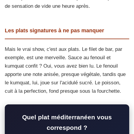
de sensation de vide une heure après.
Les plats signatures à ne pas manquer
Mais le vrai show, c'est aux plats. Le filet de bar, par
exemple, est une merveille. Sauce au fenouil et
kumquat confit ? Oui, vous avez bien lu. Le fenouil
apporte une note anisée, presque végétale, tandis que
le kumquat, lui, joue sur l'acidulé sucré. Le poisson,
cuit à la perfection, fond presque sous la fourchette.
Quel plat méditerranéen vous
correspond ?