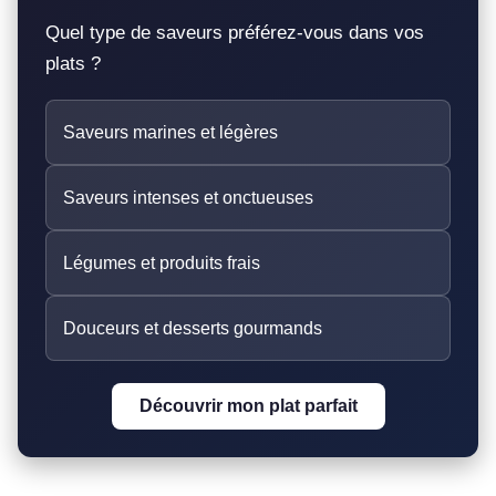
Quel type de saveurs préférez-vous dans vos
plats ?
Saveurs marines et légères
Saveurs intenses et onctueuses
Légumes et produits frais
Douceurs et desserts gourmands
Découvrir mon plat parfait