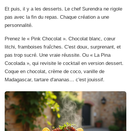
Et puis, il y a les desserts. Le chef Surendra ne rigole
pas avec la fin du repas. Chaque création a une
personnalité.
Prenez le « Pink Chocolat ». Chocolat blanc, cœur
litchi, framboises fraîches. C'est doux, surprenant, et
pas trop sucré. Une vraie réussite. Ou « La Pina
Cocolada », qui revisite le cocktail en version dessert.
Coque en chocolat, crème de coco, vanille de
Madagascar, tartare d'ananas… c'est jouissif.