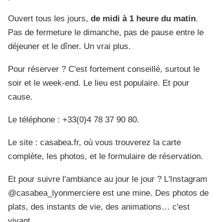
Ouvert tous les jours,
de midi à 1 heure du matin
.
Pas de fermeture le dimanche, pas de pause entre le
déjeuner et le dîner. Un vrai plus.
Pour réserver ? C'est fortement conseillé, surtout le
soir et le week-end. Le lieu est populaire. Et pour
cause.
Le téléphone : +33(0)4 78 37 90 80.
Le site : casabea.fr, où vous trouverez la carte
complète, les photos, et le formulaire de réservation.
Et pour suivre l'ambiance au jour le jour ? L'Instagram
@casabea_lyonmerciere est une mine. Des photos de
plats, des instants de vie, des animations… c'est
vivant.