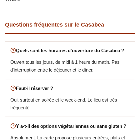
Questions fréquentes sur le Casabea
Quels sont les horaires d'ouverture du Casabea ?
Ouvert tous les jours, de midi à 1 heure du matin. Pas
d'interruption entre le déjeuner et le dîner.
Faut-il réserver ?
Oui, surtout en soirée et le week-end. Le lieu est très
fréquenté.
Y a-t-il des options végétariennes ou sans gluten ?
Absolument. La carte propose plusieurs entrées, plats et