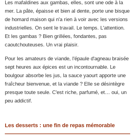
Les mafaldines aux gambas, elles, sont une ode à la
mer. La pâte, épaisse et bien al dente, porte une bisque
de homard maison qui n'a rien à voir avec les versions
industrielles. On sent le travail. Le temps. L'attention.
Et les gambas ? Bien grillées, fondantes, pas
caoutchouteuses. Un vrai plaisir.
Pour les amateurs de viande, l'épaule d'agneau braisée
sept heures aux épices est un incontournable. Le
boulgour absorbe les jus, la sauce yaourt apporte une
fraîcheur bienvenue, et la viande ? Elle se désintègre
presque toute seule. C'est riche, parfumé, et… oui, un
peu addictif.
Les desserts : une fin de repas mémorable