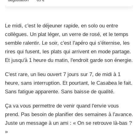
Le midi, c'est le déjeuner rapide, en solo ou entre
collègues. Un plat léger, un verre de rosé, et le temps
semble ralentir. Le soir, c'est l'apéro qui s'éternise, les
rires qui fusent, les plats qui arrivent en mode partage.
Et jusqu'à 1 heure du matin, l'endroit garde son énergie.
C'est rare, un lieu ouvert 7 jours sur 7, de midi à 1
heure, sans interruption. Et pourtant, le Casabea le fait.
Sans fatigue apparente. Sans baisse de qualité.
Ça va vous permettre de venir quand l'envie vous
prend. Pas besoin de planifier des semaines à l'avance.
Juste un message à un ami : « On se retrouve là-bas ?
»