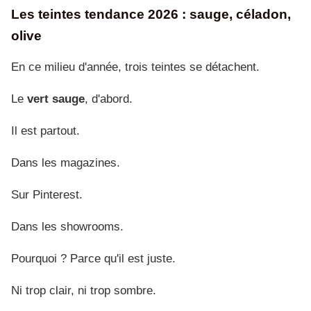
Les teintes tendance 2026 : sauge, céladon,
olive
En ce milieu d'année, trois teintes se détachent.
Le
vert sauge
, d'abord.
Il est partout.
Dans les magazines.
Sur Pinterest.
Dans les showrooms.
Pourquoi ? Parce qu'il est juste.
Ni trop clair, ni trop sombre.