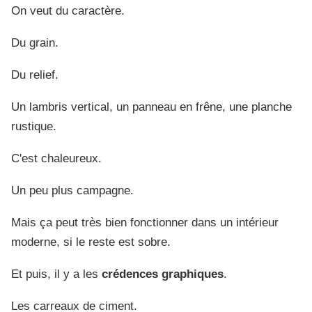
On veut du caractère.
Du grain.
Du relief.
Un lambris vertical, un panneau en frêne, une planche
rustique.
C'est chaleureux.
Un peu plus campagne.
Mais ça peut très bien fonctionner dans un intérieur
moderne, si le reste est sobre.
Et puis, il y a les
crédences graphiques
.
Les carreaux de ciment.