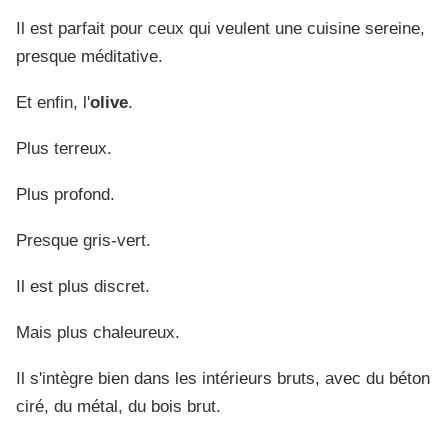
Il est parfait pour ceux qui veulent une cuisine sereine,
presque méditative.
Et enfin, l'
olive
.
Plus terreux.
Plus profond.
Presque gris-vert.
Il est plus discret.
Mais plus chaleureux.
Il s'intègre bien dans les intérieurs bruts, avec du béton
ciré, du métal, du bois brut.