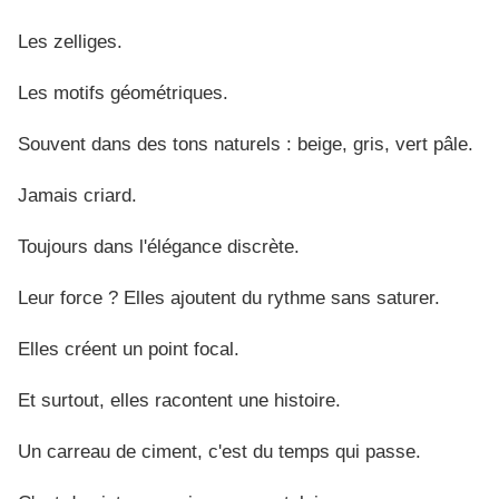
Les zelliges.
Les motifs géométriques.
Souvent dans des tons naturels : beige, gris, vert pâle.
Jamais criard.
Toujours dans l'élégance discrète.
Leur force ? Elles ajoutent du rythme sans saturer.
Elles créent un point focal.
Et surtout, elles racontent une histoire.
Un carreau de ciment, c'est du temps qui passe.