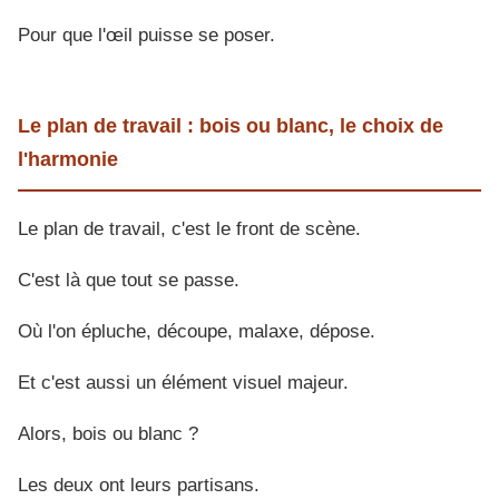
Pour que l'œil puisse se poser.
Le plan de travail : bois ou blanc, le choix de
l'harmonie
Le plan de travail, c'est le front de scène.
C'est là que tout se passe.
Où l'on épluche, découpe, malaxe, dépose.
Et c'est aussi un élément visuel majeur.
Alors, bois ou blanc ?
Les deux ont leurs partisans.