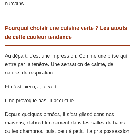
humains.
Pourquoi choisir une cuisine verte ? Les atouts
de cette couleur tendance
Au départ, c'est une impression. Comme une brise qui
entre par la fenêtre. Une sensation de calme, de
nature, de respiration.
Et c'est bien ça, le vert.
Il ne provoque pas. Il accueille.
Depuis quelques années, il s'est glissé dans nos
maisons, d'abord timidement dans les salles de bains
ou les chambres, puis, petit à petit, il a pris possession