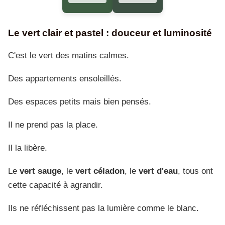
Le vert clair et pastel : douceur et luminosité
C'est le vert des matins calmes.
Des appartements ensoleillés.
Des espaces petits mais bien pensés.
Il ne prend pas la place.
Il la libère.
Le
vert sauge
, le
vert céladon
, le
vert d'eau
, tous ont
cette capacité à agrandir.
Ils ne réfléchissent pas la lumière comme le blanc.