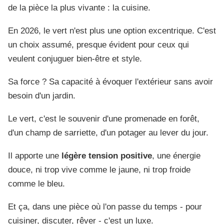
de la pièce la plus vivante : la cuisine.
En 2026, le vert n'est plus une option excentrique. C'est
un choix assumé, presque évident pour ceux qui
veulent conjuguer bien-être et style.
Sa force ? Sa capacité à évoquer l'extérieur sans avoir
besoin d'un jardin.
Le vert, c'est le souvenir d'une promenade en forêt,
d'un champ de sarriette, d'un potager au lever du jour.
Il apporte une
légère tension positive
, une énergie
douce, ni trop vive comme le jaune, ni trop froide
comme le bleu.
Et ça, dans une pièce où l'on passe du temps - pour
cuisiner, discuter, rêver - c'est un luxe.