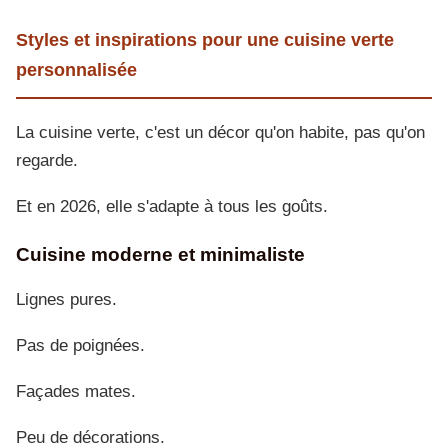
Styles et inspirations pour une cuisine verte
personnalisée
La cuisine verte, c'est un décor qu'on habite, pas qu'on
regarde.
Et en 2026, elle s'adapte à tous les goûts.
Cuisine moderne et minimaliste
Lignes pures.
Pas de poignées.
Façades mates.
Peu de décorations.