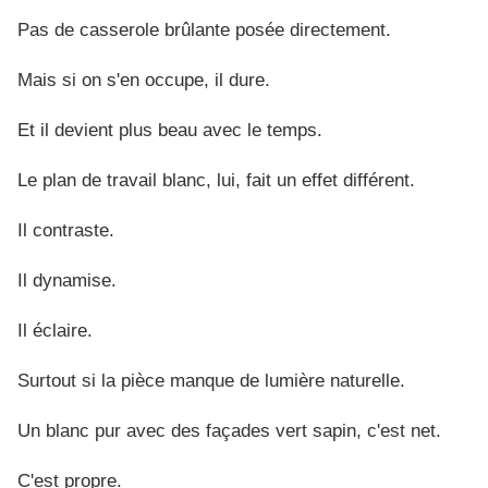
Pas de casserole brûlante posée directement.
Mais si on s'en occupe, il dure.
Et il devient plus beau avec le temps.
Le plan de travail blanc, lui, fait un effet différent.
Il contraste.
Il dynamise.
Il éclaire.
Surtout si la pièce manque de lumière naturelle.
Un blanc pur avec des façades vert sapin, c'est net.
C'est propre.