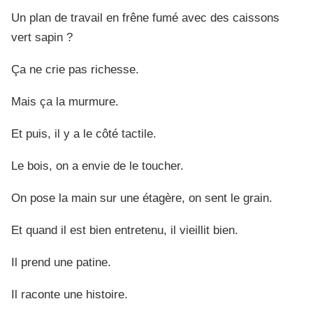
Un plan de travail en frêne fumé avec des caissons
vert sapin ?
Ça ne crie pas richesse.
Mais ça la murmure.
Et puis, il y a le côté tactile.
Le bois, on a envie de le toucher.
On pose la main sur une étagère, on sent le grain.
Et quand il est bien entretenu, il vieillit bien.
Il prend une patine.
Il raconte une histoire.