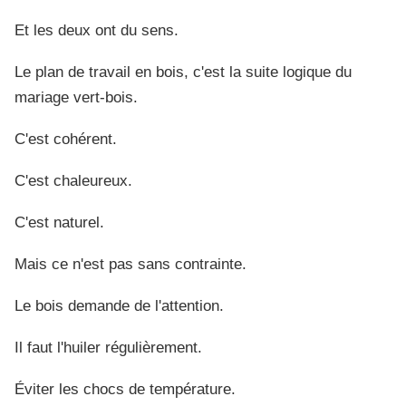
Et les deux ont du sens.
Le plan de travail en bois, c'est la suite logique du
mariage vert-bois.
C'est cohérent.
C'est chaleureux.
C'est naturel.
Mais ce n'est pas sans contrainte.
Le bois demande de l'attention.
Il faut l'huiler régulièrement.
Éviter les chocs de température.