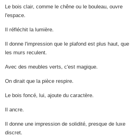
Le bois clair, comme le chêne ou le bouleau, ouvre
l'espace.
Il réfléchit la lumière.
Il donne l'impression que le plafond est plus haut, que
les murs reculent.
Avec des meubles verts, c'est magique.
On dirait que la pièce respire.
Le bois foncé, lui, ajoute du caractère.
Il ancre.
Il donne une impression de solidité, presque de luxe
discret.