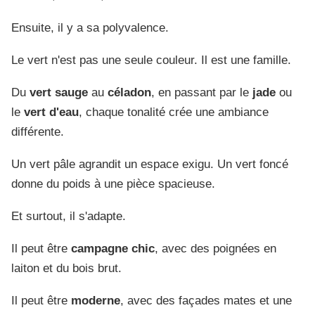
Ensuite, il y a sa polyvalence.
Le vert n'est pas une seule couleur. Il est une famille.
Du
vert sauge
au
céladon
, en passant par le
jade
ou
le
vert d'eau
, chaque tonalité crée une ambiance
différente.
Un vert pâle agrandit un espace exigu. Un vert foncé
donne du poids à une pièce spacieuse.
Et surtout, il s'adapte.
Il peut être
campagne chic
, avec des poignées en
laiton et du bois brut.
Il peut être
moderne
, avec des façades mates et une