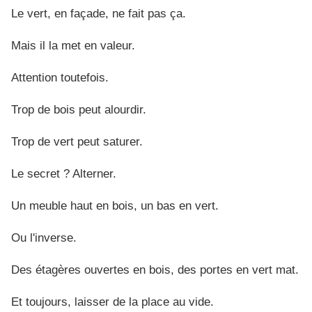
Le vert, en façade, ne fait pas ça.
Mais il la met en valeur.
Attention toutefois.
Trop de bois peut alourdir.
Trop de vert peut saturer.
Le secret ? Alterner.
Un meuble haut en bois, un bas en vert.
Ou l'inverse.
Des étagères ouvertes en bois, des portes en vert mat.
Et toujours, laisser de la place au vide.