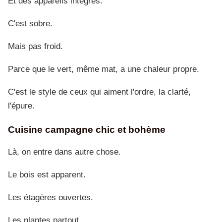
Et des appareils intégrés.
C'est sobre.
Mais pas froid.
Parce que le vert, même mat, a une chaleur propre.
C'est le style de ceux qui aiment l'ordre, la clarté,
l'épure.
Cuisine campagne chic et bohème
Là, on entre dans autre chose.
Le bois est apparent.
Les étagères ouvertes.
Les plantes partout.