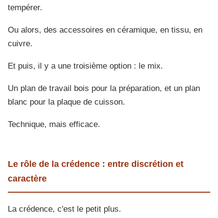
tempérer.
Ou alors, des accessoires en céramique, en tissu, en
cuivre.
Et puis, il y a une troisième option : le mix.
Un plan de travail bois pour la préparation, et un plan
blanc pour la plaque de cuisson.
Technique, mais efficace.
Le rôle de la crédence : entre discrétion et
caractère
La crédence, c'est le petit plus.