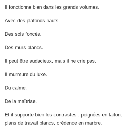
Il fonctionne bien dans les grands volumes.
Avec des plafonds hauts.
Des sols foncés.
Des murs blancs.
Il peut être audacieux, mais il ne crie pas.
Il murmure du luxe.
Du calme.
De la maîtrise.
Et il supporte bien les contrastes : poignées en laiton,
plans de travail blancs, crédence en marbre.