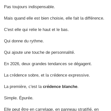
Pas toujours indispensable.
Mais quand elle est bien choisie, elle fait la différence.
C'est elle qui relie le haut et le bas.
Qui donne du rythme.
Qui ajoute une touche de personnalité.
En 2026, deux grandes tendances se dégagent.
La crédence sobre, et la crédence expressive.
La première, c'est la
crédence blanche
.
Simple. Épurée.
Elle peut être en carrelage, en panneau stratifié, en