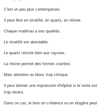
C'est un peu plus contemporain.
Il peut être en stratifié, en quartz, en résine.
Chaque matériau a ses qualités.
Le stratifié est abordable.
Le quartz résiste bien aux rayures.
La résine permet des formes courbes.
Mais attention au blanc trop clinique.
Il peut donner une impression d'hôpital si le reste est
trop neutre.
Dans ce cas, le bois en crédence ou en étagère peut