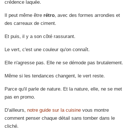
crédence laquée.
Il peut même être
rétro
, avec des formes arrondies et
des carreaux de ciment.
Et puis, il y a son côté rassurant.
Le vert, c'est une couleur qu'on connaît.
Elle n'agresse pas. Elle ne se démode pas brutalement.
Même si les tendances changent, le vert reste.
Parce qu'il parle de nature. Et la nature, elle, ne se met
pas en promo.
D'ailleurs,
notre guide sur la cuisine
vous montre
comment penser chaque détail sans tomber dans le
cliché.