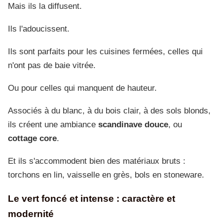
Mais ils la diffusent.
Ils l'adoucissent.
Ils sont parfaits pour les cuisines fermées, celles qui
n'ont pas de baie vitrée.
Ou pour celles qui manquent de hauteur.
Associés à du blanc, à du bois clair, à des sols blonds,
ils créent une ambiance
scandinave douce
, ou
cottage core
.
Et ils s'accommodent bien des matériaux bruts :
torchons en lin, vaisselle en grès, bols en stoneware.
Le vert foncé et intense : caractère et
modernité