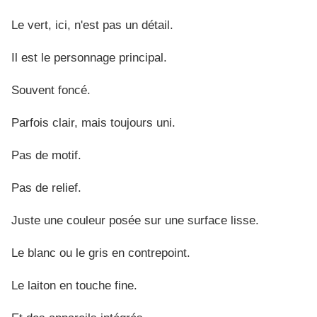
Le vert, ici, n'est pas un détail.
Il est le personnage principal.
Souvent foncé.
Parfois clair, mais toujours uni.
Pas de motif.
Pas de relief.
Juste une couleur posée sur une surface lisse.
Le blanc ou le gris en contrepoint.
Le laiton en touche fine.