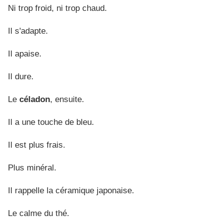
Ni trop froid, ni trop chaud.
Il s'adapte.
Il apaise.
Il dure.
Le
céladon
, ensuite.
Il a une touche de bleu.
Il est plus frais.
Plus minéral.
Il rappelle la céramique japonaise.
Le calme du thé.