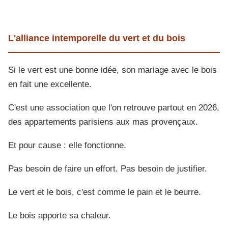
L'alliance intemporelle du vert et du bois
Si le vert est une bonne idée, son mariage avec le bois
en fait une excellente.
C'est une association que l'on retrouve partout en 2026,
des appartements parisiens aux mas provençaux.
Et pour cause : elle fonctionne.
Pas besoin de faire un effort. Pas besoin de justifier.
Le vert et le bois, c'est comme le pain et le beurre.
Le bois apporte sa chaleur.