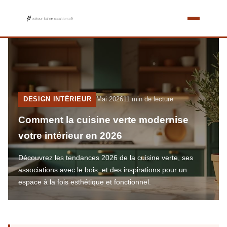
DESIGN INTÉRIEUR
Mai 2026
11 min de lecture
Comment la cuisine verte modernise
votre intérieur en 2026
Découvrez les tendances 2026 de la cuisine verte, ses
associations avec le bois, et des inspirations pour un
espace à la fois esthétique et fonctionnel.