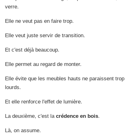
verre.
Elle ne veut pas en faire trop.
Elle veut juste servir de transition.
Et c'est déjà beaucoup.
Elle permet au regard de monter.
Elle évite que les meubles hauts ne paraissent trop
lourds.
Et elle renforce l'effet de lumière.
La deuxième, c'est la
crédence en bois
.
Là, on assume.