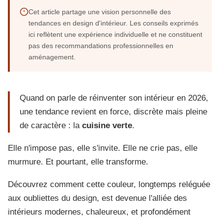
Cet article partage une vision personnelle des
tendances en design d'intérieur. Les conseils exprimés
ici reflètent une expérience individuelle et ne constituent
pas des recommandations professionnelles en
aménagement.
Quand on parle de réinventer son intérieur en 2026,
une tendance revient en force, discrète mais pleine
de caractère : la
cuisine verte
.
Elle n'impose pas, elle s'invite. Elle ne crie pas, elle
murmure. Et pourtant, elle transforme.
Découvrez comment cette couleur, longtemps reléguée
aux oubliettes du design, est devenue l'alliée des
intérieurs modernes, chaleureux, et profondément