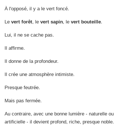
À l'opposé, il y a le vert foncé.
Le
vert forêt
, le
vert sapin
, le
vert bouteille
.
Lui, il ne se cache pas.
Il affirme.
Il donne de la profondeur.
Il crée une atmosphère intimiste.
Presque feutrée.
Mais pas fermée.
Au contraire, avec une bonne lumière - naturelle ou
artificielle - il devient profond, riche, presque noble.