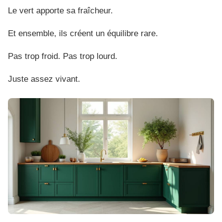
Le vert apporte sa fraîcheur.
Et ensemble, ils créent un équilibre rare.
Pas trop froid. Pas trop lourd.
Juste assez vivant.