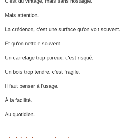
C'est du vintage, mais sans nostalgie.
Mais attention.
La crédence, c'est une surface qu'on voit souvent.
Et qu'on nettoie souvent.
Un carrelage trop poreux, c'est risqué.
Un bois trop tendre, c'est fragile.
Il faut penser à l'usage.
À la facilité.
Au quotidien.