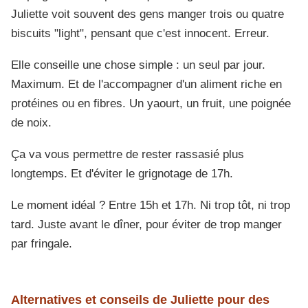
Juliette voit souvent des gens manger trois ou quatre
biscuits "light", pensant que c'est innocent. Erreur.
Elle conseille une chose simple : un seul par jour.
Maximum. Et de l'accompagner d'un aliment riche en
protéines ou en fibres. Un yaourt, un fruit, une poignée
de noix.
Ça va vous permettre de rester rassasié plus
longtemps. Et d'éviter le grignotage de 17h.
Le moment idéal ? Entre 15h et 17h. Ni trop tôt, ni trop
tard. Juste avant le dîner, pour éviter de trop manger
par fringale.
Alternatives et conseils de Juliette pour des