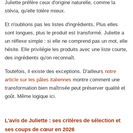
Juliette préfère ceux d'origine naturelle, comme la
stévia, qu'elle tolère mieux.
Et n'oublions pas les listes d'ingrédients. Plus elles
sont longues, plus le produit est transformé. Juliette a
un réflexe simple : si elle ne comprend pas un mot, elle
hésite. Elle privilégie les produits avec une liste courte,
des ingrédients qu'on reconnaît.
Toutefois, il existe des exceptions. D'ailleurs
notre
article sur les pâtes italiennes
montre comment une
transformation bien maîtrisée peut préserver qualité et
goût. Même logique ici.
L'avis de Juliette : ses critères de sélection et
ses coups de cœur en 2026