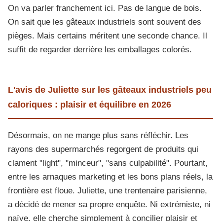
On va parler franchement ici. Pas de langue de bois.
On sait que les gâteaux industriels sont souvent des
pièges. Mais certains méritent une seconde chance. Il
suffit de regarder derrière les emballages colorés.
L'avis de Juliette sur les gâteaux industriels peu
caloriques : plaisir et équilibre en 2026
Désormais, on ne mange plus sans réfléchir. Les
rayons des supermarchés regorgent de produits qui
clament "light", "minceur", "sans culpabilité". Pourtant,
entre les arnaques marketing et les bons plans réels, la
frontière est floue. Juliette, une trentenaire parisienne,
a décidé de mener sa propre enquête. Ni extrémiste, ni
naïve, elle cherche simplement à concilier plaisir et