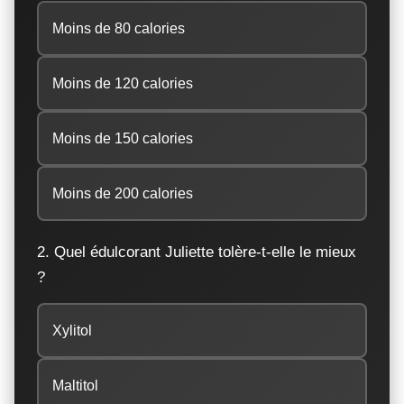
Moins de 80 calories
Moins de 120 calories
Moins de 150 calories
Moins de 200 calories
2. Quel édulcorant Juliette tolère-t-elle le mieux
?
Xylitol
Maltitol