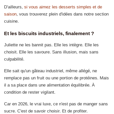
D'ailleurs,
si vous aimez les desserts simples et de
saison
, vous trouverez plein d'idées dans notre section
cuisine.
Et les biscuits industriels, finalement ?
Juliette ne les bannit pas. Elle les intègre. Elle les
choisit. Elle les savoure. Sans illusion, mais sans
culpabilité.
Elle sait qu'un gâteau industriel, même allégé, ne
remplace pas un fruit ou une portion de protéines. Mais
il a sa place dans une alimentation équilibrée. À
condition de rester vigilant.
Car en 2026, le vrai luxe, ce n'est pas de manger sans
sucre. C'est de savoir choisir. Et de profiter.