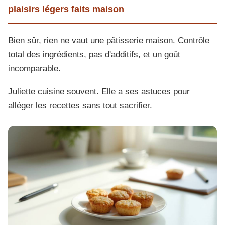
plaisirs légers faits maison
Bien sûr, rien ne vaut une pâtisserie maison. Contrôle
total des ingrédients, pas d'additifs, et un goût
incomparable.
Juliette cuisine souvent. Elle a ses astuces pour
alléger les recettes sans tout sacrifier.