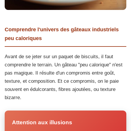
Comprendre l'univers des gâteaux industriels
peu caloriques
Avant de se jeter sur un paquet de biscuits, il faut
comprendre le terrain. Un gâteau "peu calorique" n'est
pas magique. Il résulte d'un compromis entre goût,
texture, et composition. Et ce compromis, on le paie
souvent en édulcorants, fibres ajoutées, ou texture
bizarre.
Attention aux illusions