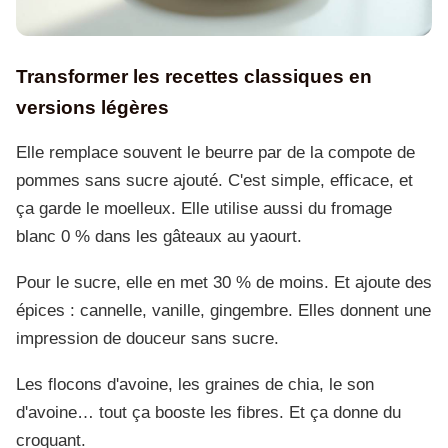
Transformer les recettes classiques en
versions légères
Elle remplace souvent le beurre par de la compote de
pommes sans sucre ajouté. C'est simple, efficace, et
ça garde le moelleux. Elle utilise aussi du fromage
blanc 0 % dans les gâteaux au yaourt.
Pour le sucre, elle en met 30 % de moins. Et ajoute des
épices : cannelle, vanille, gingembre. Elles donnent une
impression de douceur sans sucre.
Les flocons d'avoine, les graines de chia, le son
d'avoine… tout ça booste les fibres. Et ça donne du
croquant.