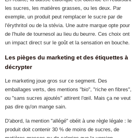
les sucres, les matières grasses, ou les deux. Par
exemple, un produit peut remplacer le sucre par de
l'érythritol ou de la stévia. Une autre marque opte pour
de l'huile de tournesol au lieu du beurre. Ces choix ont
un impact direct sur le goût et la sensation en bouche.
Les pièges du marketing et des étiquettes à
décrypter
Le marketing joue gros sur ce segment. Des
emballages verts, des mentions "bio", "riche en fibres",
ou "sans sucres ajoutés" attirent l'œil. Mais ça ne veut
pas dire qu'on mange sain.
D'abord, la mention "allégé" obéit à une règle légale : le
produit doit contenir 30 % de moins de sucres, de