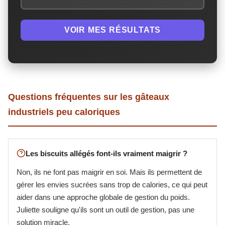
VOIR MES RÉSULTATS
Questions fréquentes sur les gâteaux
industriels peu caloriques
Les biscuits allégés font-ils vraiment maigrir ?
Non, ils ne font pas maigrir en soi. Mais ils permettent de
gérer les envies sucrées sans trop de calories, ce qui peut
aider dans une approche globale de gestion du poids.
Juliette souligne qu'ils sont un outil de gestion, pas une
solution miracle.