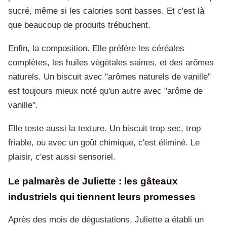
sucré, même si les calories sont basses. Et c'est là
que beaucoup de produits trébuchent.
Enfin, la composition. Elle préfère les céréales
complètes, les huiles végétales saines, et des arômes
naturels. Un biscuit avec "arômes naturels de vanille"
est toujours mieux noté qu'un autre avec "arôme de
vanille".
Elle teste aussi la texture. Un biscuit trop sec, trop
friable, ou avec un goût chimique, c'est éliminé. Le
plaisir, c'est aussi sensoriel.
Le palmarès de Juliette : les gâteaux
industriels qui tiennent leurs promesses
Après des mois de dégustations, Juliette a établi un