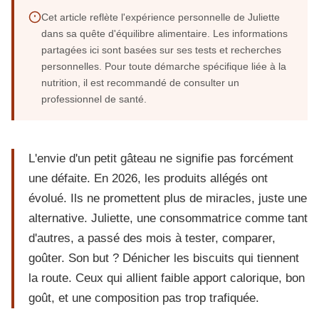
Cet article reflète l'expérience personnelle de Juliette
dans sa quête d'équilibre alimentaire. Les informations
partagées ici sont basées sur ses tests et recherches
personnelles. Pour toute démarche spécifique liée à la
nutrition, il est recommandé de consulter un
professionnel de santé.
L'envie d'un petit gâteau ne signifie pas forcément
une défaite. En 2026, les produits allégés ont
évolué. Ils ne promettent plus de miracles, juste une
alternative. Juliette, une consommatrice comme tant
d'autres, a passé des mois à tester, comparer,
goûter. Son but ? Dénicher les biscuits qui tiennent
la route. Ceux qui allient faible apport calorique, bon
goût, et une composition pas trop trafiquée.