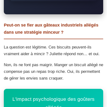
Peut-on se fier aux gâteaux industriels allégés
dans une stratégie minceur ?
La question est légitime. Ces biscuits peuvent-ils
vraiment aider à mincir ? Juliette répond non… et oui.
Non, ils ne font pas maigrir. Manger un biscuit allégé ne
compense pas un repas trop riche. Oui, ils permettent
de gérer les envies sans craquer.
L'impact psychologique des goûters