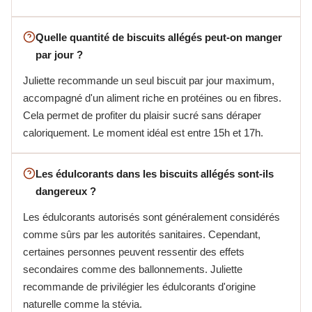
Quelle quantité de biscuits allégés peut-on manger
par jour ?
Juliette recommande un seul biscuit par jour maximum,
accompagné d'un aliment riche en protéines ou en fibres.
Cela permet de profiter du plaisir sucré sans déraper
caloriquement. Le moment idéal est entre 15h et 17h.
Les édulcorants dans les biscuits allégés sont-ils
dangereux ?
Les édulcorants autorisés sont généralement considérés
comme sûrs par les autorités sanitaires. Cependant,
certaines personnes peuvent ressentir des effets
secondaires comme des ballonnements. Juliette
recommande de privilégier les édulcorants d'origine
naturelle comme la stévia.