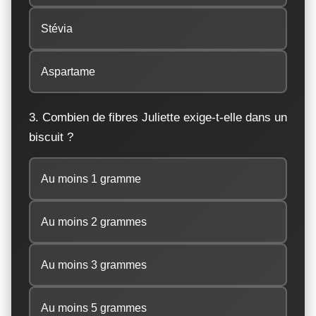
Stévia
Aspartame
3. Combien de fibres Juliette exige-t-elle dans un
biscuit ?
Au moins 1 gramme
Au moins 2 grammes
Au moins 3 grammes
Au moins 5 grammes