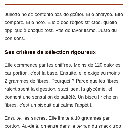
Juliette ne se contente pas de goûter. Elle analyse. Elle
compare. Elle note. Elle a des règles strictes, qu'elle
applique à chaque test. Pas de favoritisme. Juste du
bon sens.
Ses critères de sélection rigoureux
Elle commence par les chiffres. Moins de 120 calories
par portion, c'est la base. Ensuite, elle exige au moins
2 grammes de fibres. Pourquoi ? Parce que les fibres
ralentissent la digestion, stabilisent la glycémie, et
donnent une sensation de satiété. Un biscuit riche en
fibres, c'est un biscuit qui calme l'appétit.
Ensuite, les sucres. Elle limite à 10 grammes par
portion. Au-delà, on entre dans le terrain du snack trop