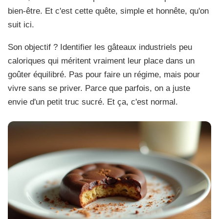
bien-être. Et c'est cette quête, simple et honnête, qu'on
suit ici.
Son objectif ? Identifier les gâteaux industriels peu
caloriques qui méritent vraiment leur place dans un
goûter équilibré. Pas pour faire un régime, mais pour
vivre sans se priver. Parce que parfois, on a juste
envie d'un petit truc sucré. Et ça, c'est normal.