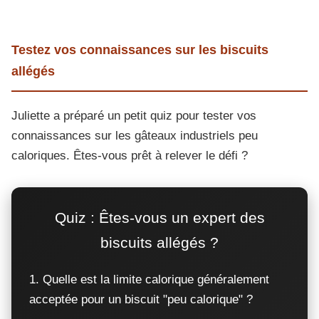
Testez vos connaissances sur les biscuits
allégés
Juliette a préparé un petit quiz pour tester vos
connaissances sur les gâteaux industriels peu
caloriques. Êtes-vous prêt à relever le défi ?
Quiz : Êtes-vous un expert des
biscuits allégés ?
1. Quelle est la limite calorique généralement
acceptée pour un biscuit "peu calorique" ?