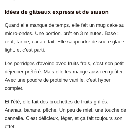
Idées de gâteaux express et de saison
Quand elle manque de temps, elle fait un mug cake au
micro-ondes. Une portion, prêt en 3 minutes. Base :
œuf, farine, cacao, lait. Elle saupoudre de sucre glace
light, et c'est parti.
Les porridges d'avoine avec fruits frais, c'est son petit
déjeuner préféré. Mais elle les mange aussi en goûter.
Avec une poudre de protéine vanille, c'est hyper
complet.
Et l'été, elle fait des brochettes de fruits grillés.
Ananas, banane, pêche. Un peu de miel, une touche de
cannelle. C'est délicieux, léger, et ça fait toujours son
effet.