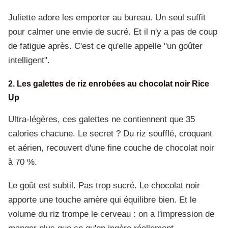
Juliette adore les emporter au bureau. Un seul suffit
pour calmer une envie de sucré. Et il n'y a pas de coup
de fatigue après. C'est ce qu'elle appelle "un goûter
intelligent".
2. Les galettes de riz enrobées au chocolat noir Rice
Up
Ultra-légères, ces galettes ne contiennent que 35
calories chacune. Le secret ? Du riz soufflé, croquant
et aérien, recouvert d'une fine couche de chocolat noir
à 70 %.
Le goût est subtil. Pas trop sucré. Le chocolat noir
apporte une touche amère qui équilibre bien. Et le
volume du riz trompe le cerveau : on a l'impression de