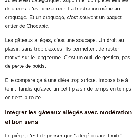
Juliette est catégorique : supprimer complètement les
douceurs, c'est une erreur. La frustration mène au
craquage. Et un craquage, c'est souvent un paquet
entier de Chocapic.
Les gâteaux allégés, c'est une soupape. Un droit au
plaisir, sans trop d'excès. Ils permettent de rester
motivé sur le long terme. C'est un outil de gestion, pas
de perte de poids.
Elle compare ça à une diète trop stricte. Impossible à
tenir. Tandis qu'avec un petit plaisir de temps en temps,
on tient la route.
Intégrer les gâteaux allégés avec modération
et bon sens
Le piège, c'est de penser que "allégé = sans limite".