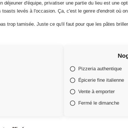
 déjeuner d'équipe, privatiser une partie du lieu est une op
oasts levés à l'occasion. Ça, c'est le genre d'endroit où on
pas trop tamisée. Juste ce qu'il faut pour que les pâtes brille
Nog
Pizzeria authentique
Épicerie fine italienne
Vente à emporter
Fermé le dimanche