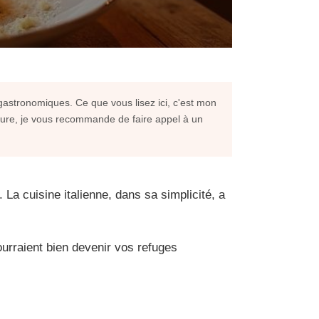
gastronomiques. Ce que vous lisez ici, c'est mon
rgure, je vous recommande de faire appel à un
 La cuisine italienne, dans sa simplicité, a
urraient bien devenir vos refuges