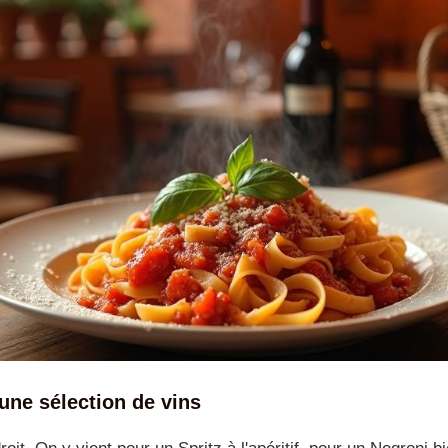
t une sélection de vins