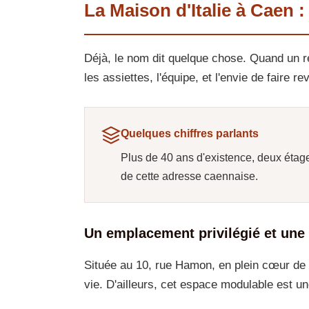
La Maison d'Italie à Caen :
Déjà, le nom dit quelque chose. Quand un res
les assiettes, l'équipe, et l'envie de faire re
Quelques chiffres parlants
Plus de 40 ans d'existence, deux étage
de cette adresse caennaise.
Un emplacement privilégié et une
Située au 10, rue Hamon, en plein cœur de C
vie. D'ailleurs, cet espace modulable est 