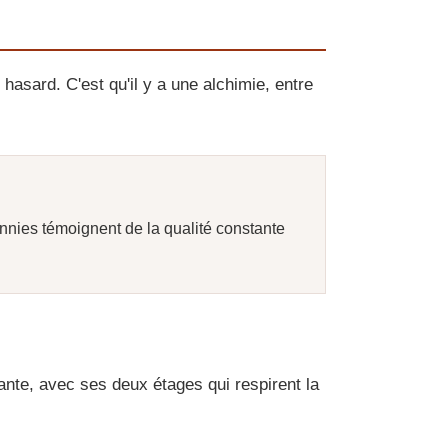
hasard. C'est qu'il y a une alchimie, entre
ennies témoignent de la qualité constante
ante, avec ses deux étages qui respirent la