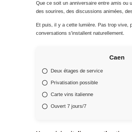
Que ce soit un anniversaire entre amis ou un
des sourires, des discussions animées, des t
Et puis, il y a cette lumière. Pas trop vive, 
conversations s'installent naturellement.
Caen
Deux étages de service
Privatisation possible
Carte vins italienne
Ouvert 7 jours/7