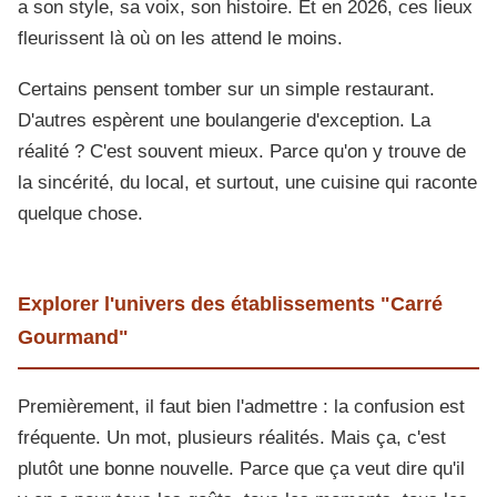
a son style, sa voix, son histoire. Et en 2026, ces lieux
fleurissent là où on les attend le moins.
Certains pensent tomber sur un simple restaurant.
D'autres espèrent une boulangerie d'exception. La
réalité ? C'est souvent mieux. Parce qu'on y trouve de
la sincérité, du local, et surtout, une cuisine qui raconte
quelque chose.
Explorer l'univers des établissements "Carré
Gourmand"
Premièrement, il faut bien l'admettre : la confusion est
fréquente. Un mot, plusieurs réalités. Mais ça, c'est
plutôt une bonne nouvelle. Parce que ça veut dire qu'il