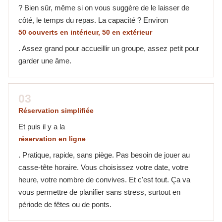
? Bien sûr, même si on vous suggère de le laisser de
côté, le temps du repas. La capacité ? Environ
50 couverts en intérieur, 50 en extérieur
. Assez grand pour accueillir un groupe, assez petit pour
garder une âme.
03
Réservation simplifiée
Et puis il y a la
réservation en ligne
. Pratique, rapide, sans piège. Pas besoin de jouer au
casse-tête horaire. Vous choisissez votre date, votre
heure, votre nombre de convives. Et c'est tout. Ça va
vous permettre de planifier sans stress, surtout en
période de fêtes ou de ponts.