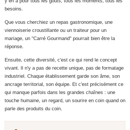
y en a pour tous les goûts, tous les moments, tous les
besoins.
Que vous cherchiez un repas gastronomique, une
viennoiserie croustillante ou un traiteur pour un
mariage, un "Carré Gourmand" pourrait bien être la
réponse.
Ensuite, cette diversité, c'est ce qui rend le concept
vivant. Il n'y a pas de recette unique, pas de formatage
industriel. Chaque établissement garde son âme, son
ancrage territorial, son équipe. Et c'est précisément ce
qui manque parfois dans les grandes chaînes : une
touche humaine, un regard, un sourire en coin quand on
parle des produits du coin.