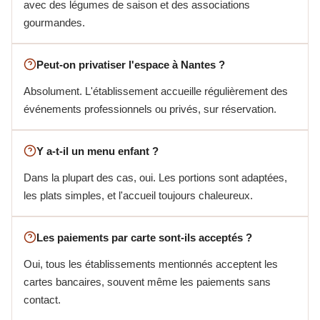
avec des légumes de saison et des associations
gourmandes.
Peut-on privatiser l'espace à Nantes ?
Absolument. L'établissement accueille régulièrement des
événements professionnels ou privés, sur réservation.
Y a-t-il un menu enfant ?
Dans la plupart des cas, oui. Les portions sont adaptées,
les plats simples, et l'accueil toujours chaleureux.
Les paiements par carte sont-ils acceptés ?
Oui, tous les établissements mentionnés acceptent les
cartes bancaires, souvent même les paiements sans
contact.