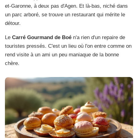
et-Garonne, à deux pas d'Agen. Et là-bas, niché dans
un parc arboré, se trouve un restaurant qui mérite le
détour.
Le
Carré Gourmand de Boé
n'a rien d'un repaire de
touristes pressés. C'est un lieu où l'on entre comme on
rend visite à un ami un peu maniaque de la bonne
chère.