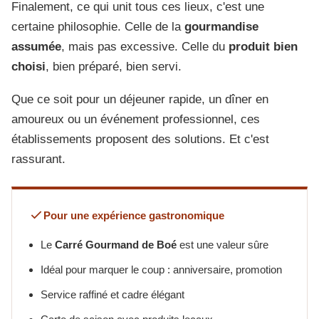
Finalement, ce qui unit tous ces lieux, c'est une
certaine philosophie. Celle de la
gourmandise
assumée
, mais pas excessive. Celle du
produit bien
choisi
, bien préparé, bien servi.
Que ce soit pour un déjeuner rapide, un dîner en
amoureux ou un événement professionnel, ces
établissements proposent des solutions. Et c'est
rassurant.
Pour une expérience gastronomique
Le
Carré Gourmand de Boé
est une valeur sûre
Idéal pour marquer le coup : anniversaire, promotion
Service raffiné et cadre élégant