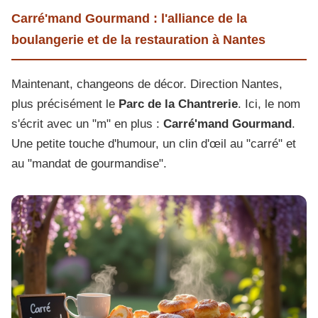
Carré'mand Gourmand : l'alliance de la
boulangerie et de la restauration à Nantes
Maintenant, changeons de décor. Direction Nantes,
plus précisément le
Parc de la Chantrerie
. Ici, le nom
s'écrit avec un "m" en plus :
Carré'mand Gourmand
.
Une petite touche d'humour, un clin d'œil au "carré" et
au "mandat de gourmandise".