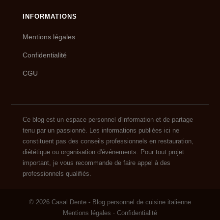
INFORMATIONS
Mentions légales
Confidentialité
CGU
Ce blog est un espace personnel d'information et de partage
tenu par un passionné. Les informations publiées ici ne
constituent pas des conseils professionnels en restauration,
diététique ou organisation d'événements. Pour tout projet
important, je vous recommande de faire appel à des
professionnels qualifiés.
© 2026 Casal Dente - Blog personnel de cuisine italienne
Mentions légales
·
Confidentialité