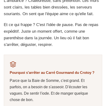
L'ambiance ? Chaleureuse, sans prétention. Les murs
sont clairs, les tables bien dressées, les serveurs
souriants. On sent que l'équipe aime ce qu'elle fait.
Et ce qui frappe ? C'est l'idée de pause. Pas de repas
expéditif. Juste un moment offert, comme une
parenthèse dans la journée. Un lieu où il fait bon
s'arrêter, déguster, respirer.
Pourquoi s'arrêter au Carré Gourmand du Crotoy ?
Parce que la Baie de Somme, c'est grand. Et
parfois, on a besoin de s'asseoir. D'écouter les
vagues. De sentir l'iode. Et de manger quelque
chose de bon.