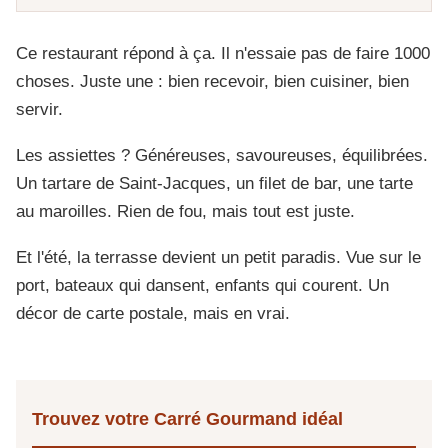
Ce restaurant répond à ça. Il n'essaie pas de faire 1000
choses. Juste une : bien recevoir, bien cuisiner, bien
servir.
Les assiettes ? Généreuses, savoureuses, équilibrées.
Un tartare de Saint-Jacques, un filet de bar, une tarte
au maroilles. Rien de fou, mais tout est juste.
Et l'été, la terrasse devient un petit paradis. Vue sur le
port, bateaux qui dansent, enfants qui courent. Un
décor de carte postale, mais en vrai.
Trouvez votre Carré Gourmand idéal