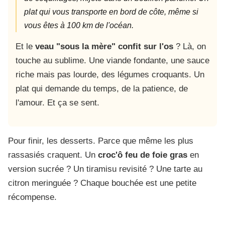
plat qui vous transporte en bord de côte, même si
vous êtes à 100 km de l'océan.
Et le
veau "sous la mère" confit sur l'os
? Là, on
touche au sublime. Une viande fondante, une sauce
riche mais pas lourde, des légumes croquants. Un
plat qui demande du temps, de la patience, de
l'amour. Et ça se sent.
Pour finir, les desserts. Parce que même les plus
rassasiés craquent. Un
croc'ô feu de foie gras
en
version sucrée ? Un tiramisu revisité ? Une tarte au
citron meringuée ? Chaque bouchée est une petite
récompense.