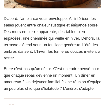
D'abord, l'ambiance vous enveloppe. À l'intérieur, les
salles jouent entre chaleur rustique et élégance sobre.
Des murs en pierre apparente, des tables bien
espacées, une cheminée qui veille en hiver. Dehors, la
terrasse s'étend sous un feuillage généreux. L'été, les
ombres dansent. L'hiver, les lumières douces invitent à
rester.
Et ce n'est pas qu'un décor. C'est un cadre pensé pour
que chaque repas devienne un moment. Un dîner en
amoureux ? Un déjeuner familial ? Une réunion d'équipe
un peu plus chic que d'habitude ? L'endroit s'adapte.