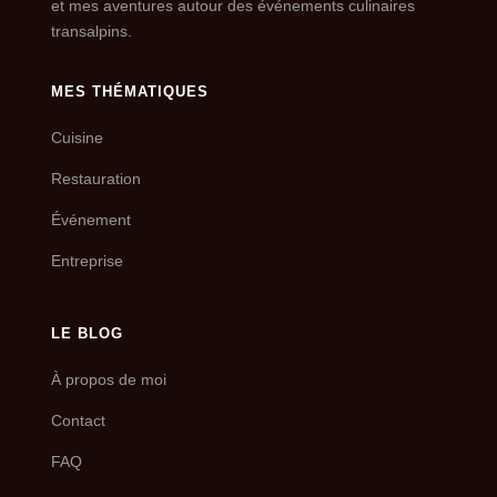
et mes aventures autour des événements culinaires
transalpins.
MES THÉMATIQUES
Cuisine
Restauration
Événement
Entreprise
LE BLOG
À propos de moi
Contact
FAQ