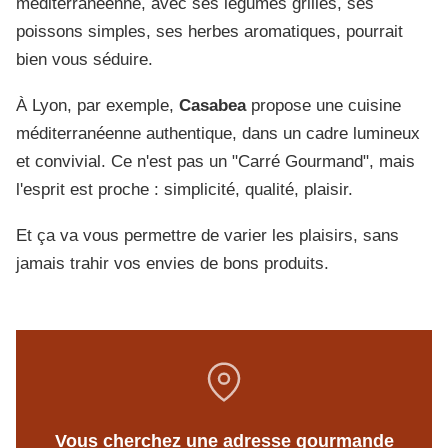
méditerranéenne, avec ses légumes grillés, ses
poissons simples, ses herbes aromatiques, pourrait
bien vous séduire.
À Lyon, par exemple,
Casabea
propose une cuisine
méditerranéenne authentique, dans un cadre lumineux
et convivial. Ce n'est pas un "Carré Gourmand", mais
l'esprit est proche : simplicité, qualité, plaisir.
Et ça va vous permettre de varier les plaisirs, sans
jamais trahir vos envies de bons produits.
Vous cherchez une adresse gourmande