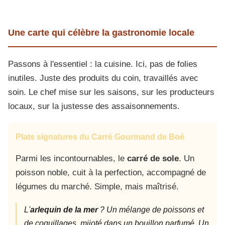
Une carte qui célèbre la gastronomie locale
Passons à l'essentiel : la cuisine. Ici, pas de folies
inutiles. Juste des produits du coin, travaillés avec
soin. Le chef mise sur les saisons, sur les producteurs
locaux, sur la justesse des assaisonnements.
Plats signatures du Carré Gourmand de Boé
Parmi les incontournables, le
carré de sole
. Un
poisson noble, cuit à la perfection, accompagné de
légumes du marché. Simple, mais maîtrisé.
L'
arlequin de la mer
? Un mélange de poissons et
de coquillages, mijoté dans un bouillon parfumé. Un