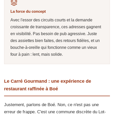
La force du concept
Avec l'essor des circuits courts et la demande
croissante de transparence, ces adresses gagnent
en visibilité. Pas besoin de pub agressive. Juste
des assiettes bien faites, des retours fidèles, et un
bouche-à-oreille qui fonctionne comme un vieux
four à pain : lent, mais solide.
Le Carré Gourmand : une expérience de
restaurant raffinée à Boé
Justement, parlons de Boé. Non, ce n'est pas une
erreur de frappe. C'est une commune discrète du Lot-