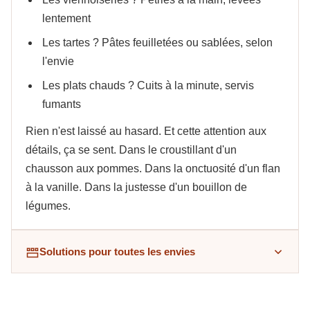
lentement
Les tartes ? Pâtes feuilletées ou sablées, selon
l'envie
Les plats chauds ? Cuits à la minute, servis
fumants
Rien n'est laissé au hasard. Et cette attention aux
détails, ça se sent. Dans le croustillant d'un
chausson aux pommes. Dans la onctuosité d'un flan
à la vanille. Dans la justesse d'un bouillon de
légumes.
Solutions pour toutes les envies