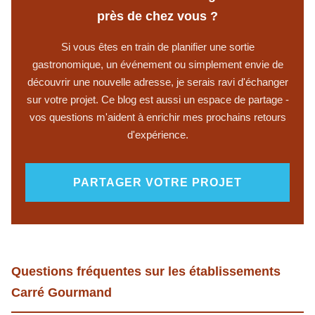
près de chez vous ?
Si vous êtes en train de planifier une sortie
gastronomique, un événement ou simplement envie de
découvrir une nouvelle adresse, je serais ravi d'échanger
sur votre projet. Ce blog est aussi un espace de partage -
vos questions m'aident à enrichir mes prochains retours
d'expérience.
PARTAGER VOTRE PROJET
Questions fréquentes sur les établissements
Carré Gourmand