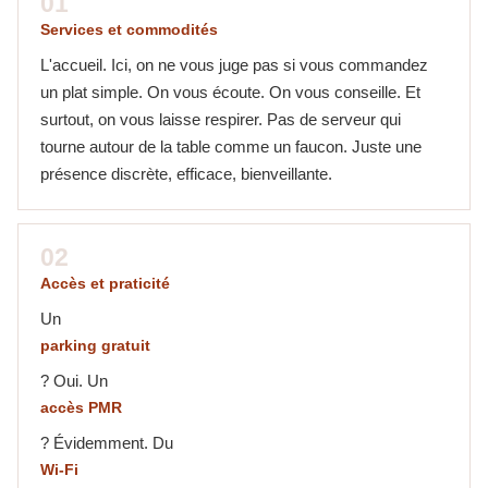
01
Services et commodités
L'accueil. Ici, on ne vous juge pas si vous commandez
un plat simple. On vous écoute. On vous conseille. Et
surtout, on vous laisse respirer. Pas de serveur qui
tourne autour de la table comme un faucon. Juste une
présence discrète, efficace, bienveillante.
02
Accès et praticité
Un
parking gratuit
? Oui. Un
accès PMR
? Évidemment. Du
Wi-Fi