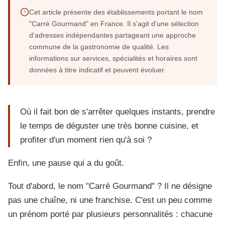
Cet article présente des établissements portant le nom
"Carré Gourmand" en France. Il s'agit d'une sélection
d'adresses indépendantes partageant une approche
commune de la gastronomie de qualité. Les
informations sur services, spécialités et horaires sont
données à titre indicatif et peuvent évoluer.
Où il fait bon de s'arrêter quelques instants, prendre
le temps de déguster une très bonne cuisine, et
profiter d'un moment rien qu'à soi ?
Enfin, une pause qui a du goût.
Tout d'abord, le nom "Carré Gourmand" ? Il ne désigne
pas une chaîne, ni une franchise. C'est un peu comme
un prénom porté par plusieurs personnalités : chacune