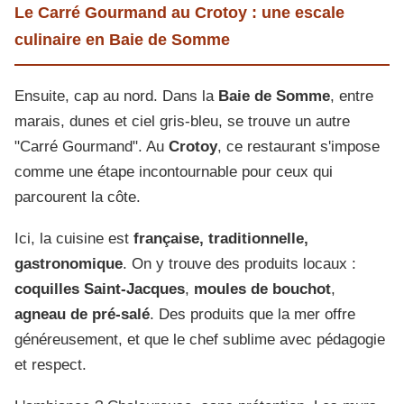
Le Carré Gourmand au Crotoy : une escale
culinaire en Baie de Somme
Ensuite, cap au nord. Dans la
Baie de Somme
, entre
marais, dunes et ciel gris-bleu, se trouve un autre
"Carré Gourmand". Au
Crotoy
, ce restaurant s'impose
comme une étape incontournable pour ceux qui
parcourent la côte.
Ici, la cuisine est
française, traditionnelle,
gastronomique
. On y trouve des produits locaux :
coquilles Saint-Jacques
,
moules de bouchot
,
agneau de pré-salé
. Des produits que la mer offre
généreusement, et que le chef sublime avec pédagogie
et respect.