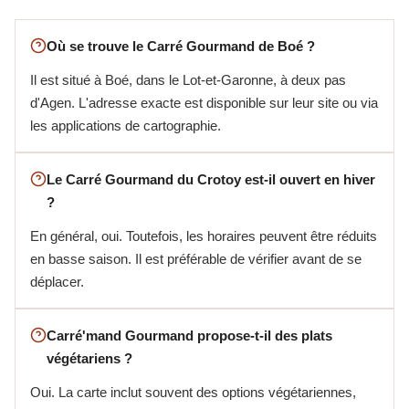
Où se trouve le Carré Gourmand de Boé ?
Il est situé à Boé, dans le Lot-et-Garonne, à deux pas
d'Agen. L'adresse exacte est disponible sur leur site ou via
les applications de cartographie.
Le Carré Gourmand du Crotoy est-il ouvert en hiver
?
En général, oui. Toutefois, les horaires peuvent être réduits
en basse saison. Il est préférable de vérifier avant de se
déplacer.
Carré'mand Gourmand propose-t-il des plats
végétariens ?
Oui. La carte inclut souvent des options végétariennes,