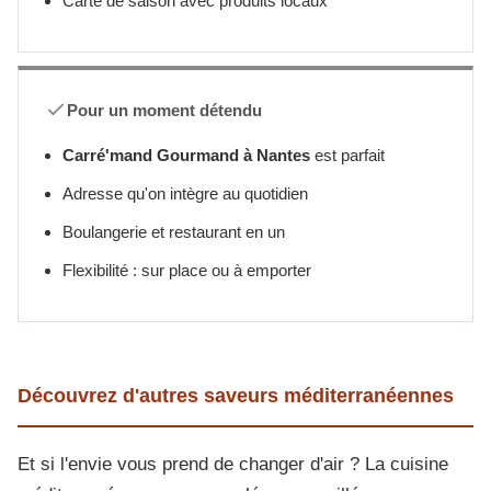
Carte de saison avec produits locaux
Pour un moment détendu
Carré'mand Gourmand à Nantes
est parfait
Adresse qu'on intègre au quotidien
Boulangerie et restaurant en un
Flexibilité : sur place ou à emporter
Découvrez d'autres saveurs méditerranéennes
Et si l'envie vous prend de changer d'air ? La cuisine