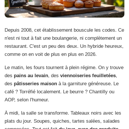
Depuis 2008, cet établissement bouscule les codes. Ce
n'est ni tout à fait une boulangerie, ni complètement un
restaurant. C'est un peu des deux. Un hybride heureux,
comme on en voit de plus en plus en 2026.
Le matin, les fours tournent à plein régime. On y trouve
des
pains au levain
, des
viennoiseries feuilletées
,
des
pâtisseries maison
à la garniture généreuse. Le
café ? Torréfié localement. Le beurre ? Chantilly ou
AOP, selon l'humeur.
À midi, la salle se transforme. Tableaux noirs avec les
plats du jour. Soupes, quiches, tartes salées, salades