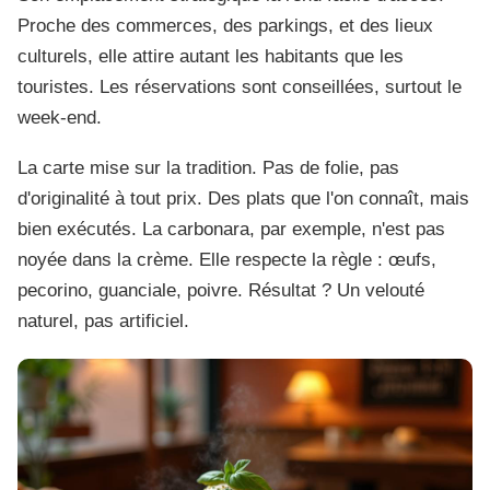
Proche des commerces, des parkings, et des lieux
culturels, elle attire autant les habitants que les
touristes. Les réservations sont conseillées, surtout le
week-end.
La carte mise sur la tradition. Pas de folie, pas
d'originalité à tout prix. Des plats que l'on connaît, mais
bien exécutés. La carbonara, par exemple, n'est pas
noyée dans la crème. Elle respecte la règle : œufs,
pecorino, guanciale, poivre. Résultat ? Un velouté
naturel, pas artificiel.