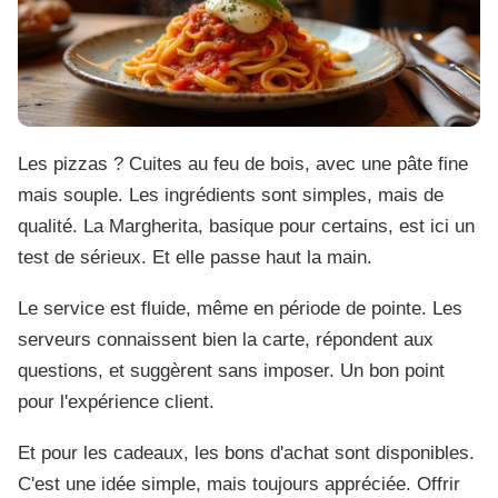
Les pizzas ? Cuites au feu de bois, avec une pâte fine
mais souple. Les ingrédients sont simples, mais de
qualité. La Margherita, basique pour certains, est ici un
test de sérieux. Et elle passe haut la main.
Le service est fluide, même en période de pointe. Les
serveurs connaissent bien la carte, répondent aux
questions, et suggèrent sans imposer. Un bon point
pour l'expérience client.
Et pour les cadeaux, les bons d'achat sont disponibles.
C'est une idée simple, mais toujours appréciée. Offrir