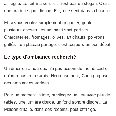
al Taglio. Le fait maison, ici, n'est pas un slogan. C'est
une pratique quotidienne. Et ça se sent dans la bouche.
Et si vous voulez simplement grignoter, goûter
plusieurs choses, les antipasti sont parfaits.
Charcuteries, fromages, olives, artichauts, poivrons
grillés - un plateau partagé, c'est toujours un bon début.
Le type d'ambiance recherché
Un dîner en amoureux n'a pas besoin du même cadre
qu'un repas entre amis. Heureusement, Caen propose
des ambiances variées.
Pour un moment intime, privilégiez un lieu avec peu de
tables, une lumière douce, un fond sonore discret. La
Maison d'Italie, dans ses recoins, peut offrir ça.