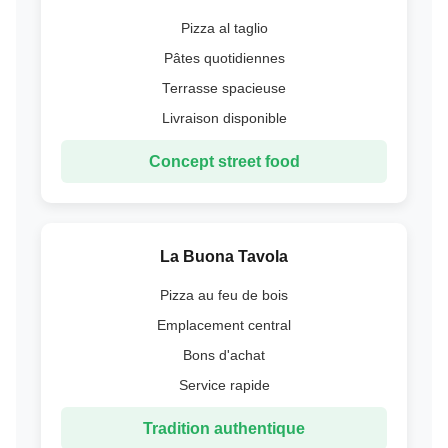
Pizza al taglio
Pâtes quotidiennes
Terrasse spacieuse
Livraison disponible
Concept street food
La Buona Tavola
Pizza au feu de bois
Emplacement central
Bons d'achat
Service rapide
Tradition authentique