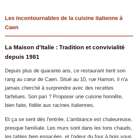
Les incontournables de la cuisine italienne à
Caen
La Maison d'Italie : Tradition et convivialité
depuis 1981
Depuis plus de quarante ans, ce restaurant tient son
rang au cœur de Caen. Situé au 10, rue Hamon, il n'a
jamais cherché à surprendre avec des recettes
farfelues. Son pari ? Proposer une cuisine honnête,
bien faite, fidèle aux racines italiennes.
Et ça se sent dès l'entrée. L'ambiance est chaleureuse,
presque familiale. Les murs sont dans les tons chauds,
les tables bien espacées, et l'odeur du four à bois vous