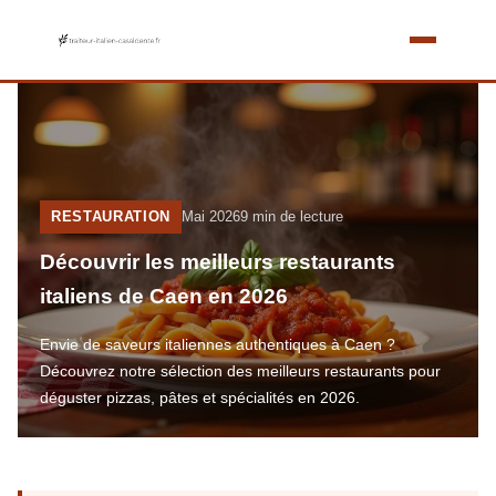
RESTAURATION
Mai 2026
9 min de lecture
Découvrir les meilleurs restaurants
italiens de Caen en 2026
Envie de saveurs italiennes authentiques à Caen ?
Découvrez notre sélection des meilleurs restaurants pour
déguster pizzas, pâtes et spécialités en 2026.