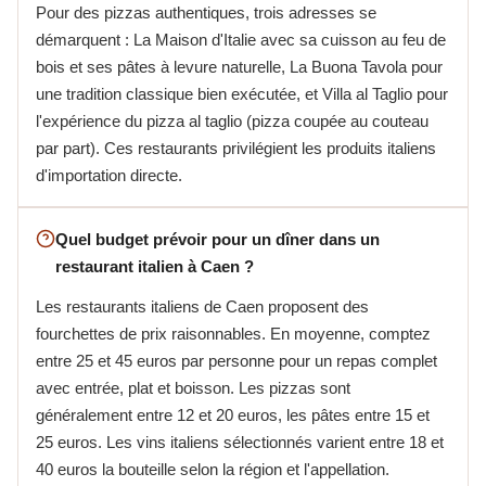
Pour des pizzas authentiques, trois adresses se
démarquent : La Maison d'Italie avec sa cuisson au feu de
bois et ses pâtes à levure naturelle, La Buona Tavola pour
une tradition classique bien exécutée, et Villa al Taglio pour
l'expérience du pizza al taglio (pizza coupée au couteau
par part). Ces restaurants privilégient les produits italiens
d'importation directe.
Quel budget prévoir pour un dîner dans un
restaurant italien à Caen ?
Les restaurants italiens de Caen proposent des
fourchettes de prix raisonnables. En moyenne, comptez
entre 25 et 45 euros par personne pour un repas complet
avec entrée, plat et boisson. Les pizzas sont
généralement entre 12 et 20 euros, les pâtes entre 15 et
25 euros. Les vins italiens sélectionnés varient entre 18 et
40 euros la bouteille selon la région et l'appellation.