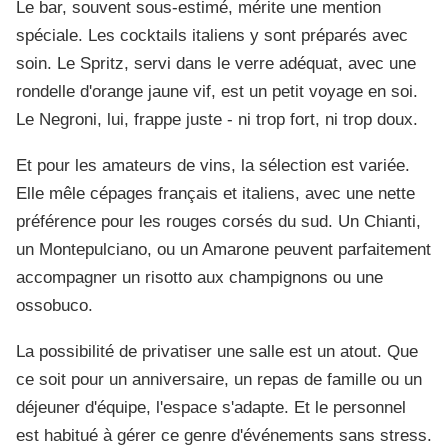
Le bar, souvent sous-estimé, mérite une mention
spéciale. Les cocktails italiens y sont préparés avec
soin. Le Spritz, servi dans le verre adéquat, avec une
rondelle d'orange jaune vif, est un petit voyage en soi.
Le Negroni, lui, frappe juste - ni trop fort, ni trop doux.
Et pour les amateurs de vins, la sélection est variée.
Elle mêle cépages français et italiens, avec une nette
préférence pour les rouges corsés du sud. Un Chianti,
un Montepulciano, ou un Amarone peuvent parfaitement
accompagner un risotto aux champignons ou une
ossobuco.
La possibilité de privatiser une salle est un atout. Que
ce soit pour un anniversaire, un repas de famille ou un
déjeuner d'équipe, l'espace s'adapte. Et le personnel
est habitué à gérer ce genre d'événements sans stress.