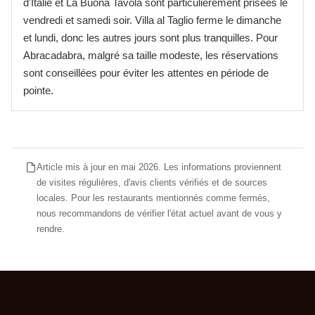
d'Italie et La Buona Tavola sont particulièrement prisées le
vendredi et samedi soir. Villa al Taglio ferme le dimanche
et lundi, donc les autres jours sont plus tranquilles. Pour
Abracadabra, malgré sa taille modeste, les réservations
sont conseillées pour éviter les attentes en période de
pointe.
Article mis à jour en mai 2026. Les informations proviennent
de visites régulières, d'avis clients vérifiés et de sources
locales. Pour les restaurants mentionnés comme fermés,
nous recommandons de vérifier l'état actuel avant de vous y
rendre.