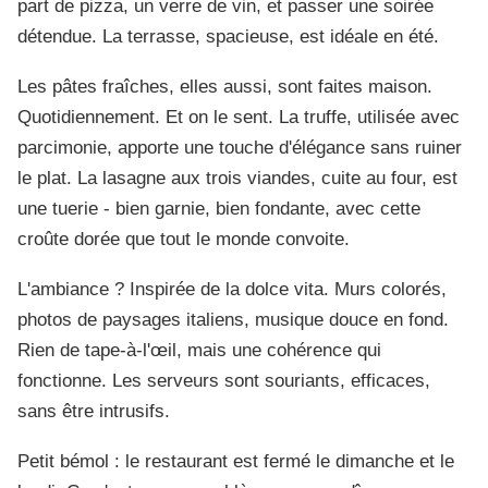
part de pizza, un verre de vin, et passer une soirée
détendue. La terrasse, spacieuse, est idéale en été.
Les pâtes fraîches, elles aussi, sont faites maison.
Quotidiennement. Et on le sent. La truffe, utilisée avec
parcimonie, apporte une touche d'élégance sans ruiner
le plat. La lasagne aux trois viandes, cuite au four, est
une tuerie - bien garnie, bien fondante, avec cette
croûte dorée que tout le monde convoite.
L'ambiance ? Inspirée de la dolce vita. Murs colorés,
photos de paysages italiens, musique douce en fond.
Rien de tape-à-l'œil, mais une cohérence qui
fonctionne. Les serveurs sont souriants, efficaces,
sans être intrusifs.
Petit bémol : le restaurant est fermé le dimanche et le