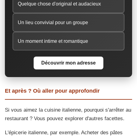
Quelque chose d'original et audacieux
Un lieu convivial pour un groupe
Un moment intime et romantique
Découvrir mon adresse
Et après ? Où aller pour approfondir
Si vous aimez la cuisine italienne, pourquoi s'arrêter au
restaurant ? Vous pouvez explorer d'autres facettes.
L'épicerie italienne, par exemple. Acheter des pâtes