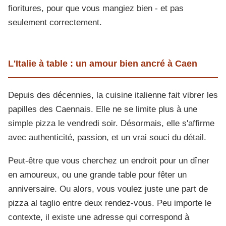
fioritures, pour que vous mangiez bien - et pas
seulement correctement.
L'Italie à table : un amour bien ancré à Caen
Depuis des décennies, la cuisine italienne fait vibrer les
papilles des Caennais. Elle ne se limite plus à une
simple pizza le vendredi soir. Désormais, elle s'affirme
avec authenticité, passion, et un vrai souci du détail.
Peut-être que vous cherchez un endroit pour un dîner
en amoureux, ou une grande table pour fêter un
anniversaire. Ou alors, vous voulez juste une part de
pizza al taglio entre deux rendez-vous. Peu importe le
contexte, il existe une adresse qui correspond à