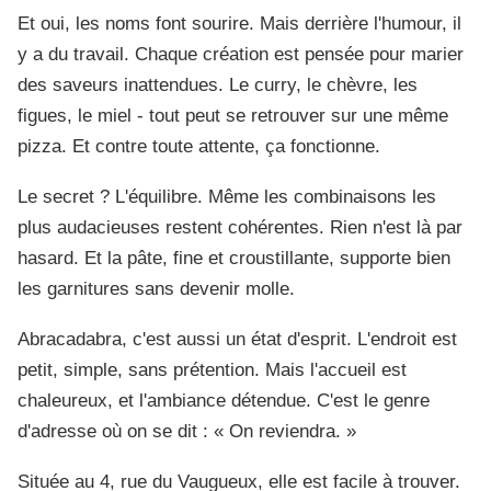
Et oui, les noms font sourire. Mais derrière l'humour, il
y a du travail. Chaque création est pensée pour marier
des saveurs inattendues. Le curry, le chèvre, les
figues, le miel - tout peut se retrouver sur une même
pizza. Et contre toute attente, ça fonctionne.
Le secret ? L'équilibre. Même les combinaisons les
plus audacieuses restent cohérentes. Rien n'est là par
hasard. Et la pâte, fine et croustillante, supporte bien
les garnitures sans devenir molle.
Abracadabra, c'est aussi un état d'esprit. L'endroit est
petit, simple, sans prétention. Mais l'accueil est
chaleureux, et l'ambiance détendue. C'est le genre
d'adresse où on se dit : « On reviendra. »
Située au 4, rue du Vaugueux, elle est facile à trouver.