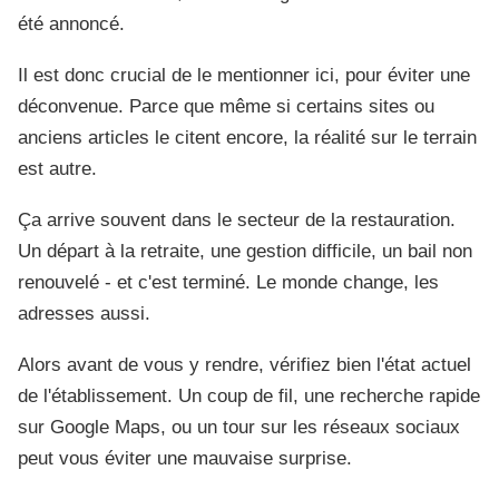
été annoncé.
Il est donc crucial de le mentionner ici, pour éviter une
déconvenue. Parce que même si certains sites ou
anciens articles le citent encore, la réalité sur le terrain
est autre.
Ça arrive souvent dans le secteur de la restauration.
Un départ à la retraite, une gestion difficile, un bail non
renouvelé - et c'est terminé. Le monde change, les
adresses aussi.
Alors avant de vous y rendre, vérifiez bien l'état actuel
de l'établissement. Un coup de fil, une recherche rapide
sur Google Maps, ou un tour sur les réseaux sociaux
peut vous éviter une mauvaise surprise.