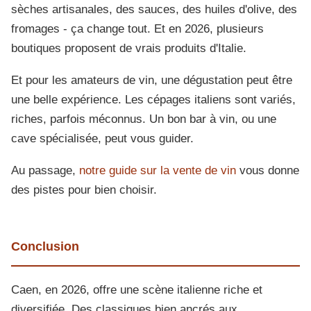
sèches artisanales, des sauces, des huiles d'olive, des
fromages - ça change tout. Et en 2026, plusieurs
boutiques proposent de vrais produits d'Italie.
Et pour les amateurs de vin, une dégustation peut être
une belle expérience. Les cépages italiens sont variés,
riches, parfois méconnus. Un bon bar à vin, ou une
cave spécialisée, peut vous guider.
Au passage,
notre guide sur la vente de vin
vous donne
des pistes pour bien choisir.
Conclusion
Caen, en 2026, offre une scène italienne riche et
diversifiée. Des classiques bien ancrés aux