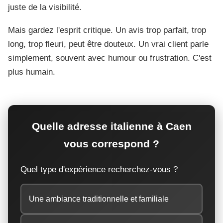
juste de la visibilité.
Mais gardez l'esprit critique. Un avis trop parfait, trop
long, trop fleuri, peut être douteux. Un vrai client parle
simplement, souvent avec humour ou frustration. C'est
plus humain.
Quelle adresse italienne à Caen
vous correspond ?
Quel type d'expérience recherchez-vous ?
Une ambiance traditionnelle et familiale