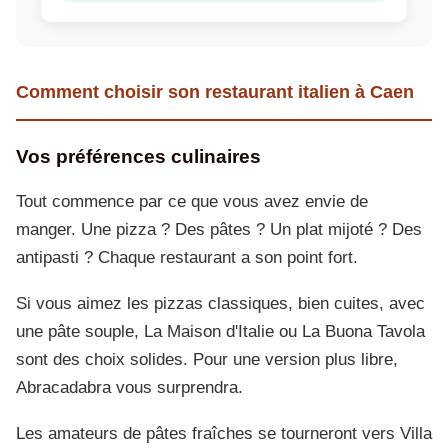
Comment choisir son restaurant italien à Caen
Vos préférences culinaires
Tout commence par ce que vous avez envie de
manger. Une pizza ? Des pâtes ? Un plat mijoté ? Des
antipasti ? Chaque restaurant a son point fort.
Si vous aimez les pizzas classiques, bien cuites, avec
une pâte souple, La Maison d'Italie ou La Buona Tavola
sont des choix solides. Pour une version plus libre,
Abracadabra vous surprendra.
Les amateurs de pâtes fraîches se tourneront vers Villa