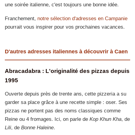
une soirée italienne, c'est toujours une bonne idée.
Franchement,
notre sélection d'adresses en Campanie
pourrait vous inspirer pour vos prochaines vacances.
D'autres adresses italiennes à découvrir à Caen
Abracadabra : L'originalité des pizzas depuis
1995
Ouverte depuis près de trente ans, cette pizzeria a su
garder sa place grâce à une recette simple : oser. Ses
pizzas ne portent pas des noms classiques comme
Reine ou 4 fromages. Ici, on parle de
Kop Khun Kha
, de
Lili
, de
Bonne Haleine
.