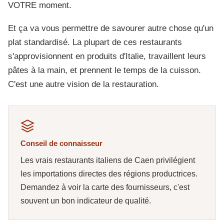
VOTRE moment.
Et ça va vous permettre de savourer autre chose qu'un
plat standardisé. La plupart de ces restaurants
s'approvisionnent en produits d'Italie, travaillent leurs
pâtes à la main, et prennent le temps de la cuisson.
C'est une autre vision de la restauration.
Conseil de connaisseur
Les vrais restaurants italiens de Caen privilégient
les importations directes des régions productrices.
Demandez à voir la carte des fournisseurs, c'est
souvent un bon indicateur de qualité.