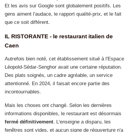
Et les avis sur Google sont globalement positifs. Les
gens aiment l'audace, le rapport qualité-prix, et le fait
que ce soit différent.
IL RISTORANTE - le restaurant italien de
Caen
Autrefois bien noté, cet établissement situé à l'Espace
Léopold-Sédar-Senghor avait une certaine réputation.
Des plats soignés, un cadre agréable, un service
attentionné. En 2024, il faisait encore partie des
incontournables.
Mais les choses ont changé. Selon les dernières
informations disponibles, le restaurant est désormais
fermé définitivement
. L'enseigne a disparu, les
fenêtres sont vides, et aucun signe de réouverture n'a