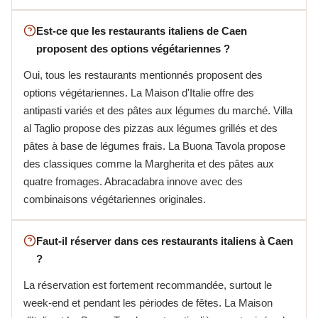
Est-ce que les restaurants italiens de Caen
proposent des options végétariennes ?
Oui, tous les restaurants mentionnés proposent des
options végétariennes. La Maison d'Italie offre des
antipasti variés et des pâtes aux légumes du marché. Villa
al Taglio propose des pizzas aux légumes grillés et des
pâtes à base de légumes frais. La Buona Tavola propose
des classiques comme la Margherita et des pâtes aux
quatre fromages. Abracadabra innove avec des
combinaisons végétariennes originales.
Faut-il réserver dans ces restaurants italiens à Caen
?
La réservation est fortement recommandée, surtout le
week-end et pendant les périodes de fêtes. La Maison