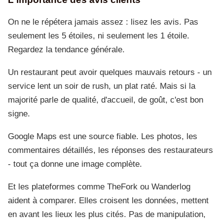
On ne le répétera jamais assez : lisez les avis. Pas
seulement les 5 étoiles, ni seulement les 1 étoile.
Regardez la tendance générale.
Un restaurant peut avoir quelques mauvais retours - un
service lent un soir de rush, un plat raté. Mais si la
majorité parle de qualité, d'accueil, de goût, c'est bon
signe.
Google Maps est une source fiable. Les photos, les
commentaires détaillés, les réponses des restaurateurs
- tout ça donne une image complète.
Et les plateformes comme TheFork ou Wanderlog
aident à comparer. Elles croisent les données, mettent
en avant les lieux les plus cités. Pas de manipulation,