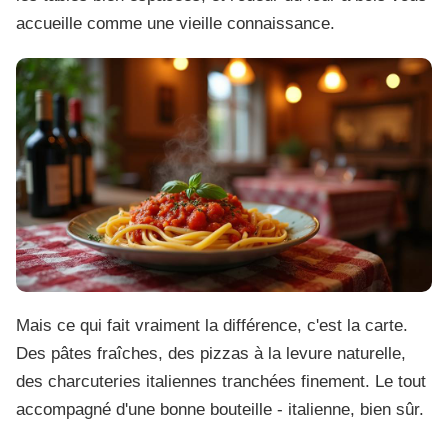
accueille comme une vieille connaissance.
Mais ce qui fait vraiment la différence, c'est la carte.
Des pâtes fraîches, des pizzas à la levure naturelle,
des charcuteries italiennes tranchées finement. Le tout
accompagné d'une bonne bouteille - italienne, bien sûr.