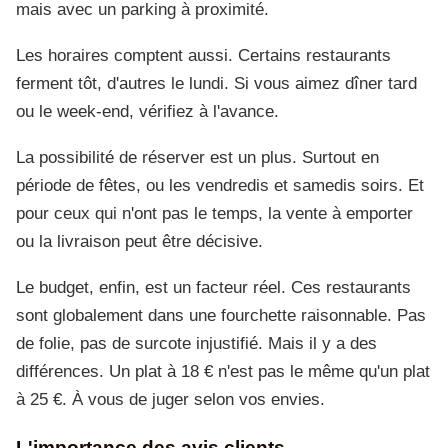
mais avec un parking à proximité.
Les horaires comptent aussi. Certains restaurants
ferment tôt, d'autres le lundi. Si vous aimez dîner tard
ou le week-end, vérifiez à l'avance.
La possibilité de réserver est un plus. Surtout en
période de fêtes, ou les vendredis et samedis soirs. Et
pour ceux qui n'ont pas le temps, la vente à emporter
ou la livraison peut être décisive.
Le budget, enfin, est un facteur réel. Ces restaurants
sont globalement dans une fourchette raisonnable. Pas
de folie, pas de surcote injustifié. Mais il y a des
différences. Un plat à 18 € n'est pas le même qu'un plat
à 25 €. À vous de juger selon vos envies.
L'importance des avis clients