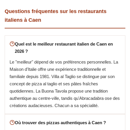
Questions fréquentes sur les restaurants
italiens à Caen
Quel est le meilleur restaurant italien de Caen en
2026 ?
Le "meilleur" dépend de vos préférences personnelles. La
Maison d'Italie offre une expérience traditionnelle et
familiale depuis 1981. Villa al Taglio se distingue par son
concept de pizza al taglio et ses pâtes fraîches
quotidiennes. La Buona Tavola propose une tradition
authentique au centre-ville, tandis qu'Abracadabra ose des
créations audacieuses. Chacun a sa spécialité.
Où trouver des pizzas authentiques à Caen ?