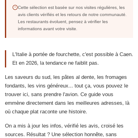
Cette sélection est basée sur nos visites régulières, les
avis clients vérifiés et les retours de notre communauté.
Les restaurants évoluent, pensez à vérifier les
informations avant votre visite.
L'Italie à portée de fourchette, c'est possible à Caen.
Et en 2026, la tendance ne faiblit pas.
Les saveurs du sud, les pâtes al dente, les fromages
fondants, les vins généreux... tout ça, vous pouvez le
trouver ici, sans prendre l'avion. Ce guide vous
emmène directement dans les meilleures adresses, là
où chaque plat raconte une histoire.
On a mis à jour les infos, vérifié les avis, croisé les
sources. Résultat ? Une sélection honnête, sans