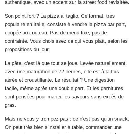
authentique, avec un accent sur la street food revisitée.
Son point fort ? La pizza al taglio. Ce format, très
populaire en Italie, consiste à vendre la pizza par part,
coupée au couteau. Pas de menu fixe, pas de
contrainte. Vous choisissez ce qui vous plaît, selon les
propositions du jour.
La pâte, c'est là que tout se joue. Levée naturellement,
avec une maturation de 72 heures, elle est à la fois
aérée et croustillante. Le résultat ? Une digestion
facile, même après une double part. Et les garnitures
sont pensées pour marier les saveurs sans excès de
gras.
Mais ne vous y trompez pas : ce n'est pas qu'un snack.
On peut très bien s'installer à table, commander une