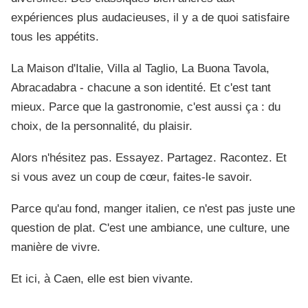
expériences plus audacieuses, il y a de quoi satisfaire
tous les appétits.
La Maison d'Italie, Villa al Taglio, La Buona Tavola,
Abracadabra - chacune a son identité. Et c'est tant
mieux. Parce que la gastronomie, c'est aussi ça : du
choix, de la personnalité, du plaisir.
Alors n'hésitez pas. Essayez. Partagez. Racontez. Et
si vous avez un coup de cœur, faites-le savoir.
Parce qu'au fond, manger italien, ce n'est pas juste une
question de plat. C'est une ambiance, une culture, une
manière de vivre.
Et ici, à Caen, elle est bien vivante.