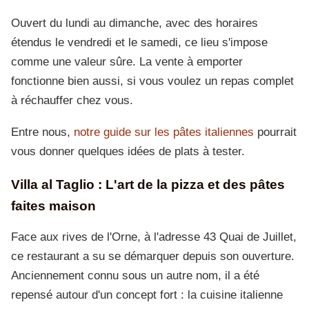
Ouvert du lundi au dimanche, avec des horaires
étendus le vendredi et le samedi, ce lieu s'impose
comme une valeur sûre. La vente à emporter
fonctionne bien aussi, si vous voulez un repas complet
à réchauffer chez vous.
Entre nous,
notre guide sur les pâtes italiennes
pourrait
vous donner quelques idées de plats à tester.
Villa al Taglio : L'art de la pizza et des pâtes
faites maison
Face aux rives de l'Orne, à l'adresse 43 Quai de Juillet,
ce restaurant a su se démarquer depuis son ouverture.
Anciennement connu sous un autre nom, il a été
repensé autour d'un concept fort : la cuisine italienne