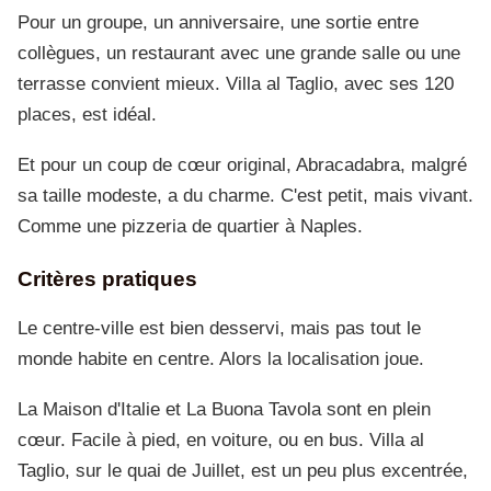
Pour un groupe, un anniversaire, une sortie entre
collègues, un restaurant avec une grande salle ou une
terrasse convient mieux. Villa al Taglio, avec ses 120
places, est idéal.
Et pour un coup de cœur original, Abracadabra, malgré
sa taille modeste, a du charme. C'est petit, mais vivant.
Comme une pizzeria de quartier à Naples.
Critères pratiques
Le centre-ville est bien desservi, mais pas tout le
monde habite en centre. Alors la localisation joue.
La Maison d'Italie et La Buona Tavola sont en plein
cœur. Facile à pied, en voiture, ou en bus. Villa al
Taglio, sur le quai de Juillet, est un peu plus excentrée,