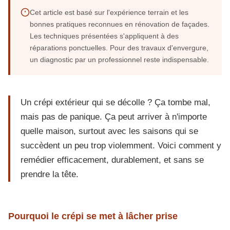
Cet article est basé sur l'expérience terrain et les
bonnes pratiques reconnues en rénovation de façades.
Les techniques présentées s'appliquent à des
réparations ponctuelles. Pour des travaux d'envergure,
un diagnostic par un professionnel reste indispensable.
Un crépi extérieur qui se décolle ? Ça tombe mal,
mais pas de panique. Ça peut arriver à n'importe
quelle maison, surtout avec les saisons qui se
succèdent un peu trop violemment. Voici comment y
remédier efficacement, durablement, et sans se
prendre la tête.
Pourquoi le crépi se met à lâcher prise