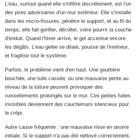
L'eau, surtout quand elle s'infiltre discrètement, est l'un
des pires adversaires d'un mur extérieur. Elle s'installe
dans les micro-fissures, pénètre le support, et au fil du
temps, elle fait gonfler, décoller, voire pourrir la couche
d'enduit. Quand l'hiver arrive, le gel accentue encore
les dégâts. L'eau gelée se dilate, pousse de l'intérieur,
et fragilise tout le système.
Parfois, le problème vient d'en haut. Une gouttière
bouchée, une tuile cassée, ou une mauvaise pente au
niveau de la toiture peuvent provoquer des
ruissellements prolongés sur le mur. Ces petites fuites
invisibles deviennent des cauchemars silencieux pour
le crépi.
Autre cause fréquente : une mauvaise mise en œuvre
initiale. Si le support n'a pas été nettoyé correctement,