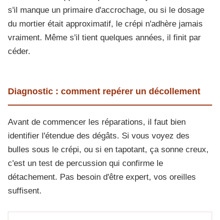
s'il manque un primaire d'accrochage, ou si le dosage
du mortier était approximatif, le crépi n'adhère jamais
vraiment. Même s'il tient quelques années, il finit par
céder.
Diagnostic : comment repérer un décollement
Avant de commencer les réparations, il faut bien
identifier l'étendue des dégâts. Si vous voyez des
bulles sous le crépi, ou si en tapotant, ça sonne creux,
c'est un test de percussion qui confirme le
détachement. Pas besoin d'être expert, vos oreilles
suffisent.