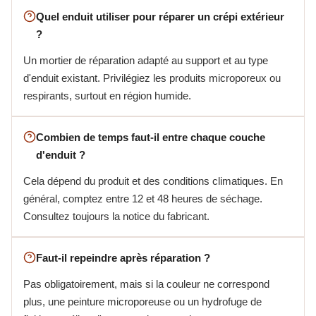
Quel enduit utiliser pour réparer un crépi extérieur
?
Un mortier de réparation adapté au support et au type
d'enduit existant. Privilégiez les produits microporeux ou
respirants, surtout en région humide.
Combien de temps faut-il entre chaque couche
d'enduit ?
Cela dépend du produit et des conditions climatiques. En
général, comptez entre 12 et 48 heures de séchage.
Consultez toujours la notice du fabricant.
Faut-il repeindre après réparation ?
Pas obligatoirement, mais si la couleur ne correspond
plus, une peinture microporeuse ou un hydrofuge de