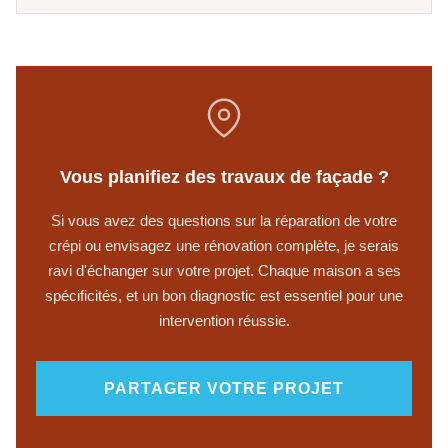
Vous planifiez des travaux de façade ?
Si vous avez des questions sur la réparation de votre
crépi ou envisagez une rénovation complète, je serais
ravi d'échanger sur votre projet. Chaque maison a ses
spécificités, et un bon diagnostic est essentiel pour une
intervention réussie.
PARTAGER VOTRE PROJET