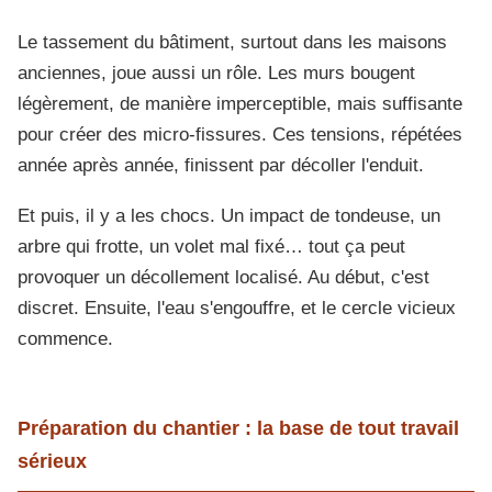
Le tassement du bâtiment, surtout dans les maisons
anciennes, joue aussi un rôle. Les murs bougent
légèrement, de manière imperceptible, mais suffisante
pour créer des micro-fissures. Ces tensions, répétées
année après année, finissent par décoller l'enduit.
Et puis, il y a les chocs. Un impact de tondeuse, un
arbre qui frotte, un volet mal fixé… tout ça peut
provoquer un décollement localisé. Au début, c'est
discret. Ensuite, l'eau s'engouffre, et le cercle vicieux
commence.
Préparation du chantier : la base de tout travail
sérieux