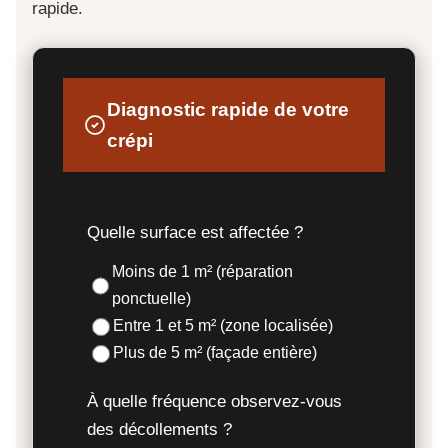
rapide.
Diagnostic rapide de votre
crépi
Quelle surface est affectée ?
Moins de 1 m² (réparation
ponctuelle)
Entre 1 et 5 m² (zone localisée)
Plus de 5 m² (façade entière)
À quelle fréquence observez-vous
des décollements ?