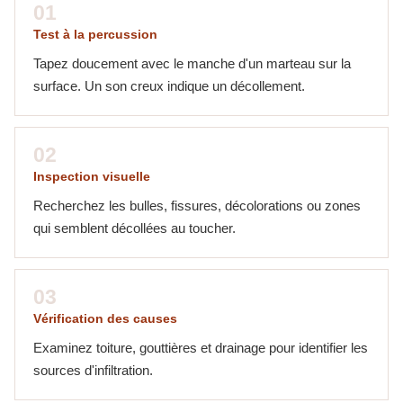
01
Test à la percussion
Tapez doucement avec le manche d'un marteau sur la
surface. Un son creux indique un décollement.
02
Inspection visuelle
Recherchez les bulles, fissures, décolorations ou zones
qui semblent décollées au toucher.
03
Vérification des causes
Examinez toiture, gouttières et drainage pour identifier les
sources d'infiltration.