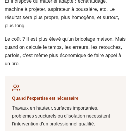
Et il dispose du matériel adapté : échafaudage,
machine à projeter, aspirateur à poussière, etc. Le
résultat sera plus propre, plus homogène, et surtout,
plus long.
Le coût ? Il est plus élevé qu'un bricolage maison. Mais
quand on calcule le temps, les erreurs, les retouches,
parfois, c'est même plus économique de faire appel à
un pro.
Quand l'expertise est nécessaire
Travaux en hauteur, surfaces importantes,
problèmes structurels ou d'isolation nécessitent
l'intervention d'un professionnel qualifié.