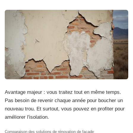
Avantage majeur : vous traitez tout en même temps.
Pas besoin de revenir chaque année pour boucher un
nouveau trou. Et surtout, vous pouvez en profiter pour
améliorer l'isolation.
Comparaison des solutions de rénovation de façade