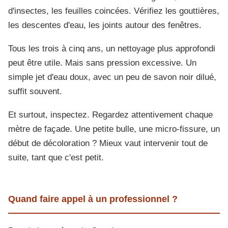
d'insectes, les feuilles coincées. Vérifiez les gouttières,
les descentes d'eau, les joints autour des fenêtres.
Tous les trois à cinq ans, un nettoyage plus approfondi
peut être utile. Mais sans pression excessive. Un
simple jet d'eau doux, avec un peu de savon noir dilué,
suffit souvent.
Et surtout, inspectez. Regardez attentivement chaque
mètre de façade. Une petite bulle, une micro-fissure, un
début de décoloration ? Mieux vaut intervenir tout de
suite, tant que c'est petit.
Quand faire appel à un professionnel ?