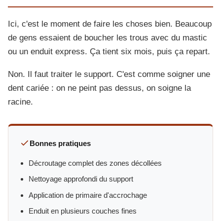
Ici, c'est le moment de faire les choses bien. Beaucoup
de gens essaient de boucher les trous avec du mastic
ou un enduit express. Ça tient six mois, puis ça repart.
Non. Il faut traiter le support. C'est comme soigner une
dent cariée : on ne peint pas dessus, on soigne la
racine.
Bonnes pratiques
Décroutage complet des zones décollées
Nettoyage approfondi du support
Application de primaire d'accrochage
Enduit en plusieurs couches fines