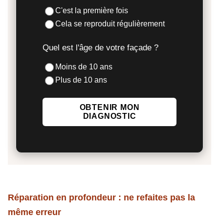
C'est la première fois
Cela se reproduit régulièrement
Quel est l'âge de votre façade ?
Moins de 10 ans
Plus de 10 ans
OBTENIR MON
DIAGNOSTIC
Réparation en profondeur : ne refaites pas la
même erreur