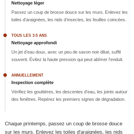
Nettoyage léger
Passez un coup de brosse douce sur les murs. Enlevez les
toiles d'araignées, les nids d'insectes, les feuilles coincées.
TOUS LES 3-5 ANS
Nettoyage approfondi
Un jet d'eau doux, avec un peu de savon noir dilué, suffit
souvent. Évitez la haute pression qui peut abîmer l'enduit.
ANNUELLEMENT
Inspection complète
Vérifiez les gouttières, les descentes d'eau, les joints autour
des fenêtres. Repérez les premiers signes de dégradation.
Chaque printemps, passez un coup de brosse douce
sur les murs. Enlevez les toiles d'araignées, les nids