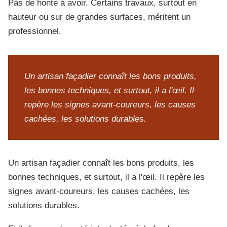
Pas de honte à avoir. Certains travaux, surtout en
hauteur ou sur de grandes surfaces, méritent un
professionnel.
Un artisan façadier connaît les bons produits,
les bonnes techniques, et surtout, il a l'œil. Il
repère les signes avant-coureurs, les causes
cachées, les solutions durables.
Un artisan façadier connaît les bons produits, les
bonnes techniques, et surtout, il a l'œil. Il repère les
signes avant-coureurs, les causes cachées, les
solutions durables.