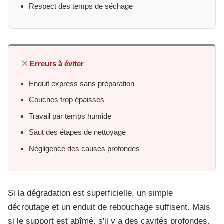
Respect des temps de séchage
Erreurs à éviter
Enduit express sans préparation
Couches trop épaisses
Travail par temps humide
Saut des étapes de nettoyage
Négligence des causes profondes
Si la dégradation est superficielle, un simple
décroutage et un enduit de rebouchage suffisent. Mais
si le support est abîmé, s'il y a des cavités profondes,