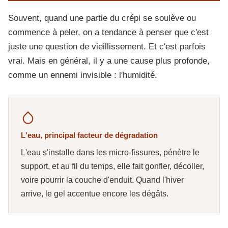
Souvent, quand une partie du crépi se soulève ou
commence à peler, on a tendance à penser que c'est
juste une question de vieillissement. Et c'est parfois
vrai. Mais en général, il y a une cause plus profonde,
comme un ennemi invisible : l'humidité.
L'eau, principal facteur de dégradation
L'eau s'installe dans les micro-fissures, pénètre le
support, et au fil du temps, elle fait gonfler, décoller,
voire pourrir la couche d'enduit. Quand l'hiver
arrive, le gel accentue encore les dégâts.