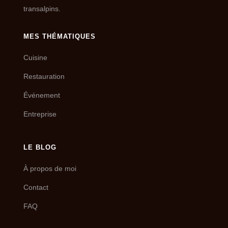
transalpins.
MES THÉMATIQUES
Cuisine
Restauration
Événement
Entreprise
LE BLOG
À propos de moi
Contact
FAQ