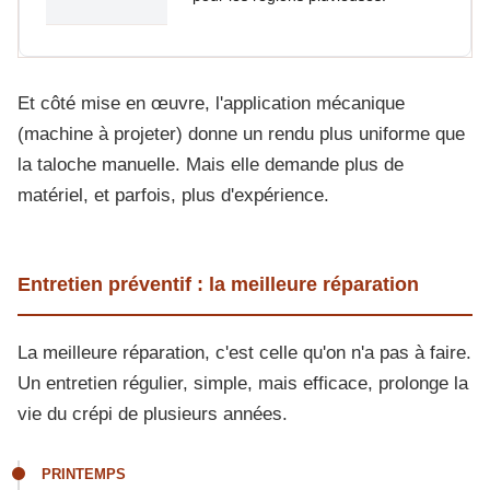
Et côté mise en œuvre, l'application mécanique
(machine à projeter) donne un rendu plus uniforme que
la taloche manuelle. Mais elle demande plus de
matériel, et parfois, plus d'expérience.
Entretien préventif : la meilleure réparation
La meilleure réparation, c'est celle qu'on n'a pas à faire.
Un entretien régulier, simple, mais efficace, prolonge la
vie du crépi de plusieurs années.
PRINTEMPS