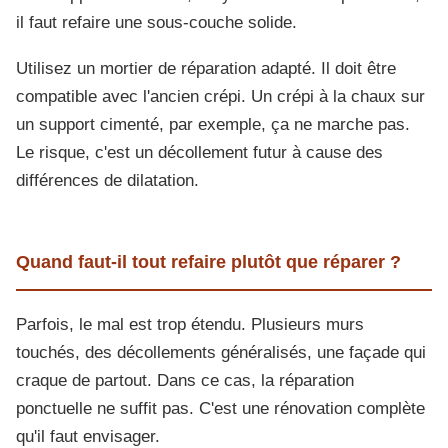
il faut refaire une sous-couche solide.
Utilisez un mortier de réparation adapté. Il doit être
compatible avec l'ancien crépi. Un crépi à la chaux sur
un support cimenté, par exemple, ça ne marche pas.
Le risque, c'est un décollement futur à cause des
différences de dilatation.
Quand faut-il tout refaire plutôt que réparer ?
Parfois, le mal est trop étendu. Plusieurs murs
touchés, des décollements généralisés, une façade qui
craque de partout. Dans ce cas, la réparation
ponctuelle ne suffit pas. C'est une rénovation complète
qu'il faut envisager.