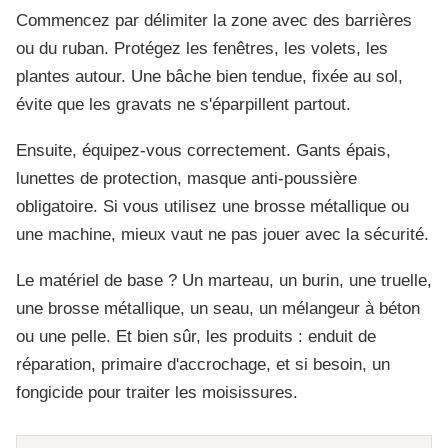
Commencez par délimiter la zone avec des barrières
ou du ruban. Protégez les fenêtres, les volets, les
plantes autour. Une bâche bien tendue, fixée au sol,
évite que les gravats ne s'éparpillent partout.
Ensuite, équipez-vous correctement. Gants épais,
lunettes de protection, masque anti-poussière
obligatoire. Si vous utilisez une brosse métallique ou
une machine, mieux vaut ne pas jouer avec la sécurité.
Le matériel de base ? Un marteau, un burin, une truelle,
une brosse métallique, un seau, un mélangeur à béton
ou une pelle. Et bien sûr, les produits : enduit de
réparation, primaire d'accrochage, et si besoin, un
fongicide pour traiter les moisissures.