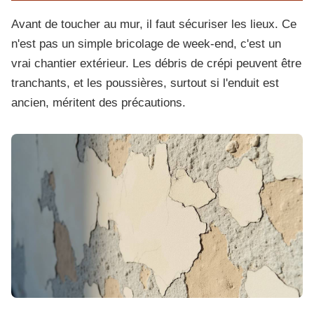
Avant de toucher au mur, il faut sécuriser les lieux. Ce
n'est pas un simple bricolage de week-end, c'est un
vrai chantier extérieur. Les débris de crépi peuvent être
tranchants, et les poussières, surtout si l'enduit est
ancien, méritent des précautions.