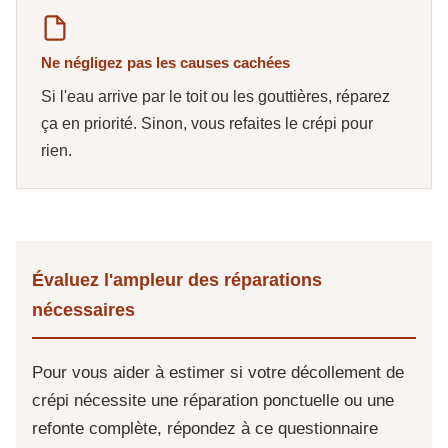
Ne négligez pas les causes cachées
Si l'eau arrive par le toit ou les gouttières, réparez
ça en priorité. Sinon, vous refaites le crépi pour
rien.
Évaluez l'ampleur des réparations
nécessaires
Pour vous aider à estimer si votre décollement de
crépi nécessite une réparation ponctuelle ou une
refonte complète, répondez à ce questionnaire