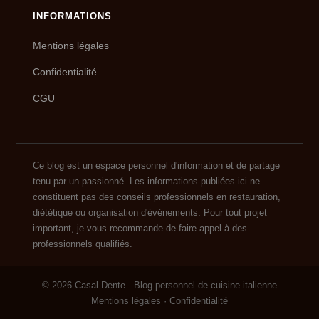
INFORMATIONS
Mentions légales
Confidentialité
CGU
Ce blog est un espace personnel d'information et de partage
tenu par un passionné. Les informations publiées ici ne
constituent pas des conseils professionnels en restauration,
diététique ou organisation d'événements. Pour tout projet
important, je vous recommande de faire appel à des
professionnels qualifiés.
© 2026 Casal Dente - Blog personnel de cuisine italienne
Mentions légales
·
Confidentialité