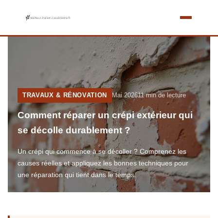
TRAVAUX & RÉNOVATION
Mai 2026
11 min de lecture
Comment réparer un crépi extérieur qui
se décolle durablement ?
Un crépi qui commence à se décoller ? Comprenez les
causes réelles et appliquez les bonnes techniques pour
une réparation qui tient dans le temps.