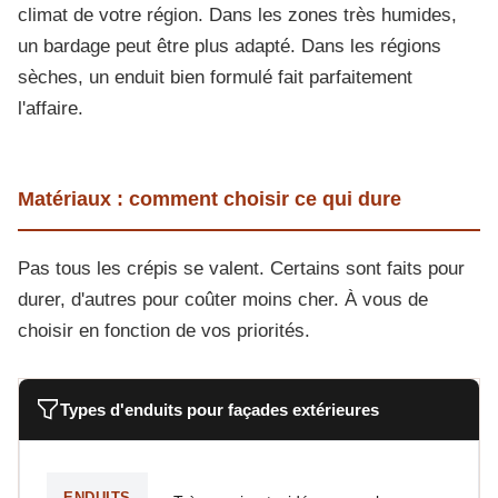
climat de votre région. Dans les zones très humides,
un bardage peut être plus adapté. Dans les régions
sèches, un enduit bien formulé fait parfaitement
l'affaire.
Matériaux : comment choisir ce qui dure
Pas tous les crépis se valent. Certains sont faits pour
durer, d'autres pour coûter moins cher. À vous de
choisir en fonction de vos priorités.
Types d'enduits pour façades extérieures
ENDUITS