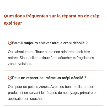
Questions fréquentes sur la réparation de crépi
extérieur
Faut-il toujours enlever tout le crépi décollé ?
Oui, absolument. Toute partie non adhérente doit être
retirée. Sinon, elle continue à se détacher et fragilise les
zones voisines.
Peut-on réparer soi-même un crépi décollé ?
Oui, pour de petites zones. Avec les bons outils, un bon
produit, et en suivant les étapes de nettoyage, primaire et
application en couches.