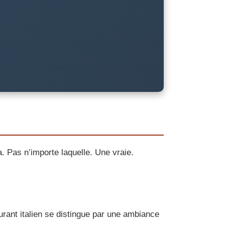
a. Pas n’importe laquelle. Une vraie.
aurant italien se distingue par une ambiance