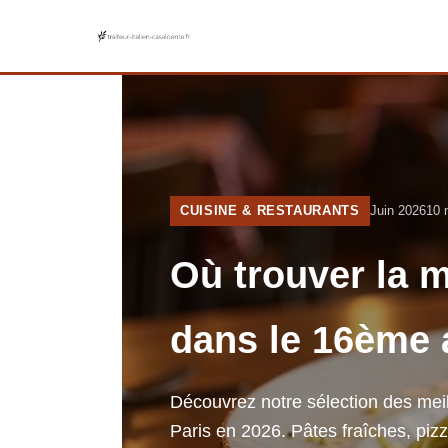
CUISINE & RESTAURANTS
Juin 2026
10 
Où trouver la m
dans le 16ème 
Découvrez notre sélection des mei
Paris en 2026. Pâtes fraîches, piz