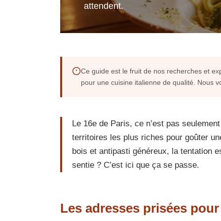
attendent.
Ce guide est le fruit de nos recherches et e
pour une cuisine italienne de qualité. Nous v
Le 16e de Paris, ce n’est pas seulemen
territoires les plus riches pour goûter u
bois et antipasti généreux, la tentation
sentie ? C’est ici que ça se passe.
Les adresses prisées pour