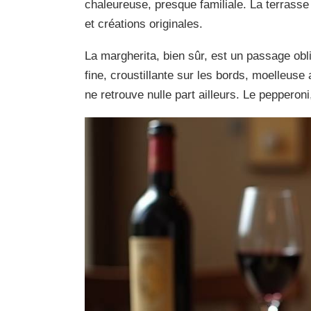
chaleureuse, presque familiale. La terrasse 
et créations originales.
La margherita, bien sûr, est un passage obli
fine, croustillante sur les bords, moelleuse 
ne retrouve nulle part ailleurs. Le peppero