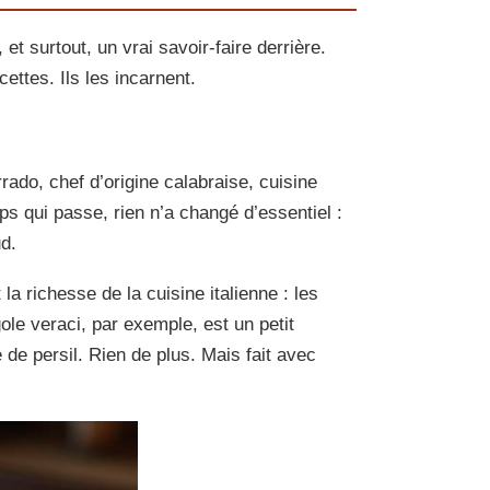
t surtout, un vrai savoir-faire derrière.
ettes. Ils les incarnent.
rado, chef d’origine calabraise, cuisine
ps qui passe, rien n’a changé d’essentiel :
ud.
la richesse de la cuisine italienne : les
ole veraci, par exemple, est un petit
e de persil. Rien de plus. Mais fait avec