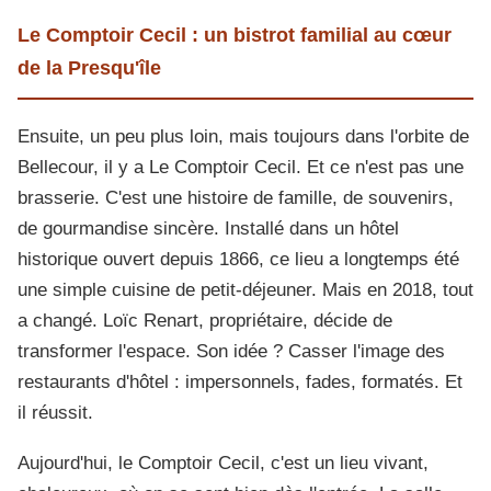
Le Comptoir Cecil : un bistrot familial au cœur
de la Presqu'île
Ensuite, un peu plus loin, mais toujours dans l'orbite de
Bellecour, il y a Le Comptoir Cecil. Et ce n'est pas une
brasserie. C'est une histoire de famille, de souvenirs,
de gourmandise sincère. Installé dans un hôtel
historique ouvert depuis 1866, ce lieu a longtemps été
une simple cuisine de petit-déjeuner. Mais en 2018, tout
a changé. Loïc Renart, propriétaire, décide de
transformer l'espace. Son idée ? Casser l'image des
restaurants d'hôtel : impersonnels, fades, formatés. Et
il réussit.
Aujourd'hui, le Comptoir Cecil, c'est un lieu vivant,