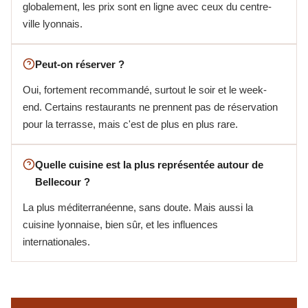
globalement, les prix sont en ligne avec ceux du centre-
ville lyonnais.
Peut-on réserver ?
Oui, fortement recommandé, surtout le soir et le week-
end. Certains restaurants ne prennent pas de réservation
pour la terrasse, mais c'est de plus en plus rare.
Quelle cuisine est la plus représentée autour de
Bellecour ?
La plus méditerranéenne, sans doute. Mais aussi la
cuisine lyonnaise, bien sûr, et les influences
internationales.