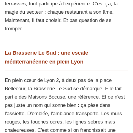
terrasses, tout participe à l'expérience. C'est ça, la
magie du secteur : chaque restaurant a son âme.
Maintenant, il faut choisir. Et pas question de se
tromper.
La Brasserie Le Sud : une escale
méditerranéenne en plein Lyon
En plein cœur de Lyon 2, à deux pas de la place
Bellecour, la Brasserie Le Sud se démarque. Elle fait
partie des Maisons Bocuse, une référence. Et ce n'est
pas juste un nom qui sonne bien : ça pèse dans
l'assiette. D'emblée, l'ambiance transporte. Les murs
rouges, les touches ocres, les lignes sobres mais
chaleureuses. C'est comme si on franchissait une