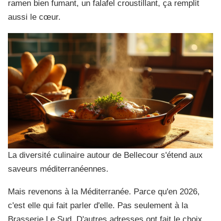
ramen bien fumant, un falafel croustillant, ça remplit
aussi le cœur.
La diversité culinaire autour de Bellecour s'étend aux
saveurs méditerranéennes.
Mais revenons à la Méditerranée. Parce qu'en 2026,
c'est elle qui fait parler d'elle. Pas seulement à la
Brasserie Le Sud. D'autres adresses ont fait le choix