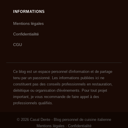
INFORMATIONS
Mentions légales
Confidentialité
CGU
Ce blog est un espace personnel d'information et de partage
tenu par un passionné. Les informations publiées ici ne
constituent pas des conseils professionnels en restauration,
diététique ou organisation d'événements. Pour tout projet
important, je vous recommande de faire appel à des
professionnels qualifiés.
© 2026 Casal Dente - Blog personnel de cuisine italienne
Mentions légales
·
Confidentialité