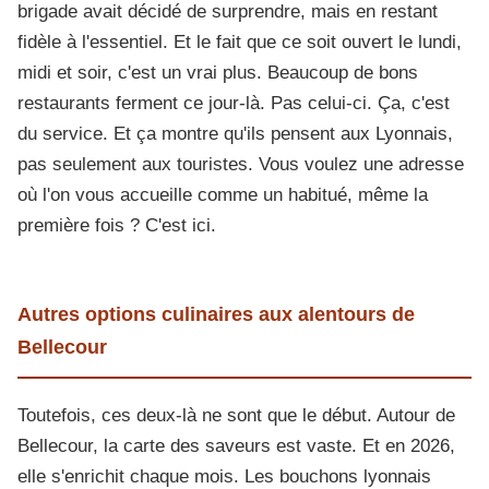
brigade avait décidé de surprendre, mais en restant
fidèle à l'essentiel. Et le fait que ce soit ouvert le lundi,
midi et soir, c'est un vrai plus. Beaucoup de bons
restaurants ferment ce jour-là. Pas celui-ci. Ça, c'est
du service. Et ça montre qu'ils pensent aux Lyonnais,
pas seulement aux touristes. Vous voulez une adresse
où l'on vous accueille comme un habitué, même la
première fois ? C'est ici.
Autres options culinaires aux alentours de
Bellecour
Toutefois, ces deux-là ne sont que le début. Autour de
Bellecour, la carte des saveurs est vaste. Et en 2026,
elle s'enrichit chaque mois. Les bouchons lyonnais