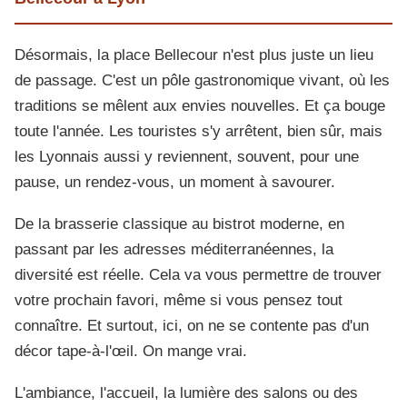
Désormais, la place Bellecour n'est plus juste un lieu
de passage. C'est un pôle gastronomique vivant, où les
traditions se mêlent aux envies nouvelles. Et ça bouge
toute l'année. Les touristes s'y arrêtent, bien sûr, mais
les Lyonnais aussi y reviennent, souvent, pour une
pause, un rendez-vous, un moment à savourer.
De la brasserie classique au bistrot moderne, en
passant par les adresses méditerranéennes, la
diversité est réelle. Cela va vous permettre de trouver
votre prochain favori, même si vous pensez tout
connaître. Et surtout, ici, on ne se contente pas d'un
décor tape-à-l'œil. On mange vrai.
L'ambiance, l'accueil, la lumière des salons ou des