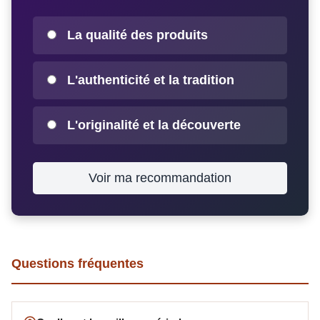
La qualité des produits
L'authenticité et la tradition
L'originalité et la découverte
Voir ma recommandation
Questions fréquentes