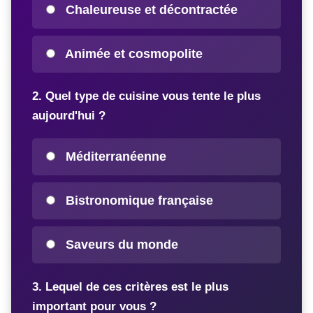
Chaleureuse et décontractée
Animée et cosmopolite
2. Quel type de cuisine vous tente le plus
aujourd'hui ?
Méditerranéenne
Bistronomique française
Saveurs du monde
3. Lequel de ces critères est le plus
important pour vous ?