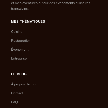
et mes aventures autour des événements culinaires
transalpins.
MES THÉMATIQUES
Cuisine
Restauration
Événement
Entreprise
LE BLOG
À propos de moi
Contact
FAQ