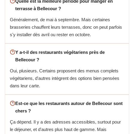
Quelle est la meilleure période pour manger en
terrasse à Bellecour ?
Généralement, de mai à septembre. Mais certaines
brasseries chauffent leurs terrasses, donc on peut parfois
s'y installer dès avril ou rester en octobre.
Y a-t-il des restaurants végétariens près de
Bellecour ?
Oui, plusieurs. Certains proposent des menus complets
végétariens, d'autres intègrent des options bien pensées
dans leur carte.
Est-ce que les restaurants autour de Bellecour sont
chers ?
Ça dépend. Il y a des adresses accessibles, surtout pour
le déjeuner, et d'autres plus haut de gamme. Mais