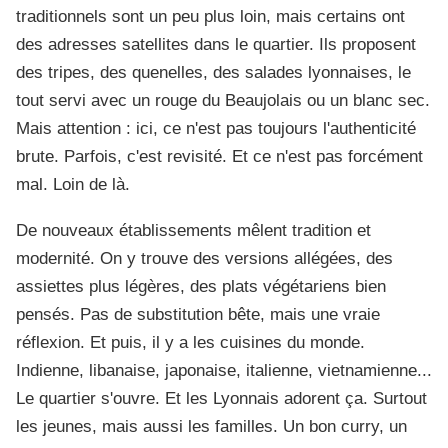
traditionnels sont un peu plus loin, mais certains ont
des adresses satellites dans le quartier. Ils proposent
des tripes, des quenelles, des salades lyonnaises, le
tout servi avec un rouge du Beaujolais ou un blanc sec.
Mais attention : ici, ce n'est pas toujours l'authenticité
brute. Parfois, c'est revisité. Et ce n'est pas forcément
mal. Loin de là.
De nouveaux établissements mêlent tradition et
modernité. On y trouve des versions allégées, des
assiettes plus légères, des plats végétariens bien
pensés. Pas de substitution bête, mais une vraie
réflexion. Et puis, il y a les cuisines du monde.
Indienne, libanaise, japonaise, italienne, vietnamienne...
Le quartier s'ouvre. Et les Lyonnais adorent ça. Surtout
les jeunes, mais aussi les familles. Un bon curry, un