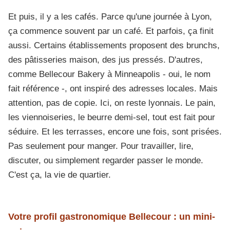
Et puis, il y a les cafés. Parce qu'une journée à Lyon,
ça commence souvent par un café. Et parfois, ça finit
aussi. Certains établissements proposent des brunchs,
des pâtisseries maison, des jus pressés. D'autres,
comme Bellecour Bakery à Minneapolis - oui, le nom
fait référence -, ont inspiré des adresses locales. Mais
attention, pas de copie. Ici, on reste lyonnais. Le pain,
les viennoiseries, le beurre demi-sel, tout est fait pour
séduire. Et les terrasses, encore une fois, sont prisées.
Pas seulement pour manger. Pour travailler, lire,
discuter, ou simplement regarder passer le monde.
C'est ça, la vie de quartier.
Votre profil gastronomique Bellecour : un mini-