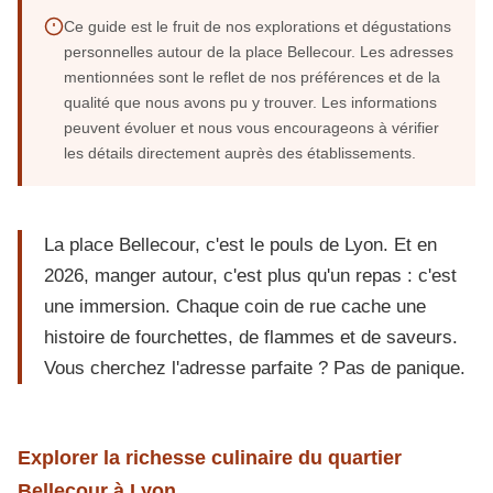
Ce guide est le fruit de nos explorations et dégustations
personnelles autour de la place Bellecour. Les adresses
mentionnées sont le reflet de nos préférences et de la
qualité que nous avons pu y trouver. Les informations
peuvent évoluer et nous vous encourageons à vérifier
les détails directement auprès des établissements.
La place Bellecour, c'est le pouls de Lyon. Et en
2026, manger autour, c'est plus qu'un repas : c'est
une immersion. Chaque coin de rue cache une
histoire de fourchettes, de flammes et de saveurs.
Vous cherchez l'adresse parfaite ? Pas de panique.
Explorer la richesse culinaire du quartier
Bellecour à Lyon