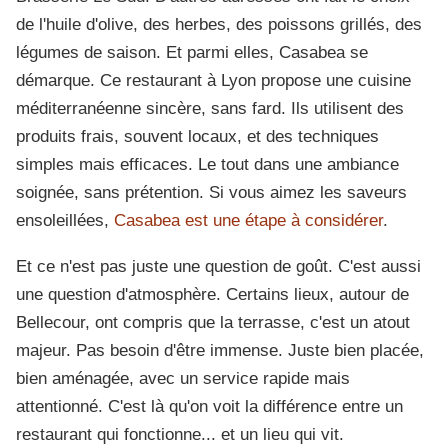
de l'huile d'olive, des herbes, des poissons grillés, des
légumes de saison. Et parmi elles, Casabea se
démarque. Ce restaurant à Lyon propose une cuisine
méditerranéenne sincère, sans fard. Ils utilisent des
produits frais, souvent locaux, et des techniques
simples mais efficaces. Le tout dans une ambiance
soignée, sans prétention. Si vous aimez les saveurs
ensoleillées,
Casabea est une étape à considérer
.
Et ce n'est pas juste une question de goût. C'est aussi
une question d'atmosphère. Certains lieux, autour de
Bellecour, ont compris que la terrasse, c'est un atout
majeur. Pas besoin d'être immense. Juste bien placée,
bien aménagée, avec un service rapide mais
attentionné. C'est là qu'on voit la différence entre un
restaurant qui fonctionne... et un lieu qui vit.