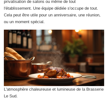
privatisation de salons ou même de tout
l'établissement. Une équipe dédiée s'occupe de tout.
Cela peut être utile pour un anniversaire, une réunion,
ou un moment spécial.
L'atmosphère chaleureuse et lumineuse de la Brasserie
Le Sud.