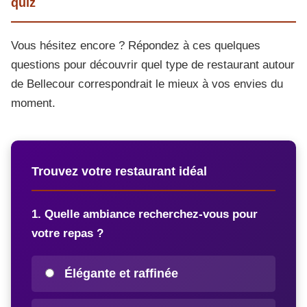
quiz
Vous hésitez encore ? Répondez à ces quelques
questions pour découvrir quel type de restaurant autour
de Bellecour correspondrait le mieux à vos envies du
moment.
Trouvez votre restaurant idéal
1. Quelle ambiance recherchez-vous pour
votre repas ?
Élégante et raffinée