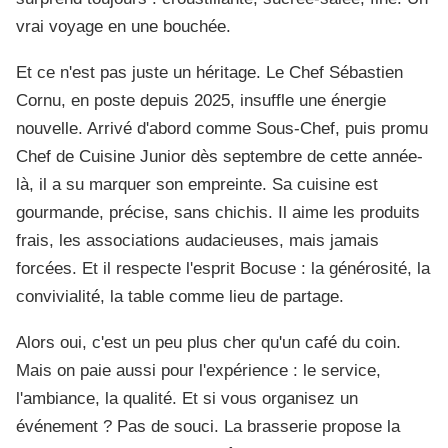
vrai voyage en une bouchée.
Et ce n'est pas juste un héritage. Le Chef Sébastien
Cornu, en poste depuis 2025, insuffle une énergie
nouvelle. Arrivé d'abord comme Sous-Chef, puis promu
Chef de Cuisine Junior dès septembre de cette année-
là, il a su marquer son empreinte. Sa cuisine est
gourmande, précise, sans chichis. Il aime les produits
frais, les associations audacieuses, mais jamais
forcées. Et il respecte l'esprit Bocuse : la générosité, la
convivialité, la table comme lieu de partage.
Alors oui, c'est un peu plus cher qu'un café du coin.
Mais on paie aussi pour l'expérience : le service,
l'ambiance, la qualité. Et si vous organisez un
événement ? Pas de souci. La brasserie propose la