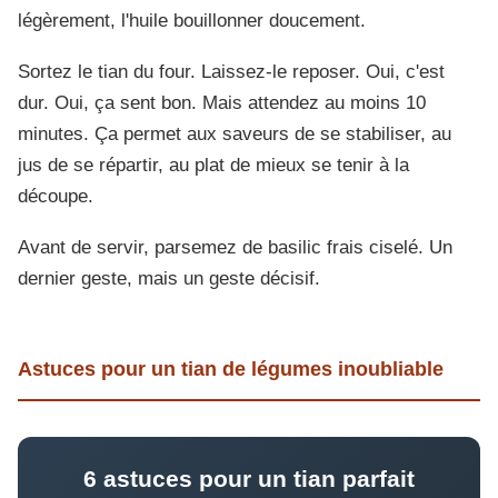
légèrement, l'huile bouillonner doucement.
Sortez le tian du four. Laissez-le reposer. Oui, c'est
dur. Oui, ça sent bon. Mais attendez au moins 10
minutes. Ça permet aux saveurs de se stabiliser, au
jus de se répartir, au plat de mieux se tenir à la
découpe.
Avant de servir, parsemez de basilic frais ciselé. Un
dernier geste, mais un geste décisif.
Astuces pour un tian de légumes inoubliable
6 astuces pour un tian parfait