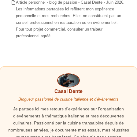
Article personnel - blog de passion - Casal Dente - Juin 2026.
Les informations partagées ici reflètent mon expérience
personnelle et mes recherches. Elles ne constituent pas un
conseil professionnel en restauration ou en événementiel.
Pour tout projet commercial, consulter un traiteur
professionnel agréé.
Casal Dente
Blogueur passionné de cuisine italienne et d'événements
Je partage ici mes retours d'expérience sur l'organisation
d'événements à thématique italienne et mes découvertes
culinaires. Passionné par la cuisine transalpine depuis de
nombreuses années, je documente mes essais, mes réussites