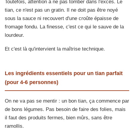
Toutefois, attention à ne pas tomber dans l'excès. Le
tian, ce n'est pas un gratin. Il ne doit pas être noyé
sous la sauce ni recouvert d'une croûte épaisse de
fromage fondu. La finesse, c'est ce qui le sauve de la
lourdeur.
Et c'est là qu'intervient la maîtrise technique.
Les ingrédients essentiels pour un tian parfait
(pour 4-6 personnes)
On ne va pas se mentir : un bon tian, ça commence par
de bons légumes. Pas besoin de faire des folies, mais
il faut des produits fermes, bien mûrs, sans être
ramollis.