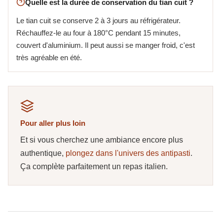
Quelle est la durée de conservation du tian cuit ?
Le tian cuit se conserve 2 à 3 jours au réfrigérateur.
Réchauffez-le au four à 180°C pendant 15 minutes,
couvert d'aluminium. Il peut aussi se manger froid, c'est
très agréable en été.
Pour aller plus loin
Et si vous cherchez une ambiance encore plus
authentique,
plongez dans l'univers des antipasti
.
Ça complète parfaitement un repas italien.