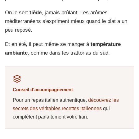
On le sert
tiède
, jamais brûlant. Les arômes
méditerranéens s'expriment mieux quand le plat a un
peu reposé.
Et en été, il peut même se manger à
température
ambiante
, comme dans les trattorias du sud.
Conseil d'accompagnement
Pour un repas italien authentique,
découvrez les
secrets des véritables recettes italiennes
qui
complètent parfaitement votre tian.