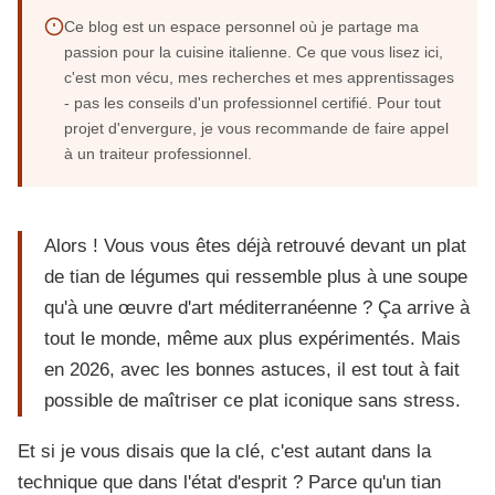
Ce blog est un espace personnel où je partage ma
passion pour la cuisine italienne. Ce que vous lisez ici,
c'est mon vécu, mes recherches et mes apprentissages
- pas les conseils d'un professionnel certifié. Pour tout
projet d'envergure, je vous recommande de faire appel
à un traiteur professionnel.
Alors ! Vous vous êtes déjà retrouvé devant un plat
de tian de légumes qui ressemble plus à une soupe
qu'à une œuvre d'art méditerranéenne ? Ça arrive à
tout le monde, même aux plus expérimentés. Mais
en 2026, avec les bonnes astuces, il est tout à fait
possible de maîtriser ce plat iconique sans stress.
Et si je vous disais que la clé, c'est autant dans la
technique que dans l'état d'esprit ? Parce qu'un tian