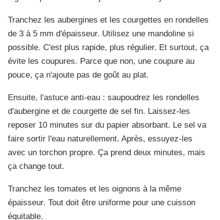
Tranchez les aubergines et les courgettes en rondelles
de 3 à 5 mm d'épaisseur. Utilisez une mandoline si
possible. C'est plus rapide, plus régulier. Et surtout, ça
évite les coupures. Parce que non, une coupure au
pouce, ça n'ajoute pas de goût au plat.
Ensuite, l'astuce anti-eau : saupoudrez les rondelles
d'aubergine et de courgette de sel fin. Laissez-les
reposer 10 minutes sur du papier absorbant. Le sel va
faire sortir l'eau naturellement. Après, essuyez-les
avec un torchon propre. Ça prend deux minutes, mais
ça change tout.
Tranchez les tomates et les oignons à la même
épaisseur. Tout doit être uniforme pour une cuisson
équitable.