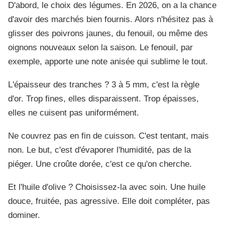
D'abord, le choix des légumes. En 2026, on a la chance
d'avoir des marchés bien fournis. Alors n'hésitez pas à
glisser des poivrons jaunes, du fenouil, ou même des
oignons nouveaux selon la saison. Le fenouil, par
exemple, apporte une note anisée qui sublime le tout.
L'épaisseur des tranches ? 3 à 5 mm, c'est la règle
d'or. Trop fines, elles disparaissent. Trop épaisses,
elles ne cuisent pas uniformément.
Ne couvrez pas en fin de cuisson. C'est tentant, mais
non. Le but, c'est d'évaporer l'humidité, pas de la
piéger. Une croûte dorée, c'est ce qu'on cherche.
Et l'huile d'olive ? Choisissez-la avec soin. Une huile
douce, fruitée, pas agressive. Elle doit compléter, pas
dominer.