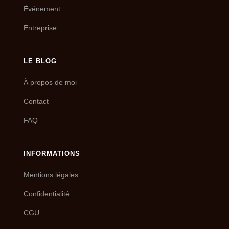
Événement
Entreprise
LE BLOG
À propos de moi
Contact
FAQ
INFORMATIONS
Mentions légales
Confidentialité
CGU