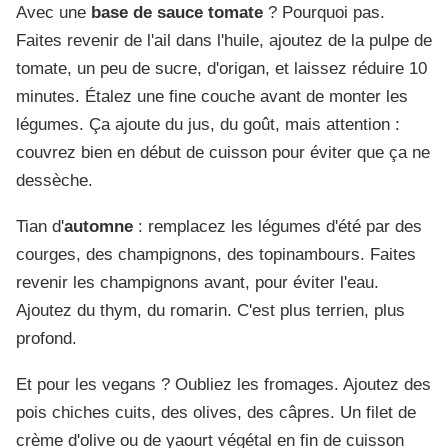
Avec une
base de sauce tomate
? Pourquoi pas.
Faites revenir de l'ail dans l'huile, ajoutez de la pulpe de
tomate, un peu de sucre, d'origan, et laissez réduire 10
minutes. Étalez une fine couche avant de monter les
légumes. Ça ajoute du jus, du goût, mais attention :
couvrez bien en début de cuisson pour éviter que ça ne
dessèche.
Tian d'
automne
: remplacez les légumes d'été par des
courges, des champignons, des topinambours. Faites
revenir les champignons avant, pour éviter l'eau.
Ajoutez du thym, du romarin. C'est plus terrien, plus
profond.
Et pour les vegans ? Oubliez les fromages. Ajoutez des
pois chiches cuits, des olives, des câpres. Un filet de
crème d'olive ou de yaourt végétal en fin de cuisson