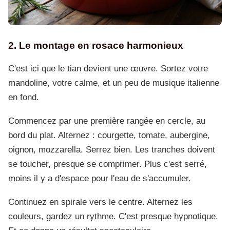
2. Le montage en rosace harmonieux
C'est ici que le tian devient une œuvre. Sortez votre
mandoline, votre calme, et un peu de musique italienne
en fond.
Commencez par une première rangée en cercle, au
bord du plat. Alternez : courgette, tomate, aubergine,
oignon, mozzarella. Serrez bien. Les tranches doivent
se toucher, presque se comprimer. Plus c'est serré,
moins il y a d'espace pour l'eau de s'accumuler.
Continuez en spirale vers le centre. Alternez les
couleurs, gardez un rythme. C'est presque hypnotique.