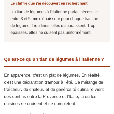
Le chiffre que j'ai découvert en recherchant
Un tian de légumes à l'italienne parfait nécessite
entre 3 et 5 mm d'épaisseur pour chaque tranche
de légume. Trop fines, elles disparaissent. Trop
épaisses, elles ne cuisent pas uniformément.
Qu'est-ce qu'un tian de légumes à l'italienne ?
En apparence, c'est un plat de légumes. En réalité,
c'est une déclaration d'amour à l'été. Ce mélange de
fraîcheur, de chaleur, et de générosité culinaire vient
des confins entre la Provence et l'Italie, là où les
cuisines se croisent et se complètent.