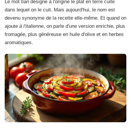
Le mot
tian
désigne à l'origine le plat en terre cuite
dans lequel on le cuit. Mais aujourd'hui, le nom est
devenu synonyme de la recette elle-même. Et quand on
ajoute
à l'italienne
, on parle d'une version enrichie, plus
fromagée, plus généreuse en huile d'olive et en herbes
aromatiques.