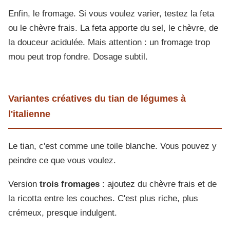
Enfin, le fromage. Si vous voulez varier, testez la feta
ou le chèvre frais. La feta apporte du sel, le chèvre, de
la douceur acidulée. Mais attention : un fromage trop
mou peut trop fondre. Dosage subtil.
Variantes créatives du tian de légumes à
l'italienne
Le tian, c'est comme une toile blanche. Vous pouvez y
peindre ce que vous voulez.
Version
trois fromages
: ajoutez du chèvre frais et de
la ricotta entre les couches. C'est plus riche, plus
crémeux, presque indulgent.