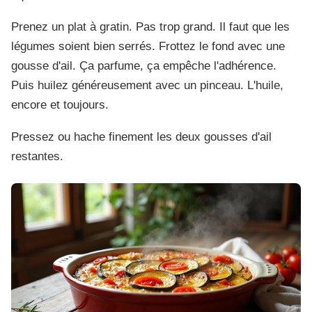
Prenez un plat à gratin. Pas trop grand. Il faut que les
légumes soient bien serrés. Frottez le fond avec une
gousse d'ail. Ça parfume, ça empêche l'adhérence.
Puis huilez généreusement avec un pinceau. L'huile,
encore et toujours.
Pressez ou hache finement les deux gousses d'ail
restantes.