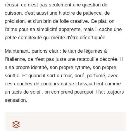
réussi, ce n'est pas seulement une question de
cuisson, c'est aussi une histoire de patience, de
précision, et d'un brin de folie créative. Ce plat, on
l'aime pour sa simplicité apparente, mais il cache une
petite complexité qui mérite d'être décortiquée.
Maintenant, parlons clair : le tian de légumes à
l'italienne, ce n'est pas juste une ratatouille décorée. Il
a sa propre identité, son propre rythme, son propre
souffle. Et quand il sort du four, doré, parfumé, avec
ces couches de couleurs qui se chevauchent comme
un tapis de soleil, on comprend pourquoi il fait toujours
sensation.