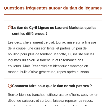
Questions fréquentes autour du tian de légumes
Le tian de Cyril Lignac ou Laurent Mariotte, quelles
sont les différences ?
Les deux chefs aiment ce plat. Lignac mise sur la finesse
de la coupe, une cuisson lente, et parfois un peu de
bouillon pour plus de fondant. Mariotte, lui, insiste sur les
légumes du soleil, la fraîcheur, et l'alternance des
couleurs. Mais l'essentiel est identique : montage en
rosace, huile d'olive généreuse, repos après cuisson.
Comment faire pour que le tian ne soit pas sec ?
Serrez bien les tranches, utilisez assez d'huile, couvrez en
début de cuisson, et surtout : laissez reposer. Le repos,