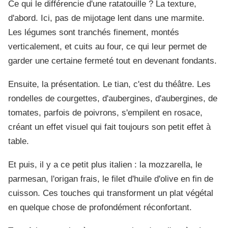
Ce qui le différencie d'une ratatouille ? La texture,
d'abord. Ici, pas de mijotage lent dans une marmite.
Les légumes sont tranchés finement, montés
verticalement, et cuits au four, ce qui leur permet de
garder une certaine fermeté tout en devenant fondants.
Ensuite, la présentation. Le tian, c'est du théâtre. Les
rondelles de courgettes, d'aubergines, d'aubergines, de
tomates, parfois de poivrons, s'empilent en rosace,
créant un effet visuel qui fait toujours son petit effet à
table.
Et puis, il y a ce petit plus italien : la mozzarella, le
parmesan, l'origan frais, le filet d'huile d'olive en fin de
cuisson. Ces touches qui transforment un plat végétal
en quelque chose de profondément réconfortant.